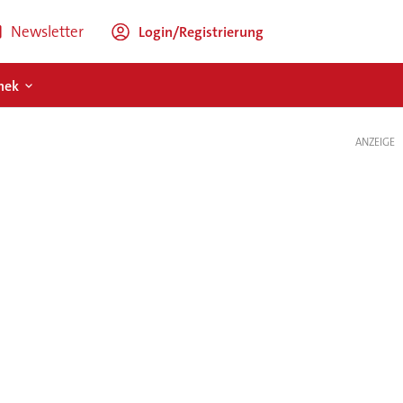
Newsletter
Login/Registrierung
hek
ANZEIGE