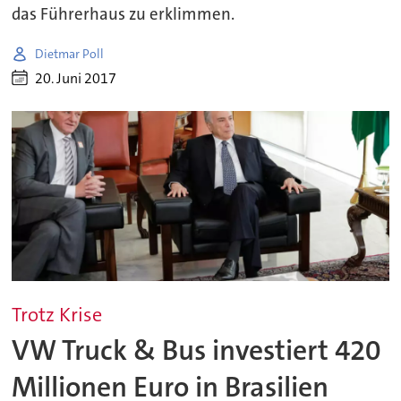
das Führerhaus zu erklimmen.
Dietmar Poll
20. Juni 2017
Trotz Krise
VW Truck & Bus investiert 420
Millionen Euro in Brasilien