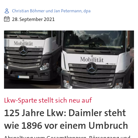
Christian Böhmer und Jan Petermann, dpa
28. September 2021
Lkw-Sparte stellt sich neu auf
125 Jahre Lkw: Daimler steht
wie 1896 vor einem Umbruch