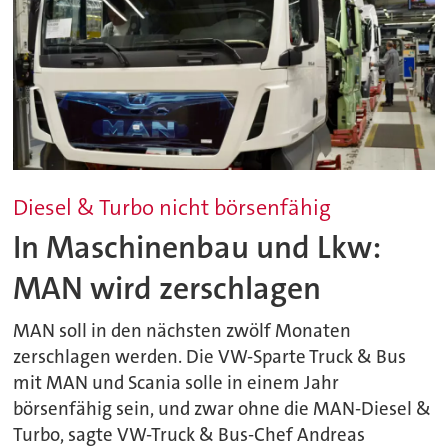
Diesel & Turbo nicht börsenfähig
In Maschinenbau und Lkw:
MAN wird zerschlagen
MAN soll in den nächsten zwölf Monaten
zerschlagen werden. Die VW-Sparte Truck & Bus
mit MAN und Scania solle in einem Jahr
börsenfähig sein, und zwar ohne die MAN-Diesel &
Turbo, sagte VW-Truck & Bus-Chef Andreas