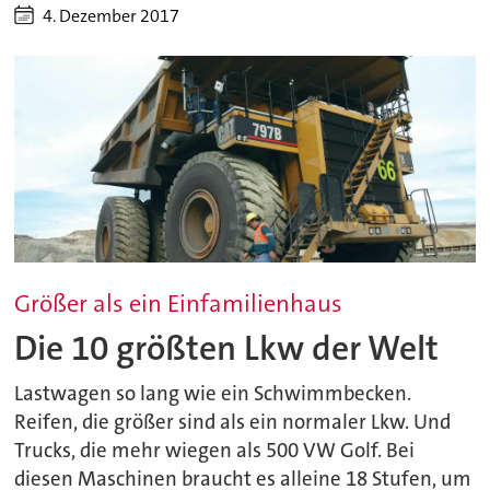
4. Dezember 2017
Größer als ein Einfamilienhaus
Die 10 größten Lkw der Welt
Lastwagen so lang wie ein Schwimmbecken.
Reifen, die größer sind als ein normaler Lkw. Und
Trucks, die mehr wiegen als 500 VW Golf. Bei
diesen Maschinen braucht es alleine 18 Stufen, um