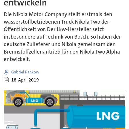
entwickeln
Die Nikola Motor Company stellt erstmals den
wasserstoffbetriebenen Truck Nikola Two der
Öffentlichkeit vor. Der Lkw-Hersteller setzt
insbesondere auf Technik von Bosch. So haben der
deutsche Zulieferer und Nikola gemeinsam den
Brennstoffzellenantrieb für den Nikola Two Alpha
entwickelt.
Gabriel Pankow
18. April 2019