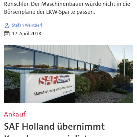
Renschler. Der Maschinenbauer würde nicht in die
Börsenpläne der LKW-Sparte passen.
Stefan Weinzierl
17. April 2018
Ankauf
SAF Holland übernimmt