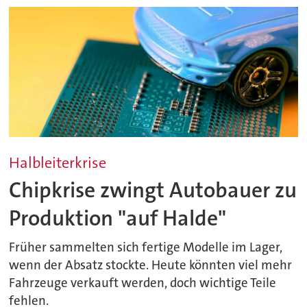
Halbleiterkrise
Chipkrise zwingt Autobauer zu
Produktion "auf Halde"
Früher sammelten sich fertige Modelle im Lager,
wenn der Absatz stockte. Heute könnten viel mehr
Fahrzeuge verkauft werden, doch wichtige Teile
fehlen.