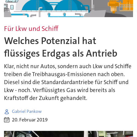
Für Lkw und Schiff
Welches Potenzial hat
flüssiges Erdgas als Antrieb
Klar, nicht nur Autos, sondern auch Lkw und Schiffe
treiben die Treibhausgas-Emissionen nach oben.
Diesel sind die Standardardantriebe für Schiff und
Lkw - noch. Verflüssigtes Gas wird bereits als
Kraftstoff der Zukunft gehandelt.
Gabriel Pankow
20. Februar 2019