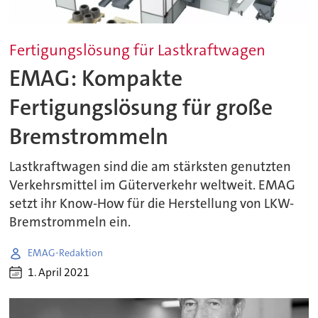
Fertigungslösung für Lastkraftwagen
EMAG: Kompakte
Fertigungslösung für große
Bremstrommeln
Lastkraftwagen sind die am stärksten genutzten
Verkehrsmittel im Güterverkehr weltweit. EMAG
setzt ihr Know-How für die Herstellung von LKW-
Bremstrommeln ein.
EMAG-Redaktion
1. April 2021