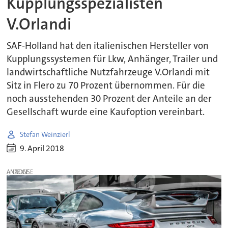
Kupplungsspezialisten
V.Orlandi
SAF-Holland hat den italienischen Hersteller von
Kupplungssystemen für Lkw, Anhänger, Trailer und
landwirtschaftliche Nutzfahrzeuge V.Orlandi mit
Sitz in Flero zu 70 Prozent übernommen. Für die
noch ausstehenden 30 Prozent der Anteile an der
Gesellschaft wurde eine Kaufoption vereinbart.
Stefan Weinzierl
9. April 2018
ANZEIGE