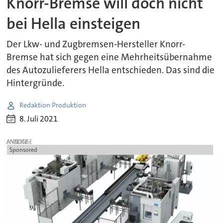
Knorr-Bremse will doch nicht
bei Hella einsteigen
Der Lkw- und Zugbremsen-Hersteller Knorr-
Bremse hat sich gegen eine Mehrheitsübernahme
des Autozulieferers Hella entschieden. Das sind die
Hintergründe.
Redaktion Produktion
8. Juli 2021
ANZEIGE
Sponsored