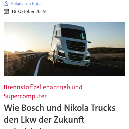
Roland Losch, dpa
18. Oktober 2019
Brennstoffzellenantrieb und
Supercomputer
Wie Bosch und Nikola Trucks
den Lkw der Zukunft