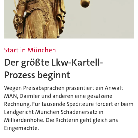
Start in München
Der größte Lkw-Kartell-
Prozess beginnt
Wegen Preisabsprachen präsentiert ein Anwalt
MAN, Daimler und anderen eine gesalzene
Rechnung. Für tausende Spediteure fordert er beim
Landgericht München Schadenersatz in
Milliardenhöhe. Die Richterin geht gleich ans
Eingemachte.