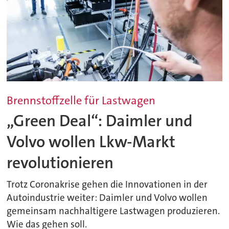
Brennstoffzelle für Lastwagen
„Green Deal“: Daimler und
Volvo wollen Lkw-Markt
revolutionieren
Trotz Coronakrise gehen die Innovationen in der
Autoindustrie weiter: Daimler und Volvo wollen
gemeinsam nachhaltigere Lastwagen produzieren.
Wie das gehen soll.