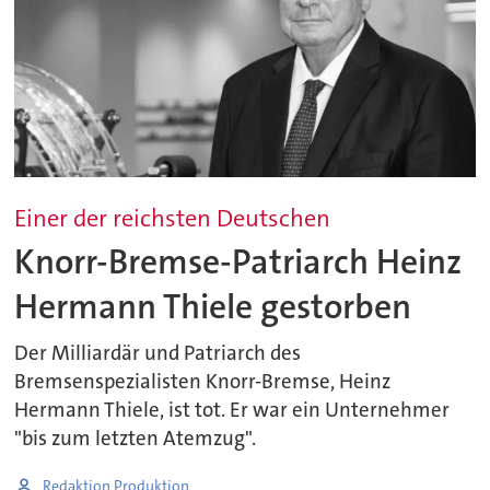
Einer der reichsten Deutschen
Knorr-Bremse-Patriarch Heinz
Hermann Thiele gestorben
Der Milliardär und Patriarch des
Bremsenspezialisten Knorr-Bremse, Heinz
Hermann Thiele, ist tot. Er war ein Unternehmer
"bis zum letzten Atemzug".
Redaktion Produktion