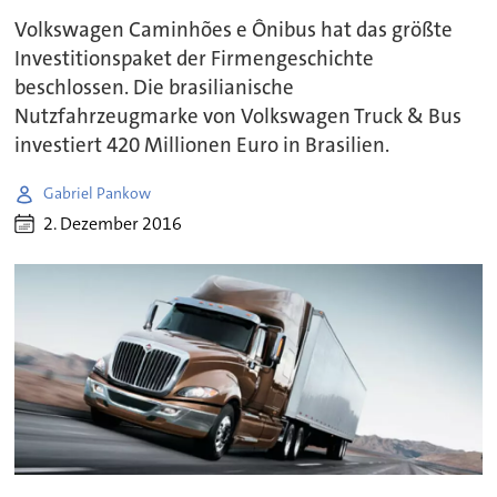
Volkswagen Caminhões e Ônibus hat das größte
Investitionspaket der Firmengeschichte
beschlossen. Die brasilianische
Nutzfahrzeugmarke von Volkswagen Truck & Bus
investiert 420 Millionen Euro in Brasilien.
Gabriel Pankow
2. Dezember 2016