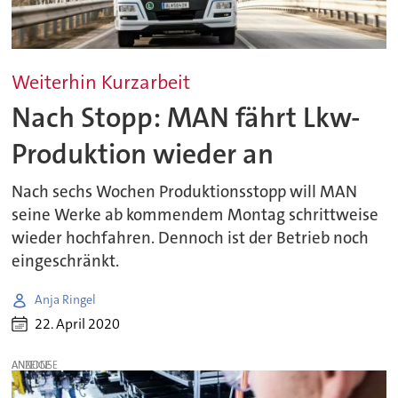
Weiterhin Kurzarbeit
Nach Stopp: MAN fährt Lkw-
Produktion wieder an
Nach sechs Wochen Produktionsstopp will MAN
seine Werke ab kommendem Montag schrittweise
wieder hochfahren. Dennoch ist der Betrieb noch
eingeschränkt.
Anja Ringel
22. April 2020
ANZEIGE