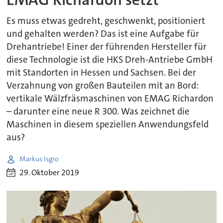
Es muss etwas gedreht, geschwenkt, positioniert
und gehalten werden? Das ist eine Aufgabe für
Drehantriebe! Einer der führenden Hersteller für
diese Technologie ist die HKS Dreh-Antriebe GmbH
mit Standorten in Hessen und Sachsen. Bei der
Verzahnung von großen Bauteilen mit an Bord:
vertikale Wälzfräsmaschinen von EMAG Richardon
– darunter eine neue R 300. Was zeichnet die
Maschinen in diesem speziellen Anwendungsfeld
aus?
Markus Isgro
29. Oktober 2019