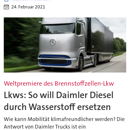
24. Februar 2021
Weltpremiere des Brennstoffzellen-Lkw
Lkws: So will Daimler Diesel
durch Wasserstoff ersetzen
Wie kann Mobilität klimafreundlicher werden? Die
Antwort von Daimler Trucks ist ein