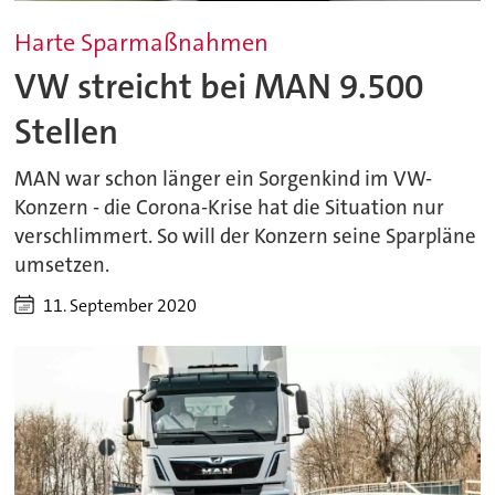
Harte Sparmaßnahmen
VW streicht bei MAN 9.500
Stellen
MAN war schon länger ein Sorgenkind im VW-
Konzern - die Corona-Krise hat die Situation nur
verschlimmert. So will der Konzern seine Sparpläne
umsetzen.
11. September 2020