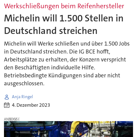
Werkschließungen beim Reifenhersteller
Michelin will 1.500 Stellen in
Deutschland streichen
Michelin will Werke schließen und über 1.500 Jobs
in Deutschland streichen. Die IG BCE hofft,
Arbeitsplätze zu erhalten, der Konzern verspricht
den Beschäftigten individuelle Hilfe.
Betriebsbedingte Kündigungen sind aber nicht
ausgeschlossen.
Anja Ringel
4. Dezember 2023
ANZEIGE