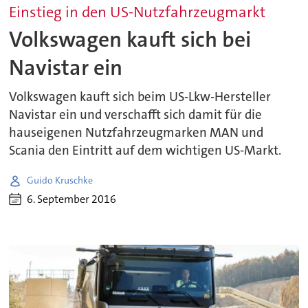
Einstieg in den US-Nutzfahrzeugmarkt
Volkswagen kauft sich bei
Navistar ein
Volkswagen kauft sich beim US-Lkw-Hersteller
Navistar ein und verschafft sich damit für die
hauseigenen Nutzfahrzeugmarken MAN und
Scania den Eintritt auf dem wichtigen US-Markt.
Guido Kruschke
6. September 2016