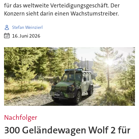
für das weltweite Verteidigungsgeschäft. Der
Konzern sieht darin einen Wachstumstreiber.
Stefan Weinzierl
16. Juni 2026
Nachfolger
300 Geländewagen Wolf 2 für