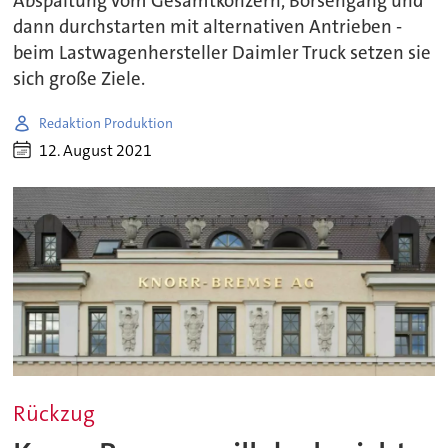
Abspaltung vom Gesamtkonzern, Börsengang und
dann durchstarten mit alternativen Antrieben -
beim Lastwagenhersteller Daimler Truck setzen sie
sich große Ziele.
Redaktion Produktion
12. August 2021
Rückzug