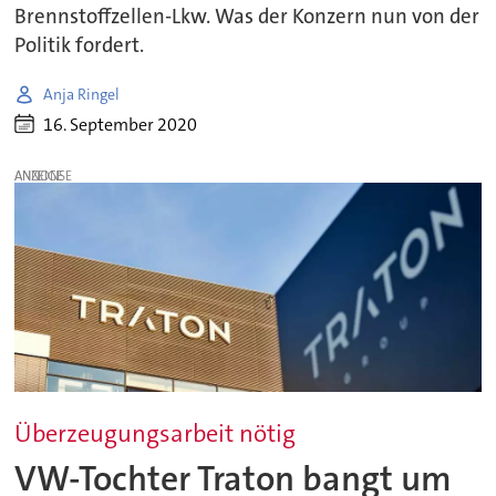
Brennstoffzellen-Lkw. Was der Konzern nun von der
Politik fordert.
Anja Ringel
16. September 2020
ANZEIGE
Überzeugungsarbeit nötig
VW-Tochter Traton bangt um