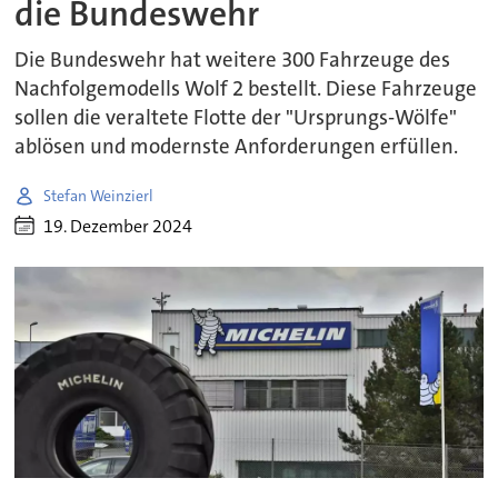
die Bundeswehr
Die Bundeswehr hat weitere 300 Fahrzeuge des
Nachfolgemodells Wolf 2 bestellt. Diese Fahrzeuge
sollen die veraltete Flotte der "Ursprungs-Wölfe"
ablösen und modernste Anforderungen erfüllen.
Stefan Weinzierl
19. Dezember 2024