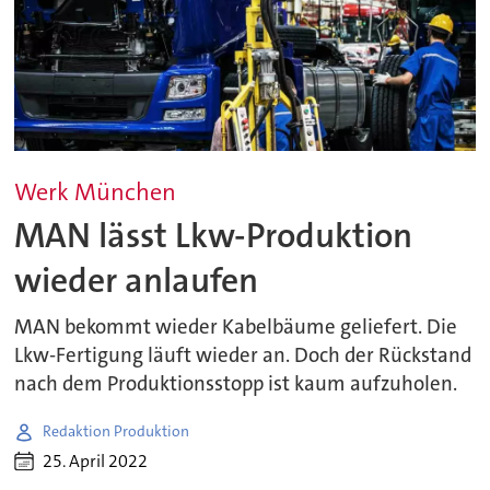
Werk München
MAN lässt Lkw-Produktion
wieder anlaufen
MAN bekommt wieder Kabelbäume geliefert. Die
Lkw-Fertigung läuft wieder an. Doch der Rückstand
nach dem Produktionsstopp ist kaum aufzuholen.
Redaktion Produktion
25. April 2022