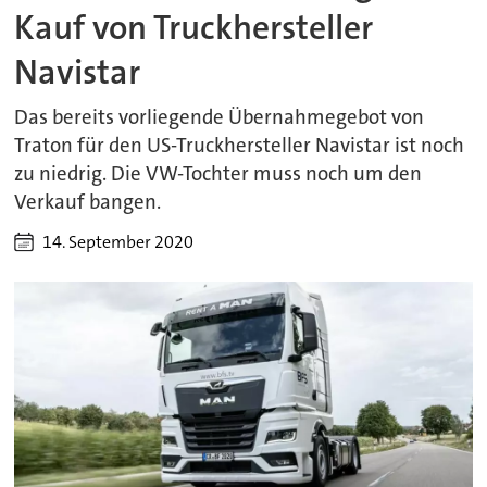
Kauf von Truckhersteller
Navistar
Das bereits vorliegende Übernahmegebot von
Traton für den US-Truckhersteller Navistar ist noch
zu niedrig. Die VW-Tochter muss noch um den
Verkauf bangen.
14. September 2020