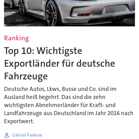
Ranking
Top 10: Wichtigste
Exportländer für deutsche
Fahrzeuge
Deutsche Autos, Lkws, Busse und Co. sind im
Ausland heiß begehrt. Das sind die zehn
wichtigsten Abnehmerländer für Kraft- und
Landfahrzeuge aus Deutschland im Jahr 2016 nach
Exportwert.
Gabriel Pankow