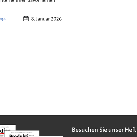
unternehmen davon lernen
8. Januar 2026
ngel
Besuchen Sie unser Heft