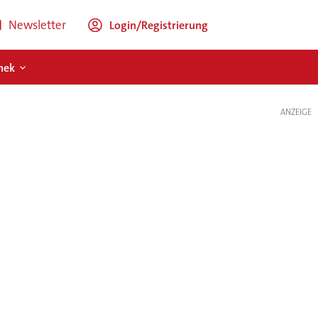
Newsletter
Login/Registrierung
hek
ANZEIGE