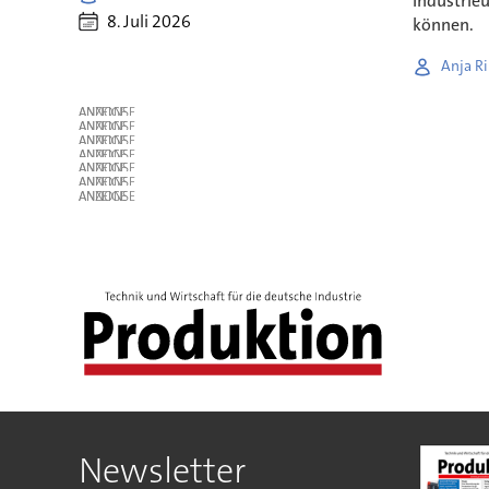
Industrie
8. Juli 2026
können.
Anja Ri
ANZEIGE
ANZEIGE
ANZEIGE
ANZEIGE
ANZEIGE
ANZEIGE
ANZEIGE
Newsletter