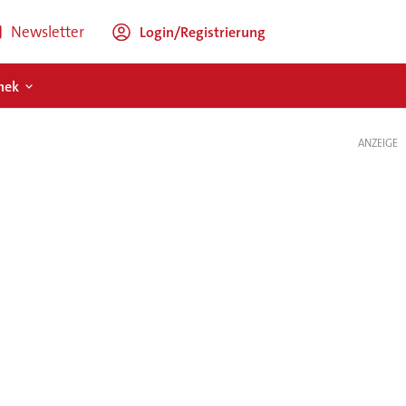
Newsletter
Login/Registrierung
hek
ANZEIGE