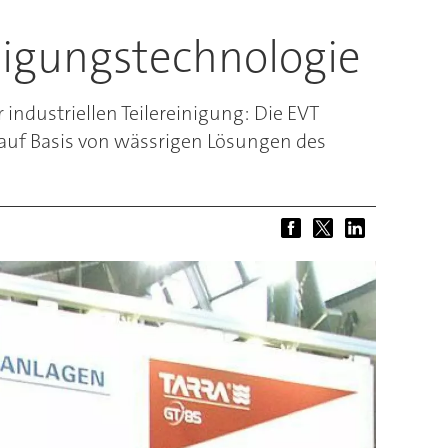
nigungstechnologie
industriellen Teilereinigung: Die EVT
 auf Basis von wässrigen Lösungen des