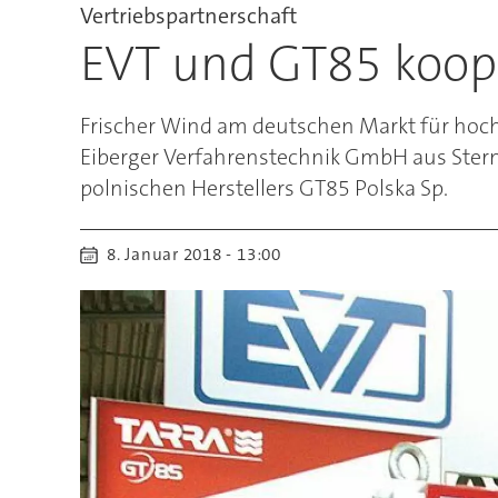
Vertriebspartnerschaft
EVT und GT85 koope
Frischer Wind am deutschen Markt für hochq
Eiberger Verfahrenstechnik GmbH aus Stern
polnischen Herstellers GT85 Polska Sp.
8. Januar 2018 - 13:00