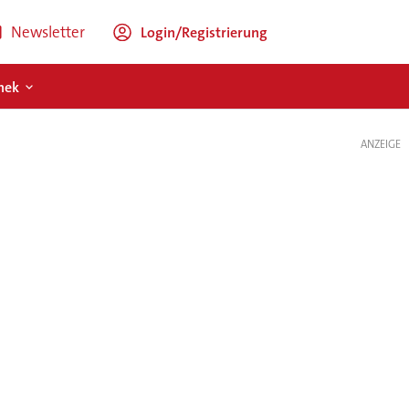
Newsletter
Login/Registrierung
hek
ANZEIGE