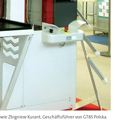
owie Zbigniew Kurant, Geschäftsführer von GT85 Polska.