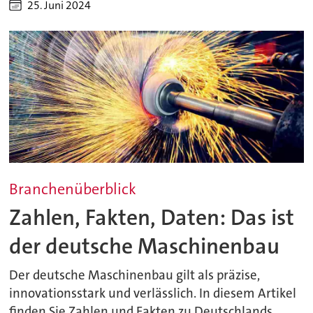
25. Juni 2024
Branchenüberblick
Zahlen, Fakten, Daten: Das ist
der deutsche Maschinenbau
Der deutsche Maschinenbau gilt als präzise,
innovationsstark und verlässlich. In diesem Artikel
finden Sie Zahlen und Fakten zu Deutschlands