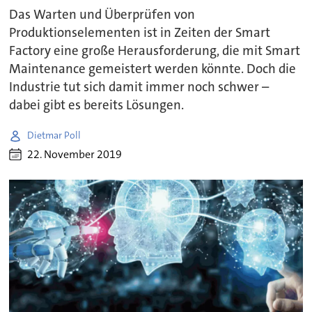
Das Warten und Überprüfen von
Produktionselementen ist in Zeiten der Smart
Factory eine große Herausforderung, die mit Smart
Maintenance gemeistert werden könnte. Doch die
Industrie tut sich damit immer noch schwer –
dabei gibt es bereits Lösungen.
Dietmar Poll
22. November 2019