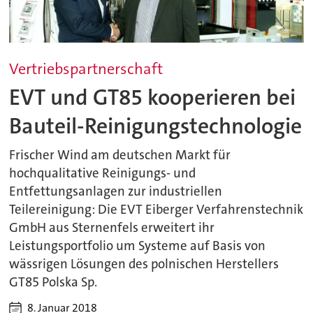
Vertriebspartnerschaft
EVT und GT85 kooperieren bei
Bauteil-Reinigungstechnologie
Frischer Wind am deutschen Markt für
hochqualitative Reinigungs- und
Entfettungsanlagen zur industriellen
Teilereinigung: Die EVT Eiberger Verfahrenstechnik
GmbH aus Sternenfels erweitert ihr
Leistungsportfolio um Systeme auf Basis von
wässrigen Lösungen des polnischen Herstellers
GT85 Polska Sp.
8. Januar 2018