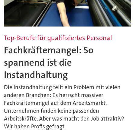
Top-Berufe für qualifiziertes Personal
Fachkräftemangel: So
spannend ist die
Instandhaltung
Die Instandhaltung teilt ein Problem mit vielen
anderen Branchen: Es herrscht massiver
Fachkräftemangel auf dem Arbeitsmarkt.
Unternehmen finden keine passenden
Arbeitskräfte. Aber was macht den Job attraktiv?
Wir haben Profis gefragt.