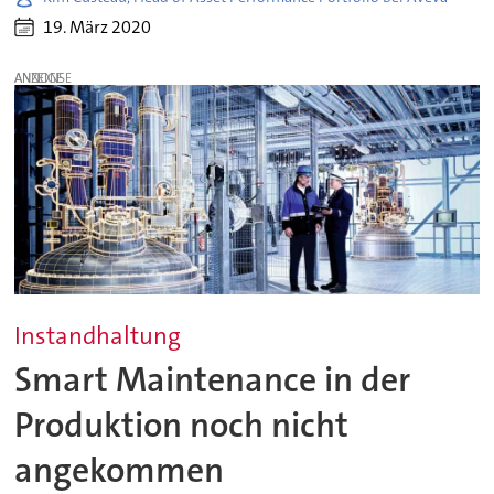
19. März 2020
ANZEIGE
Instandhaltung
Smart Maintenance in der
Produktion noch nicht
angekommen