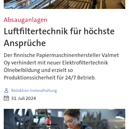
Absauganlagen
Luftfiltertechnik für höchste
Ansprüche
Der finnische Papiermaschinenhersteller Valmet
Oy verhindert mit neuer Elektrofiltertechnik
Ölnebelbildung und erzielt so
Produktionssicherheit für 24/7 Betrieb.
Redaktion Instandhaltung
31. Juli 2024