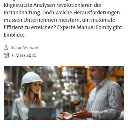
KI-gestützte Analysen revolutionieren die
Instandhaltung. Doch welche Herausforderungen
müssen Unternehmen meistern, um maximale
Effizienz zu erreichen? Experte Manuel Fomby gibt
Einblicke.
Stefan Weinzierl
7. März 2025