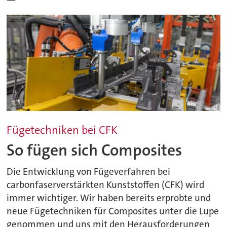
Fügetechniken bei CFK
So fügen sich Composites
Die Entwicklung von Fügeverfahren bei
carbonfaserverstärkten Kunststoffen (CFK) wird
immer wichtiger. Wir haben bereits erprobte und
neue Fügetechniken für Composites unter die Lupe
genommen und uns mit den Herausforderungen