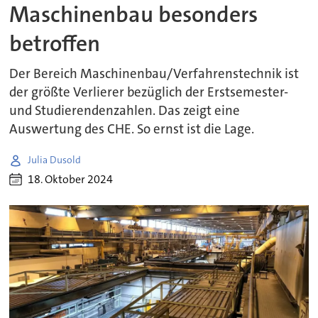
Maschinenbau besonders
betroffen
Der Bereich Maschinenbau/Verfahrenstechnik ist
der größte Verlierer bezüglich der Erstsemester-
und Studierendenzahlen. Das zeigt eine
Auswertung des CHE. So ernst ist die Lage.
Julia Dusold
18. Oktober 2024