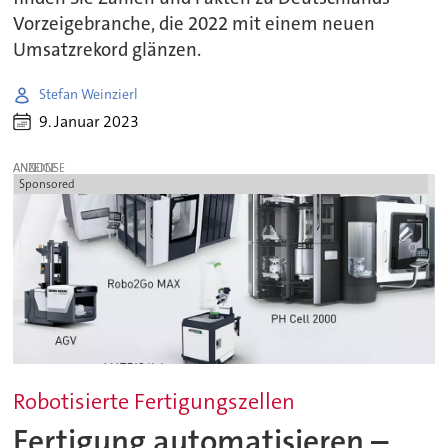
Vorzeigebranche, die 2022 mit einem neuen
Umsatzrekord glänzen.
Stefan Weinzierl
9. Januar 2023
ANZEIGE
Sponsored
Robotisierte Fertigungszellen
Fertigung automatisieren –