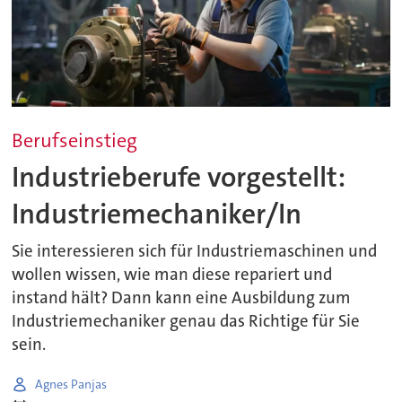
Berufseinstieg
Industrieberufe vorgestellt:
Industriemechaniker/In
Sie interessieren sich für Industriemaschinen und
wollen wissen, wie man diese repariert und
instand hält? Dann kann eine Ausbildung zum
Industriemechaniker genau das Richtige für Sie
sein.
Agnes Panjas