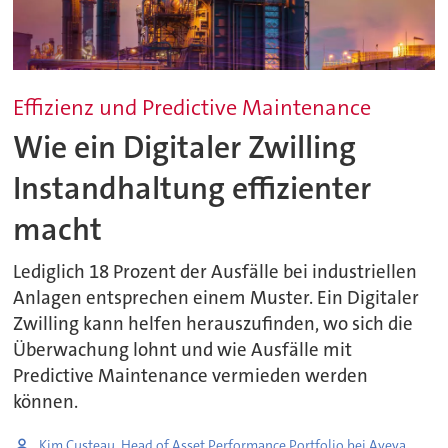
Effizienz und Predictive Maintenance
Wie ein Digitaler Zwilling
Instandhaltung effizienter
macht
Lediglich 18 Prozent der Ausfälle bei industriellen
Anlagen entsprechen einem Muster. Ein Digitaler
Zwilling kann helfen herauszufinden, wo sich die
Überwachung lohnt und wie Ausfälle mit
Predictive Maintenance vermieden werden
können.
Kim Custeau, Head of Asset Performance Portfolio bei Aveva