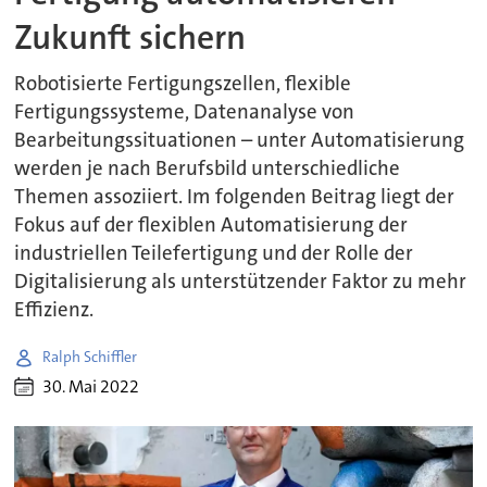
Zukunft sichern
Robotisierte Fertigungszellen, flexible
Fertigungssysteme, Datenanalyse von
Bearbeitungssituationen – unter Automatisierung
werden je nach Berufsbild unterschiedliche
Themen assoziiert. Im folgenden Beitrag liegt der
Fokus auf der flexiblen Automatisierung der
industriellen Teilefertigung und der Rolle der
Digitalisierung als unterstützender Faktor zu mehr
Effizienz.
Ralph Schiffler
30. Mai 2022