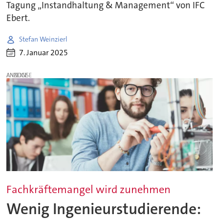
Tagung „Instandhaltung & Management“ von IFC
Ebert.
Stefan Weinzierl
7. Januar 2025
ANZEIGE
Fachkräftemangel wird zunehmen
Wenig Ingenieurstudierende: