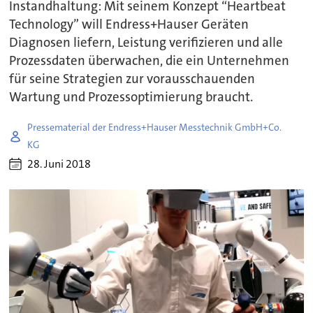
Instandhaltung: Mit seinem Konzept “Heartbeat
Technology” will Endress+Hauser Geräten
Diagnosen liefern, Leistung verifizieren und alle
Prozessdaten überwachen, die ein Unternehmen
für seine Strategien zur vorausschauenden
Wartung und Prozessoptimierung braucht.
Pressematerial der Endress+Hauser Messtechnik GmbH+Co.
KG
28. Juni 2018