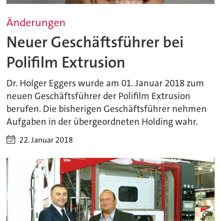
Änderungen
Neuer Geschäftsführer bei
Polifilm Extrusion
Dr. Holger Eggers wurde am 01. Januar 2018 zum
neuen Geschäftsführer der Polifilm Extrusion
berufen. Die bisherigen Geschäftsführer nehmen
Aufgaben in der übergeordneten Holding wahr.
22. Januar 2018