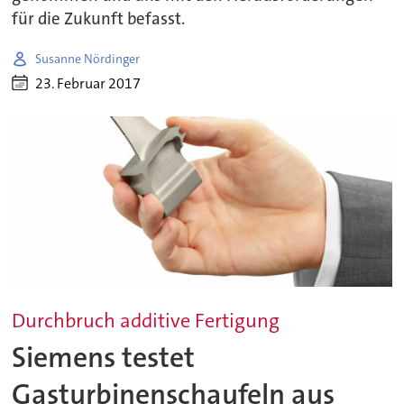
für die Zukunft befasst.
Susanne Nördinger
23. Februar 2017
Durchbruch additive Fertigung
Siemens testet
Gasturbinenschaufeln aus