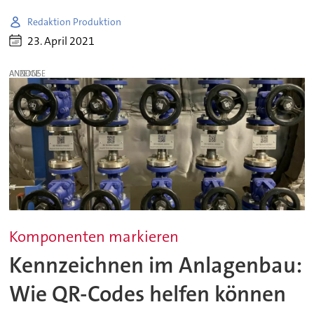
Redaktion Produktion
23. April 2021
ANZEIGE
Komponenten markieren
Kennzeichnen im Anlagenbau:
Wie QR-Codes helfen können