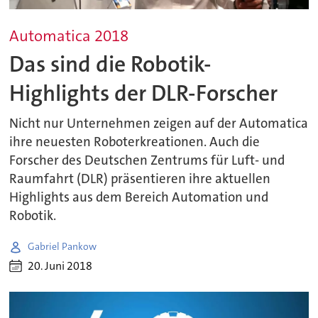
Automatica 2018
Das sind die Robotik-
Highlights der DLR-Forscher
Nicht nur Unternehmen zeigen auf der Automatica
ihre neuesten Roboterkreationen. Auch die
Forscher des Deutschen Zentrums für Luft- und
Raumfahrt (DLR) präsentieren ihre aktuellen
Highlights aus dem Bereich Automation und
Robotik.
Gabriel Pankow
20. Juni 2018