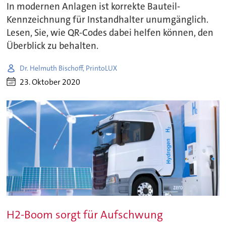
In modernen Anlagen ist korrekte Bauteil-
Kennzeichnung für Instandhalter unumgänglich.
Lesen, Sie, wie QR-Codes dabei helfen können, den
Überblick zu behalten.
Dr. Helmuth Bischoff, PrintoLUX
23. Oktober 2020
H2-Boom sorgt für Aufschwung