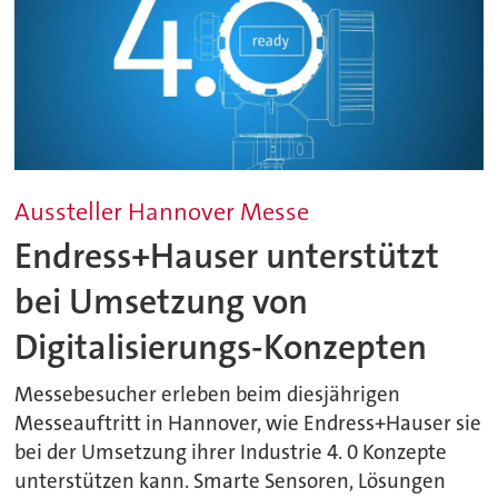
Aussteller Hannover Messe
Endress+Hauser unterstützt
bei Umsetzung von
Digitalisierungs-Konzepten
Messebesucher erleben beim diesjährigen
Messeauftritt in Hannover, wie Endress+Hauser sie
bei der Umsetzung ihrer Industrie 4. 0 Konzepte
unterstützen kann. Smarte Sensoren, Lösungen