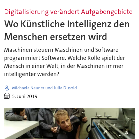
Digitalisierung verändert Aufgabengebiete
Wo Künstliche Intelligenz den
Menschen ersetzen wird
Maschinen steuern Maschinen und Software
programmiert Software. Welche Rolle spielt der
Mensch in einer Welt, in der Maschinen immer
intelligenter werden?
Michaela Neuner und Julia Dusold
5. Juni 2019