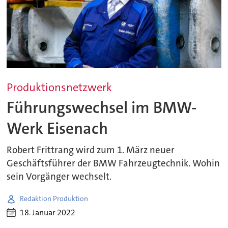
Produktionsnetzwerk
Führungswechsel im BMW-
Werk Eisenach
Robert Frittrang wird zum 1. März neuer
Geschäftsführer der BMW Fahrzeugtechnik. Wohin
sein Vorgänger wechselt.
Redaktion Produktion
18. Januar 2022