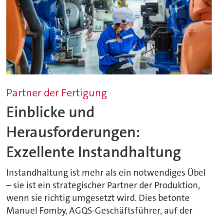
Partner der Fertigung
Einblicke und
Herausforderungen:
Exzellente Instandhaltung
Instandhaltung ist mehr als ein notwendiges Übel
– sie ist ein strategischer Partner der Produktion,
wenn sie richtig umgesetzt wird. Dies betonte
Manuel Fomby, AGQS-Geschäftsführer, auf der