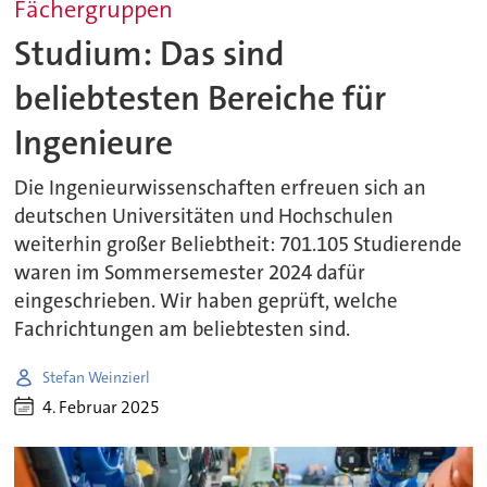
Fächergruppen
Studium: Das sind
beliebtesten Bereiche für
Ingenieure
Die Ingenieurwissenschaften erfreuen sich an
deutschen Universitäten und Hochschulen
weiterhin großer Beliebtheit: 701.105 Studierende
waren im Sommersemester 2024 dafür
eingeschrieben. Wir haben geprüft, welche
Fachrichtungen am beliebtesten sind.
Stefan Weinzierl
4. Februar 2025