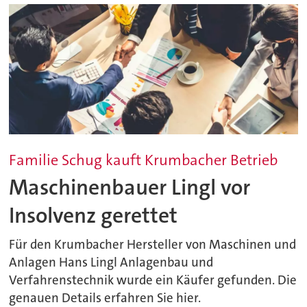
Familie Schug kauft Krumbacher Betrieb
Maschinenbauer Lingl vor
Insolvenz gerettet
Für den Krumbacher Hersteller von Maschinen und
Anlagen Hans Lingl Anlagenbau und
Verfahrenstechnik wurde ein Käufer gefunden. Die
genauen Details erfahren Sie hier.