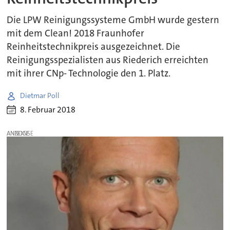
Die LPW Reinigungssysteme GmbH wurde gestern
mit dem Clean! 2018 Fraunhofer
Reinheitstechnikpreis ausgezeichnet. Die
Reinigungsspezialisten aus Riederich erreichten
mit ihrer CNp- Technologie den 1. Platz.
Dietmar Poll
8. Februar 2018
ANZEIGE