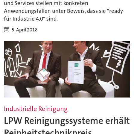
und Services stellen mit konkreten
Anwendungsfällen unter Beweis, dass sie "ready
für Industrie 4.0" sind.
5. April 2018
Industrielle Reinigung
LPW Reinigungssysteme erhält
Reinheitstechnikpreis