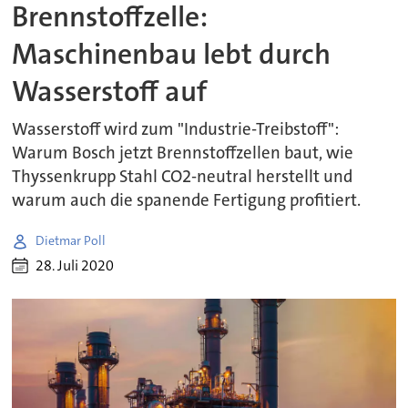
Brennstoffzelle:
Maschinenbau lebt durch
Wasserstoff auf
Wasserstoff wird zum "Industrie-Treibstoff":
Warum Bosch jetzt Brennstoffzellen baut, wie
Thyssenkrupp Stahl CO2-neutral herstellt und
warum auch die spanende Fertigung profitiert.
Dietmar Poll
28. Juli 2020