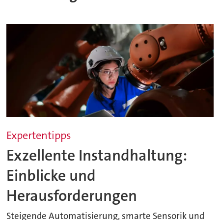
Expertentipps
Exzellente Instandhaltung:
Einblicke und
Herausforderungen
Steigende Automatisierung, smarte Sensorik und