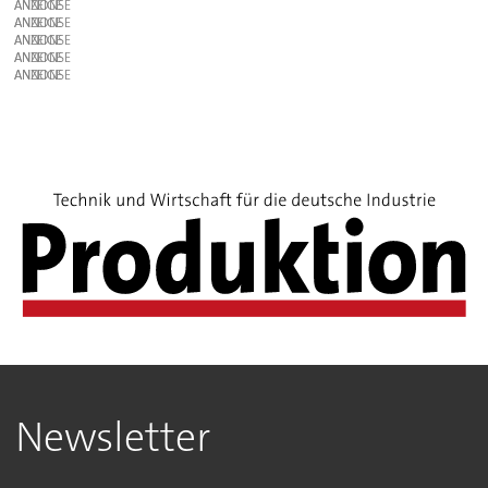
ANZEIGE
ANZEIGE
ANZEIGE
ANZEIGE
ANZEIGE
Newsletter