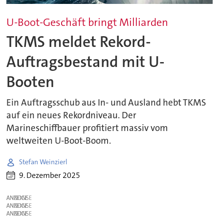
U-Boot-Geschäft bringt Milliarden
TKMS meldet Rekord-
Auftragsbestand mit U-
Booten
Ein Auftragsschub aus In- und Ausland hebt TKMS
auf ein neues Rekordniveau. Der
Marineschiffbauer profitiert massiv vom
weltweiten U-Boot-Boom.
Stefan Weinzierl
9. Dezember 2025
ANZEIGE
ANZEIGE
ANZEIGE