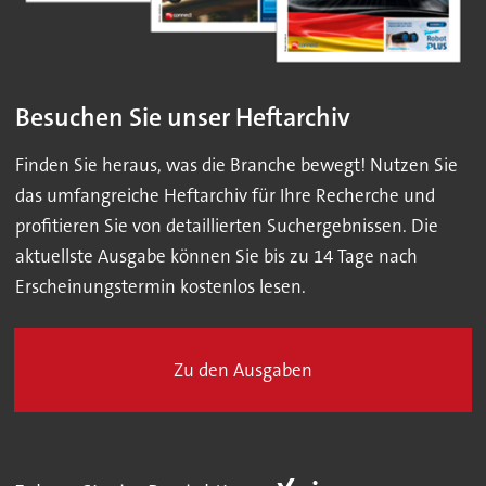
Besuchen Sie unser Heftarchiv
Finden Sie heraus, was die Branche bewegt! Nutzen Sie
das umfangreiche Heftarchiv für Ihre Recherche und
profitieren Sie von detaillierten Suchergebnissen. Die
aktuellste Ausgabe können Sie bis zu 14 Tage nach
Erscheinungstermin kostenlos lesen.
Zu den Ausgaben