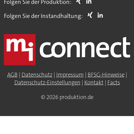
Folgen Sie der Produktion:
Folgen Sie der Instandhaltung:
AGB
|
Datenschutz
|
Impressum
|
BFSG-Hinweise
|
Datenschutz-Einstellungen
|
Kontakt
|
Facts
© 2026 produktion.de