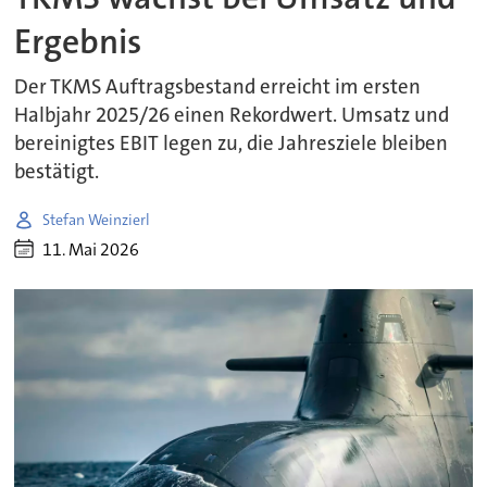
Ergebnis
Der TKMS Auftragsbestand erreicht im ersten
Halbjahr 2025/26 einen Rekordwert. Umsatz und
bereinigtes EBIT legen zu, die Jahresziele bleiben
bestätigt.
Stefan Weinzierl
11. Mai 2026