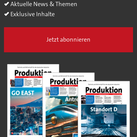
Aktuelle News & Themen
Exklusive Inhalte
Jetzt abonnieren