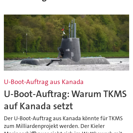
U-Boot-Auftrag aus Kanada
U-Boot-Auftrag: Warum TKMS
auf Kanada setzt
Der U-Boot-Auftrag aus Kanada könnte für TKMS
zum Milliardenprojekt werden. Der Kieler