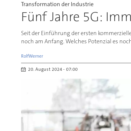
Transformation der Industrie
Fünf Jahre 5G: Imme
Seit der Einführung der ersten kommerziel
noch am Anfang. Welches Potenzial es noch
Rolf
Werner
20. August 2024 - 07:00