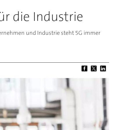
r die Industrie
nternehmen und Industrie steht 5G immer