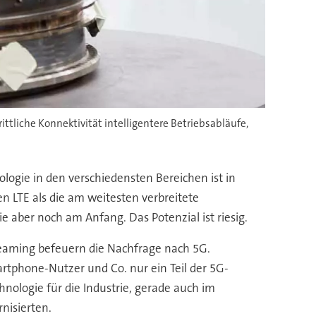
ttliche Konnektivität intelligentere Betriebsabläufe,
logie in den verschiedensten Bereichen ist in
n LTE als die am weitesten verbreitete
 aber noch am Anfang. Das Potenzial ist riesig.
aming befeuern die Nachfrage nach 5G.
martphone-Nutzer und Co. nur ein Teil der 5G-
hnologie für die Industrie, gerade auch im
nisierten.