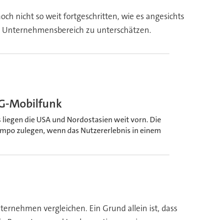
ch nicht so weit fortgeschritten, wie es angesichts
 im Unternehmensbereich zu unterschätzen.
5G-Mobilfunk
 liegen die USA und Nordostasien weit vorn. Die
mpo zulegen, wenn das Nutzererlebnis in einem
nehmen vergleichen. Ein Grund allein ist, dass