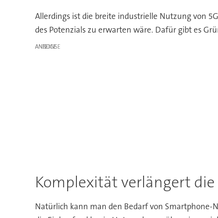
Allerdings ist die breite industrielle Nutzung von
des Potenzials zu erwarten wäre. Dafür gibt es Gr
ANZEIGE
Komplexität verlängert di
Natürlich kann man den Bedarf von Smartphone-Nu