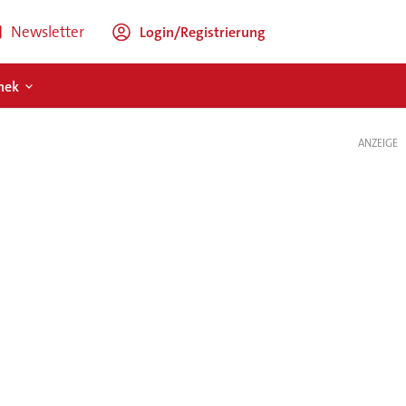
Newsletter
Login/Registrierung
hek
ANZEIGE