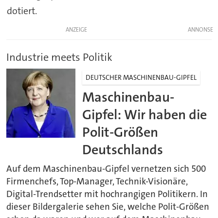
dotiert.
ANZEIGE
Industrie meets Politik
DEUTSCHER MASCHINENBAU-GIPFEL
Maschinenbau-
Gipfel: Wir haben die
Polit-Größen
Deutschlands
Auf dem Maschinenbau-Gipfel vernetzen sich 500
Firmenchefs, Top-Manager, Technik-Visionäre,
Digital-Trendsetter mit hochrangigen Politikern. In
dieser Bildergalerie sehen Sie, welche Polit-Größen