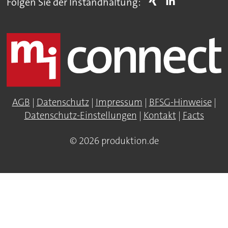
Folgen Sie der Instandhaltung:
AGB
|
Datenschutz
|
Impressum
|
BFSG-Hinweise
|
Datenschutz-Einstellungen
|
Kontakt
|
Facts
© 2026 produktion.de