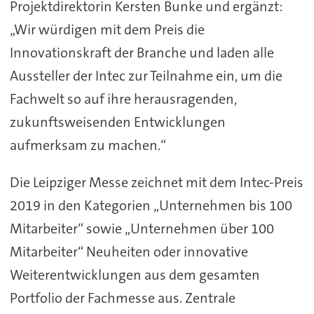
Projektdirektorin Kersten Bunke und ergänzt:
„Wir würdigen mit dem Preis die
Innovationskraft der Branche und laden alle
Aussteller der Intec zur Teilnahme ein, um die
Fachwelt so auf ihre herausragenden,
zukunftsweisenden Entwicklungen
aufmerksam zu machen.“
Die Leipziger Messe zeichnet mit dem Intec-Preis
2019 in den Kategorien „Unternehmen bis 100
Mitarbeiter“ sowie „Unternehmen über 100
Mitarbeiter“ Neuheiten oder innovative
Weiterentwicklungen aus dem gesamten
Portfolio der Fachmesse aus. Zentrale