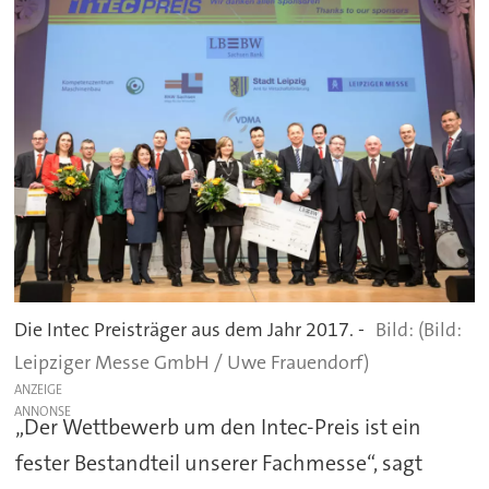
Die Intec Preisträger aus dem Jahr 2017. -
(Bild:
Leipziger Messe GmbH / Uwe Frauendorf)
ANZEIGE
„Der Wettbewerb um den Intec-Preis ist ein
fester Bestandteil unserer Fachmesse“, sagt