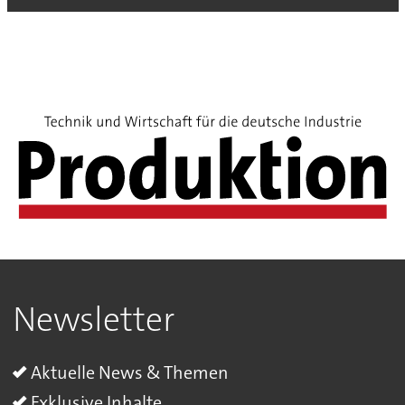
Newsletter
Aktuelle News & Themen
Exklusive Inhalte