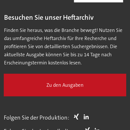
Besuchen Sie unser Heftarchiv
Finden Sie heraus, was die Branche bewegt! Nutzen Sie
das umfangreiche Heftarchiv für Ihre Recherche und
profitieren Sie von detaillierten Suchergebnissen. Die
aktuellste Ausgabe können Sie bis zu 14 Tage nach
Erscheinungstermin kostenlos lesen.
Zu den Ausgaben
Folgen Sie der Produktion: