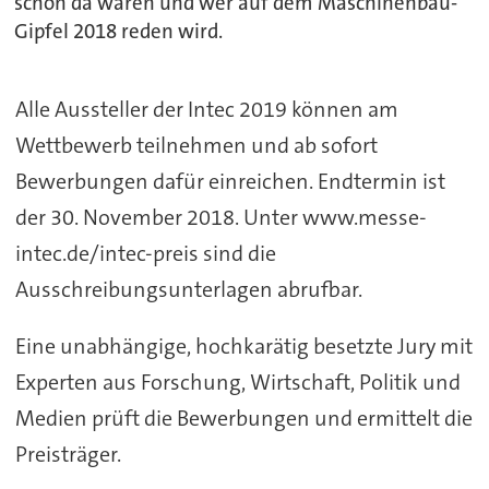
schon da waren und wer auf dem Maschinenbau-
Gipfel 2018 reden wird.
Alle Aussteller der Intec 2019 können am
Wettbewerb teilnehmen und ab sofort
Bewerbungen dafür einreichen. Endtermin ist
der 30. November 2018. Unter www.messe-
intec.de/intec-preis sind die
Ausschreibungsunterlagen abrufbar.
Eine unabhängige, hochkarätig besetzte Jury mit
Experten aus Forschung, Wirtschaft, Politik und
Medien prüft die Bewerbungen und ermittelt die
Preisträger.