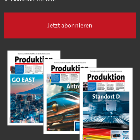
Jetzt abonnieren