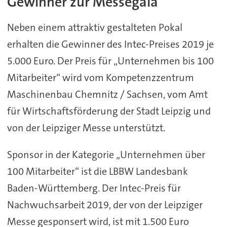
Gewinner zur Messegala
Neben einem attraktiv gestalteten Pokal
erhalten die Gewinner des Intec-Preises 2019 je
5.000 Euro. Der Preis für „Unternehmen bis 100
Mitarbeiter“ wird vom Kompetenzzentrum
Maschinenbau Chemnitz / Sachsen, vom Amt
für Wirtschaftsförderung der Stadt Leipzig und
von der Leipziger Messe unterstützt.
Sponsor in der Kategorie „Unternehmen über
100 Mitarbeiter“ ist die LBBW Landesbank
Baden-Württemberg. Der Intec-Preis für
Nachwuchsarbeit 2019, der von der Leipziger
Messe gesponsert wird, ist mit 1.500 Euro