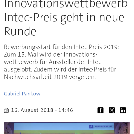
Innovationswettbewerb
Intec-Preis geht in neue
Runde
Bewerbungsstart für den Intec-Preis 2019:
Zum 15. Mal wird der Innovations-
wettbewerb für Aussteller der Intec
ausgelobt. Zudem wird der Intec-Preis für
Nachwuchsarbeit 2019 vergeben.
Gabriel
Pankow
16. August 2018 - 14:46