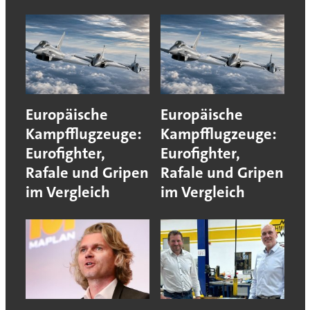
Europäische
Europäische
Kampfflugzeuge:
Kampfflugzeuge:
Eurofighter,
Eurofighter,
Rafale und Gripen
Rafale und Gripen
im Vergleich
im Vergleich