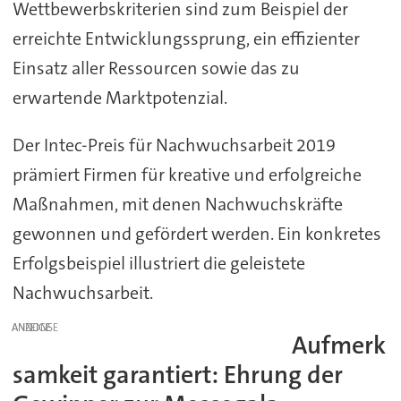
Wettbewerbskriterien sind zum Beispiel der
erreichte Entwicklungssprung, ein effizienter
Einsatz aller Ressourcen sowie das zu
erwartende Marktpotenzial.
Der Intec-Preis für Nachwuchsarbeit 2019
prämiert Firmen für kreative und erfolgreiche
Maßnahmen, mit denen Nachwuchskräfte
gewonnen und gefördert werden. Ein konkretes
Erfolgsbeispiel illustriert die geleistete
Nachwuchsarbeit.
ANZEIGE
Aufmerk
samkeit garantiert: Ehrung der