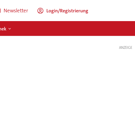
Newsletter
Login/Registrierung
hek
ANZEIGE