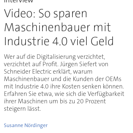
Video: So sparen
Maschinenbauer mit
Industrie 4.0 viel Geld
Wer auf die Digitalisierung verzichtet,
verzichtet auf Profit. Jürgen Siefert von
Schneider Electric erklärt, warum
Maschinenbauer und die Kunden der OEMs
mit Industrie 4.0 ihre Kosten senken können.
Erfahren Sie etwa, wie sich die Verfügbarkeit
ihrer Maschinen um bis zu 20 Prozent
steigern lässt.
Susanne
Nördinger