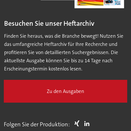
Besuchen Sie unser Heftarchiv
Finden Sie heraus, was die Branche bewegt! Nutzen Sie
das umfangreiche Heftarchiv für Ihre Recherche und
profitieren Sie von detaillierten Suchergebnissen. Die
aktuellste Ausgabe können Sie bis zu 14 Tage nach
Erscheinungstermin kostenlos lesen.
Zu den Ausgaben
Folgen Sie der Produktion: