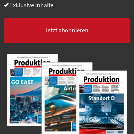
Exklusive Inhalte
Jetzt abonnieren