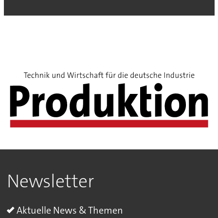
Newsletter
Aktuelle News & Themen