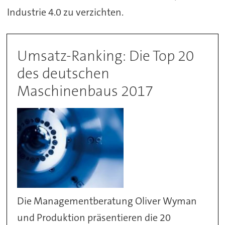
Industrie 4.0 zu verzichten.
Umsatz-Ranking: Die Top 20
des deutschen
Maschinenbaus 2017
Die Managementberatung Oliver Wyman
und Produktion präsentieren die 20