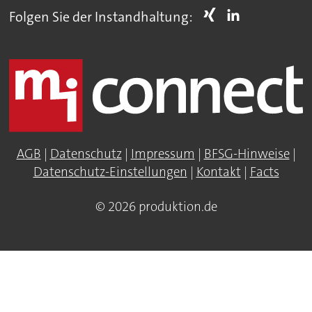
Folgen Sie der Instandhaltung:
AGB
|
Datenschutz
|
Impressum
|
BFSG-Hinweise
|
Datenschutz-Einstellungen
|
Kontakt
|
Facts
© 2026 produktion.de