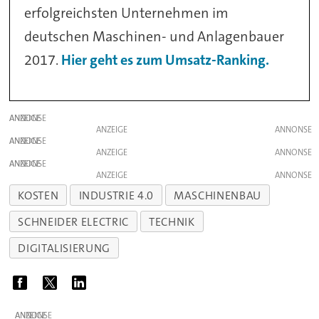
erfolgreichsten Unternehmen im
deutschen Maschinen- und Anlagenbauer
2017.
Hier geht es zum Umsatz-Ranking.
ANZEIGE
ANZEIGE
ANZEIGE
ANZEIGE
ANZEIGE
ANZEIGE
KOSTEN
INDUSTRIE 4.0
MASCHINENBAU
SCHNEIDER ELECTRIC
TECHNIK
DIGITALISIERUNG
ANZEIGE