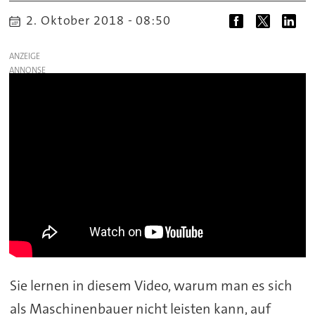
2. Oktober 2018 - 08:50
ANZEIGE
Sie lernen in diesem Video, warum man es sich
als Maschinenbauer nicht leisten kann, auf