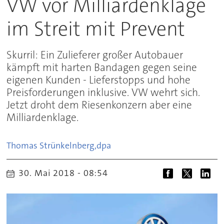
VW vor Milliardenklage
im Streit mit Prevent
Skurril: Ein Zulieferer großer Autobauer
kämpft mit harten Bandagen gegen seine
eigenen Kunden - Lieferstopps und hohe
Preisforderungen inklusive. VW wehrt sich.
Jetzt droht dem Riesenkonzern aber eine
Milliardenklage.
Thomas Strünkelnberg,
dpa
30. Mai 2018 - 08:54