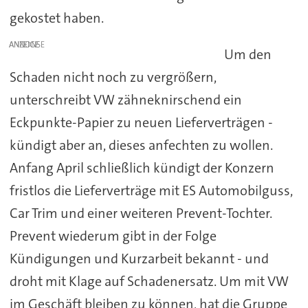
gekostet haben.
ANZEIGE
Um den
Schaden nicht noch zu vergrößern,
unterschreibt VW zähneknirschend ein
Eckpunkte-Papier zu neuen Lieferverträgen -
kündigt aber an, dieses anfechten zu wollen.
Anfang April schließlich kündigt der Konzern
fristlos die Lieferverträge mit ES Automobilguss,
Car Trim und einer weiteren Prevent-Tochter.
Prevent wiederum gibt in der Folge
Kündigungen und Kurzarbeit bekannt - und
droht mit Klage auf Schadenersatz. Um mit VW
im Geschäft bleiben zu können, hat die Gruppe