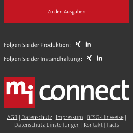
Zu den Ausgaben
Folgen Sie der Produktion:
Folgen Sie der Instandhaltung:
AGB
|
Datenschutz
|
Impressum
|
BFSG-Hinweise
|
Datenschutz-Einstellungen
|
Kontakt
|
Facts