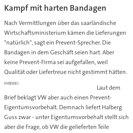
Kampf mit harten Bandagen
Nach Vermittlungen über das saarländische
Wirtschaftsministerium kämen die Lieferungen
"natürlich", sagt ein Prevent-Sprecher. Die
Bandagen in dem Geschäft seien hart. Aber
keine Prevent-Firma sei aufgefallen, weil
Qualität oder Liefertreue nicht gestimmt hätten.
ANZEIGE
Laut dem
Brief beklagt VW aber auch einen Prevent-
Eigentumsvorbehalt. Demnach liefert Halberg
Guss zwar - unter Eigentumsvorbehalt stellt sich
aber die Frage, ob VW die gelieferten Teile