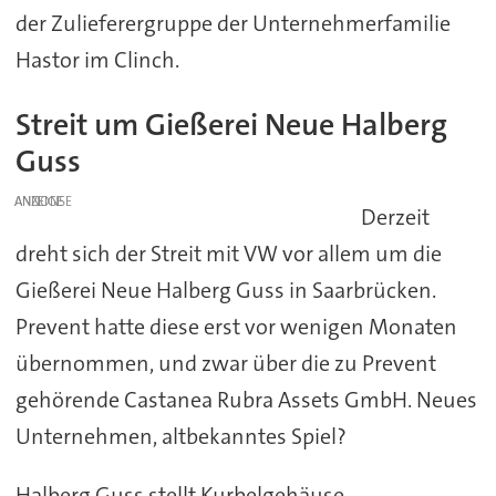
der Zulieferergruppe der Unternehmerfamilie
Hastor im Clinch.
Streit um Gießerei Neue Halberg
Guss
ANZEIGE
Derzeit
dreht sich der Streit mit VW vor allem um die
Gießerei Neue Halberg Guss in Saarbrücken.
Prevent hatte diese erst vor wenigen Monaten
übernommen, und zwar über die zu Prevent
gehörende Castanea Rubra Assets GmbH. Neues
Unternehmen, altbekanntes Spiel?
Halberg Guss stellt Kurbelgehäuse,