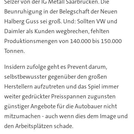
Selzer von der IG Metall Saarbrücken. Die
Beunruhigung in der Belegschaft der Neuen
Halberg Guss sei groß. Und: Sollten VW und
Daimler als Kunden wegbrechen, fehlten
Produktionsmengen von 140.000 bis 150.000
Tonnen.
Insidern zufolge geht es Prevent darum,
selbstbewusster gegenüber den großen
Herstellern aufzutreten und das Spiel immer
weiter gedrückter Preisspannen zugunsten
günstiger Angebote für die Autobauer nicht
mitzumachen - auch wenn dies dem Image und
den Arbeitsplätzen schade.