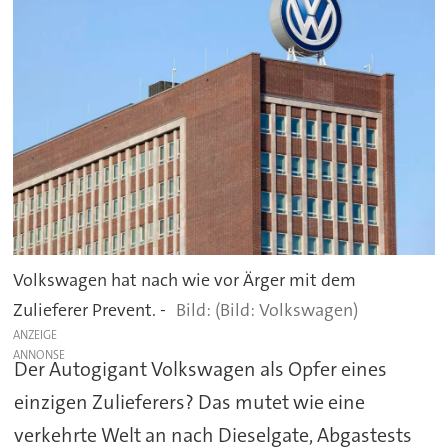
Volkswagen hat nach wie vor Ärger mit dem
Zulieferer Prevent. -
(Bild: Volkswagen)
ANZEIGE
Der Autogigant Volkswagen als Opfer eines
einzigen Zulieferers? Das mutet wie eine
verkehrte Welt an nach Dieselgate, Abgastests