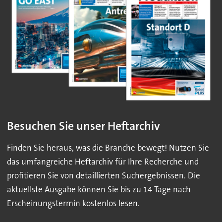
Besuchen Sie unser Heftarchiv
Finden Sie heraus, was die Branche bewegt! Nutzen Sie
das umfangreiche Heftarchiv für Ihre Recherche und
profitieren Sie von detaillierten Suchergebnissen. Die
aktuellste Ausgabe können Sie bis zu 14 Tage nach
Erscheinungstermin kostenlos lesen.