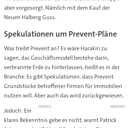
aber vorgesorgt. Nämlich mit dem Kauf der
Neuen Halberg Guss.
Spekulationen um Prevent-Pläne
Was treibt Prevent an? Es wäre Harakiri zu
sagen, das Geschäftsmodell bestehe darin,
verbrannte Erde zu hinterlassen, heißt es in der
Branche. Es gibt Spekulationen, dass Prevent
Grundstücke betroffener Firmen für Immobilien
nutzen will. Aber auch das wird zurückgewiesen.
ANZEIGE
Jedoch: Ein
klares Bekenntnis gebe es nicht, warnt Patrick