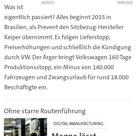
ANZEIGE
Was ist
eigentlich passiert? Alles beginnt 2015 in
Brasilien, als Prevent den Sitzbezug-Hersteller
Keiper übernimmt. Es folgen Lieferstopp,
Preiserhöhungen und schließlich die Kündigung
durch VW. Der Ärger bringt Volkswagen 160 Tage
Produktionsstopp, ein Minus von 140.000
Fahrzeugen und Zwangsurlaub für rund 18.000
Beschäftigte ein.
Ohne starre Routenführung
DIGITAL MANUFACTURING