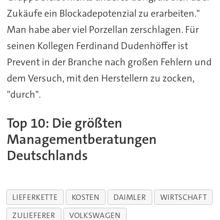
Zukäufe ein Blockadepotenzial zu erarbeiten."
Man habe aber viel Porzellan zerschlagen. Für
seinen Kollegen Ferdinand Dudenhöffer ist
Prevent in der Branche nach großen Fehlern und
dem Versuch, mit den Herstellern zu zocken,
"durch".
Top 10: Die größten
Managementberatungen
Deutschlands
LIEFERKETTE
KOSTEN
DAIMLER
WIRTSCHAFT
ZULIEFERER
VOLKSWAGEN