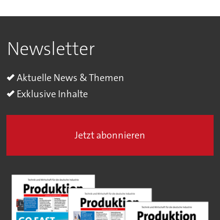
Newsletter
Aktuelle News & Themen
Exklusive Inhalte
Jetzt abonnieren