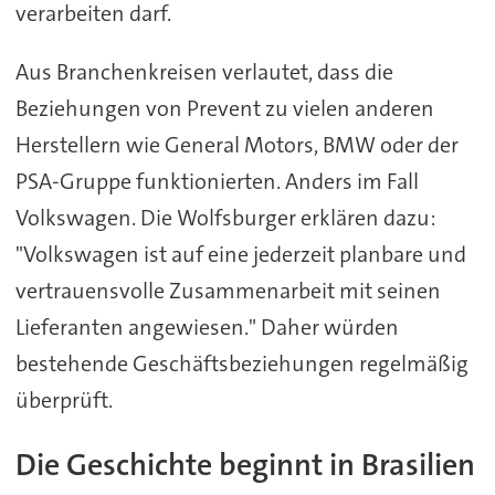
verarbeiten darf.
Aus Branchenkreisen verlautet, dass die
Beziehungen von Prevent zu vielen anderen
Herstellern wie General Motors, BMW oder der
PSA-Gruppe funktionierten. Anders im Fall
Volkswagen. Die Wolfsburger erklären dazu:
"Volkswagen ist auf eine jederzeit planbare und
vertrauensvolle Zusammenarbeit mit seinen
Lieferanten angewiesen." Daher würden
bestehende Geschäftsbeziehungen regelmäßig
überprüft.
Die Geschichte beginnt in Brasilien