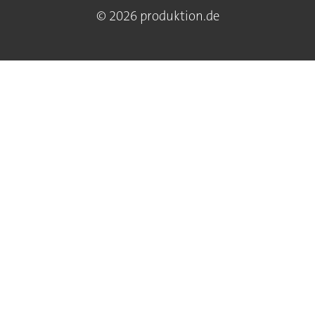
© 2026 produktion.de