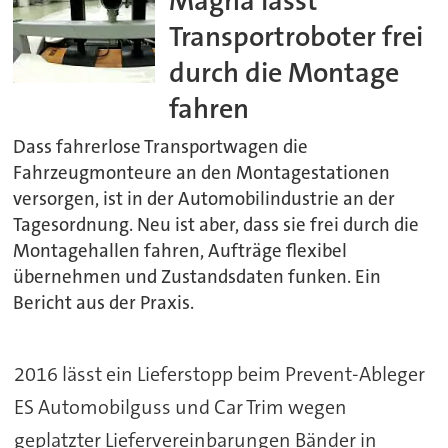
Magna lässt
Transportroboter frei
durch die Montage
fahren
Dass fahrerlose Transportwagen die
Fahrzeugmonteure an den Montagestationen
versorgen, ist in der Automobilindustrie an der
Tagesordnung. Neu ist aber, dass sie frei durch die
Montagehallen fahren, Aufträge flexibel
übernehmen und Zustandsdaten funken. Ein
Bericht aus der Praxis.
2016 lässt ein Lieferstopp beim Prevent-Ableger
ES Automobilguss und Car Trim wegen
geplatzter Liefervereinbarungen Bänder in