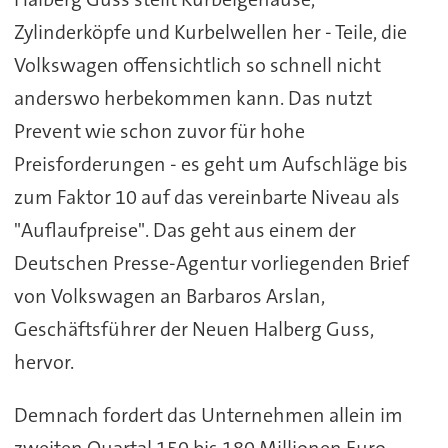
Zylinderköpfe und Kurbelwellen her - Teile, die
Volkswagen offensichtlich so schnell nicht
anderswo herbekommen kann. Das nutzt
Prevent wie schon zuvor für hohe
Preisforderungen - es geht um Aufschläge bis
zum Faktor 10 auf das vereinbarte Niveau als
"Auflaufpreise". Das geht aus einem der
Deutschen Presse-Agentur vorliegenden Brief
von Volkswagen an Barbaros Arslan,
Geschäftsführer der Neuen Halberg Guss,
hervor.
Demnach fordert das Unternehmen allein im
zweiten Quartal 150 bis 180 Millionen Euro