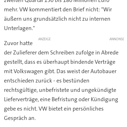
mehr. VW kommentiert den Brief nicht: "Wir
äußern uns grundsätzlich nicht zu internen
Unterlagen."
ANZEIGE
Zuvor hatte
der Zulieferer dem Schreiben zufolge in Abrede
gestellt, dass es überhaupt bindende Verträge
mit Volkswagen gibt. Das weist der Autobauer
entschieden zurück - es bestünden
rechtsgültige, unbefristete und ungekündigte
Lieferverträge, eine Befristung oder Kündigung
gebe es nicht. VW bietet ein persönliches
Gespräch an.