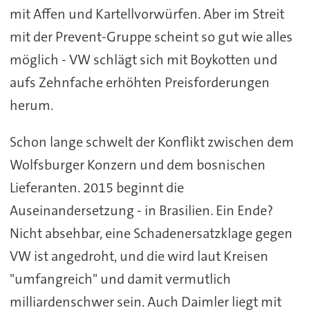
mit Affen und Kartellvorwürfen. Aber im Streit
mit der Prevent-Gruppe scheint so gut wie alles
möglich - VW schlägt sich mit Boykotten und
aufs Zehnfache erhöhten Preisforderungen
herum.
Schon lange schwelt der Konflikt zwischen dem
Wolfsburger Konzern und dem bosnischen
Lieferanten. 2015 beginnt die
Auseinandersetzung - in Brasilien. Ein Ende?
Nicht absehbar, eine Schadenersatzklage gegen
VW ist angedroht, und die wird laut Kreisen
"umfangreich" und damit vermutlich
milliardenschwer sein. Auch Daimler liegt mit