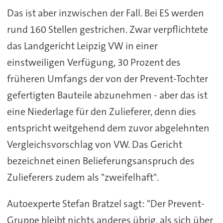
Das ist aber inzwischen der Fall. Bei ES werden
rund 160 Stellen gestrichen. Zwar verpflichtete
das Landgericht Leipzig VW in einer
einstweiligen Verfügung, 30 Prozent des
früheren Umfangs der von der Prevent-Tochter
gefertigten Bauteile abzunehmen - aber das ist
eine Niederlage für den Zulieferer, denn dies
entspricht weitgehend dem zuvor abgelehnten
Vergleichsvorschlag von VW. Das Gericht
bezeichnet einen Belieferungsanspruch des
Zulieferers zudem als "zweifelhaft".
Autoexperte Stefan Bratzel sagt: "Der Prevent-
Gruppe bleibt nichts anderes übrig, als sich über