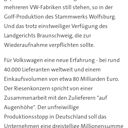
mehreren VW-Fabriken still stehen, so in der
Golf-Produktion des Stammwerks Wolfsburg.
Und das trotz einstweiliger Verfügung des
Landgerichts Braunschweig, die zur
Wiederaufnahme verpflichten sollte.
Für Volkswagen eine neue Erfahrung - bei rund
40.000 Lieferanten weltweit und einem
Einkaufsvolumen von etwa 80 Milliarden Euro.
Der Riesenkonzern spricht von einer
Zusammenarbeit mit den Zulieferern "auf
Augenhöhe". Der unfreiwillige
Produktionsstopp in Deutschland soll das
Unternehmen eine dreistellige Millionensumme