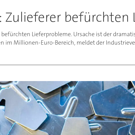
: Zulieferer befürchten
befürchten Lieferprobleme. Ursache ist der dramatis
en im Millionen-Euro-Bereich, meldet der Industrie