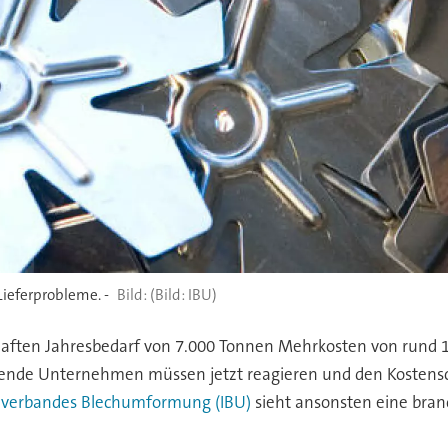
ieferprobleme. -
(Bild: IBU)
lhaften Jahresbedarf von 7.000 Tonnen Mehrkosten von rund 
mende Unternehmen müssen jetzt reagieren und den Kostens
ieverbandes Blechumformung (IBU)
sieht ansonsten eine bran