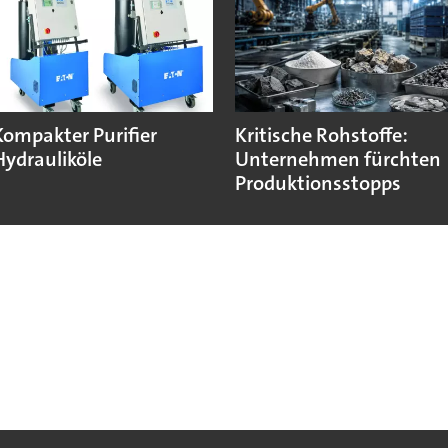
Kompakter Purifier
Kritische Rohstoffe:
Hydrauliköle
Unternehmen fürchten
Produktionsstopps