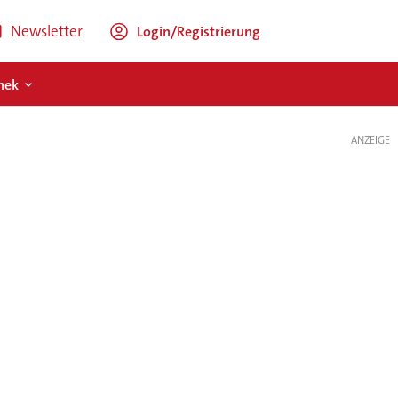
Newsletter
Login/Registrierung
hek
ANZEIGE