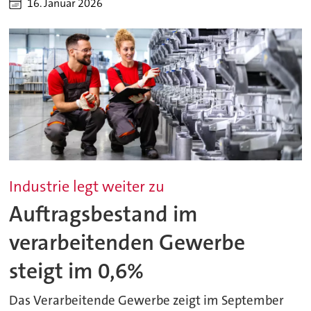
16. Januar 2026
Industrie legt weiter zu
Auftragsbestand im
verarbeitenden Gewerbe
steigt im 0,6%
Das Verarbeitende Gewerbe zeigt im September