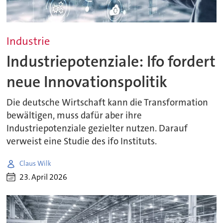
Industrie
Industriepotenziale: Ifo fordert
neue Innovationspolitik
Die deutsche Wirtschaft kann die Transformation
bewältigen, muss dafür aber ihre
Industriepotenziale gezielter nutzen. Darauf
verweist eine Studie des ifo Instituts.
Claus Wilk
23. April 2026