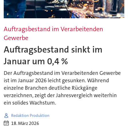
Auftragsbestand im Verarbeitenden
Gewerbe
Auftragsbestand sinkt im
Januar um 0,4 %
Der Auftragsbestand im Verarbeitenden Gewerbe
ist im Januar 2026 leicht gesunken. Während
einzelne Branchen deutliche Rückgänge
verzeichnen, zeigt der Jahresvergleich weiterhin
ein solides Wachstum.
Redaktion Produktion
18. März 2026