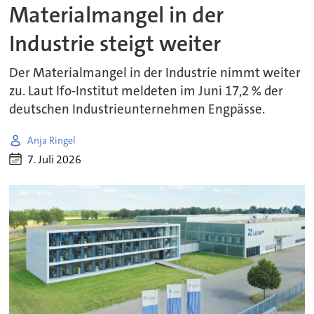
Materialmangel in der
Industrie steigt weiter
Der Materialmangel in der Industrie nimmt weiter
zu. Laut Ifo-Institut meldeten im Juni 17,2 % der
deutschen Industrieunternehmen Engpässe.
Anja Ringel
7. Juli 2026