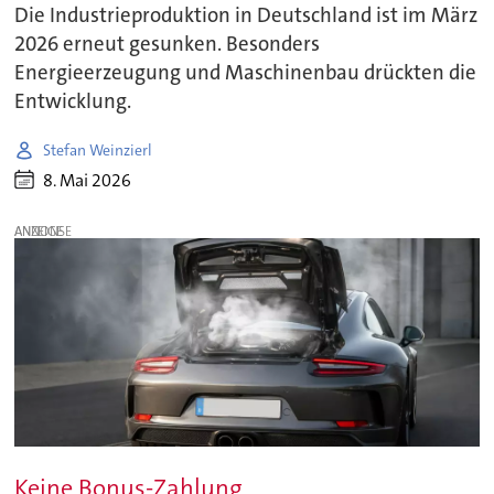
Die Industrieproduktion in Deutschland ist im März
2026 erneut gesunken. Besonders
Energieerzeugung und Maschinenbau drückten die
Entwicklung.
Stefan Weinzierl
8. Mai 2026
ANZEIGE
Keine Bonus-Zahlung