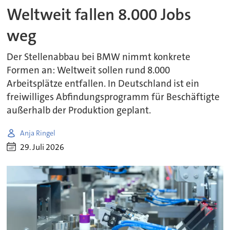
Weltweit fallen 8.000 Jobs
weg
Der Stellenabbau bei BMW nimmt konkrete
Formen an: Weltweit sollen rund 8.000
Arbeitsplätze entfallen. In Deutschland ist ein
freiwilliges Abfindungsprogramm für Beschäftigte
außerhalb der Produktion geplant.
Anja Ringel
29. Juli 2026