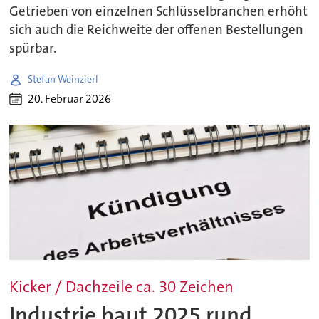
Getrieben von einzelnen Schlüsselbranchen erhöht
sich auch die Reichweite der offenen Bestellungen
spürbar.
Stefan Weinzierl
20. Februar 2026
Kicker / Dachzeile ca. 30 Zeichen
Industrie baut 2025 rund