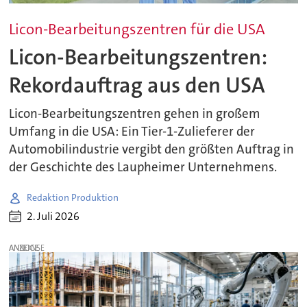
Licon-Bearbeitungszentren für die USA
Licon-Bearbeitungszentren:
Rekordauftrag aus den USA
Licon-Bearbeitungszentren gehen in großem
Umfang in die USA: Ein Tier-1-Zulieferer der
Automobilindustrie vergibt den größten Auftrag in
der Geschichte des Laupheimer Unternehmens.
Redaktion Produktion
2. Juli 2026
ANZEIGE