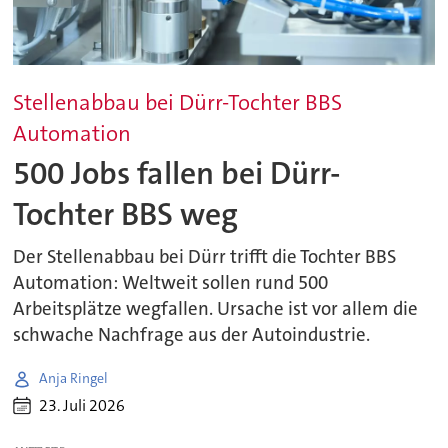
Stellenabbau bei Dürr-Tochter BBS
Automation
500 Jobs fallen bei Dürr-
Tochter BBS weg
Der Stellenabbau bei Dürr trifft die Tochter BBS
Automation: Weltweit sollen rund 500
Arbeitsplätze wegfallen. Ursache ist vor allem die
schwache Nachfrage aus der Autoindustrie.
Anja Ringel
23. Juli 2026