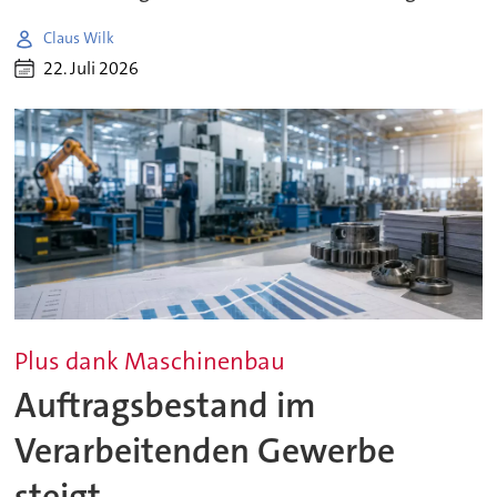
Claus Wilk
22. Juli 2026
Plus dank Maschinenbau
Auftragsbestand im
Verarbeitenden Gewerbe
steigt