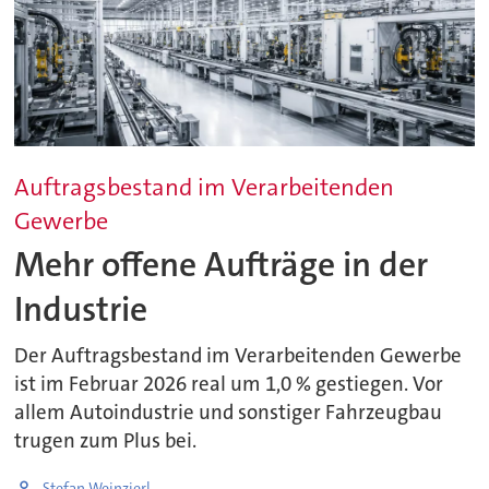
Auftragsbestand im Verarbeitenden
Gewerbe
Mehr offene Aufträge in der
Industrie
Der Auftragsbestand im Verarbeitenden Gewerbe
ist im Februar 2026 real um 1,0 % gestiegen. Vor
allem Autoindustrie und sonstiger Fahrzeugbau
trugen zum Plus bei.
Stefan Weinzierl