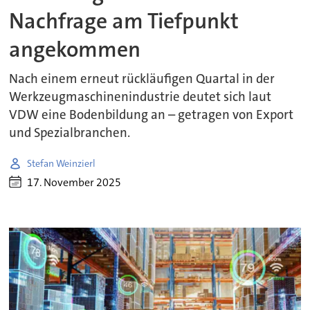
Nachfrage am Tiefpunkt
angekommen
Nach einem erneut rückläufigen Quartal in der
Werkzeugmaschinenindustrie deutet sich laut
VDW eine Bodenbildung an – getragen von Export
und Spezialbranchen.
Stefan Weinzierl
17. November 2025