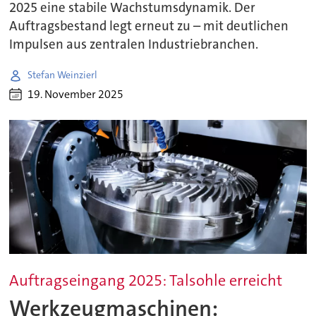
2025 eine stabile Wachstumsdynamik. Der
Auftragsbestand legt erneut zu – mit deutlichen
Impulsen aus zentralen Industriebranchen.
Stefan Weinzierl
19. November 2025
Auftragseingang 2025: Talsohle erreicht
Werkzeugmaschinen: