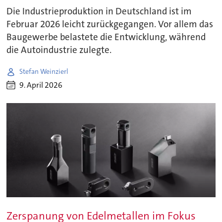
Die Industrieproduktion in Deutschland ist im
Februar 2026 leicht zurückgegangen. Vor allem das
Baugewerbe belastete die Entwicklung, während
die Autoindustrie zulegte.
Stefan Weinzierl
9. April 2026
Zerspanung von Edelmetallen im Fokus