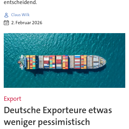
entscheidend.
Claus Wilk
2. Februar 2026
Export
Deutsche Exporteure etwas
weniger pessimistisch