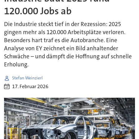
120.000 Jobs ab
Die Industrie steckt tief in der Rezession: 2025
gingen mehr als 120.000 Arbeitsplätze verloren.
Besonders hart traf es die Autobranche. Eine
Analyse von EY zeichnet ein Bild anhaltender
Schwäche – und dämpft die Hoffnung auf schnelle
Erholung.
Stefan Weinzierl
17. Februar 2026