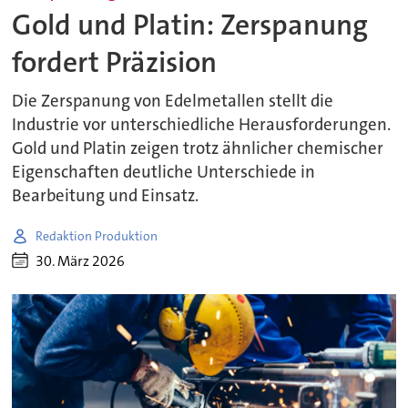
Gold und Platin: Zerspanung
fordert Präzision
Die Zerspanung von Edelmetallen stellt die
Industrie vor unterschiedliche Herausforderungen.
Gold und Platin zeigen trotz ähnlicher chemischer
Eigenschaften deutliche Unterschiede in
Bearbeitung und Einsatz.
Redaktion Produktion
30. März 2026