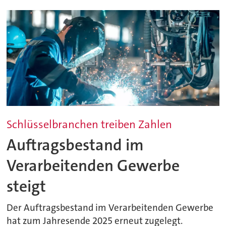
Schlüsselbranchen treiben Zahlen
Auftragsbestand im
Verarbeitenden Gewerbe
steigt
Der Auftragsbestand im Verarbeitenden Gewerbe
hat zum Jahresende 2025 erneut zugelegt.