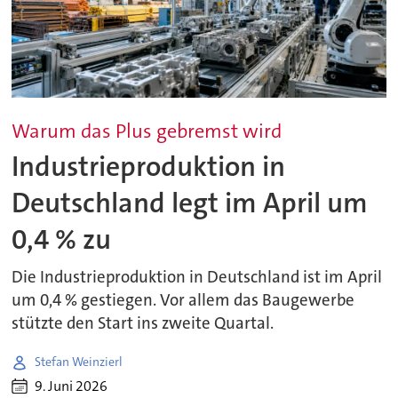
Warum das Plus gebremst wird
Industrieproduktion in
Deutschland legt im April um
0,4 % zu
Die Industrieproduktion in Deutschland ist im April
um 0,4 % gestiegen. Vor allem das Baugewerbe
stützte den Start ins zweite Quartal.
Stefan Weinzierl
9. Juni 2026