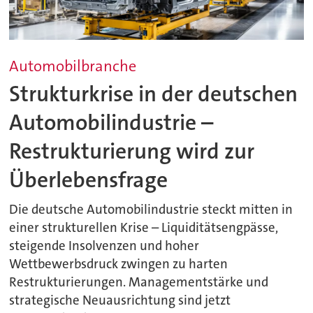
Automobilbranche
Strukturkrise in der deutschen
Automobilindustrie –
Restrukturierung wird zur
Überlebensfrage
Die deutsche Automobilindustrie steckt mitten in
einer strukturellen Krise – Liquiditätsengpässe,
steigende Insolvenzen und hoher
Wettbewerbsdruck zwingen zu harten
Restrukturierungen. Managementstärke und
strategische Neuausrichtung sind jetzt