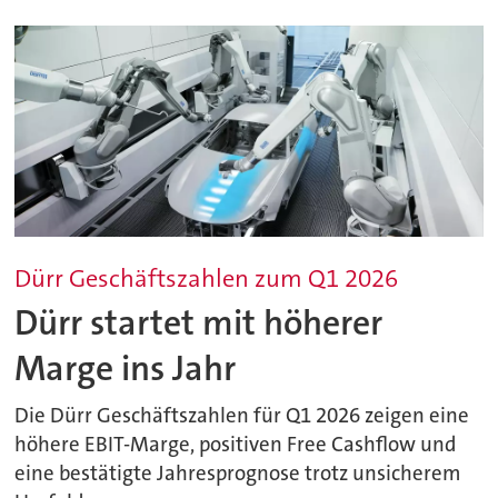
Dürr Geschäftszahlen zum Q1 2026
Dürr startet mit höherer
Marge ins Jahr
Die Dürr Geschäftszahlen für Q1 2026 zeigen eine
höhere EBIT-Marge, positiven Free Cashflow und
eine bestätigte Jahresprognose trotz unsicherem