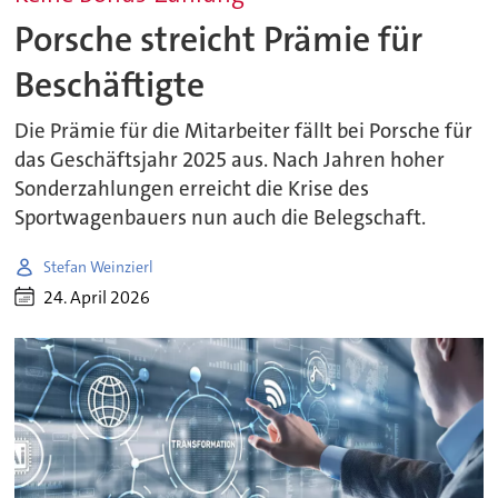
Porsche streicht Prämie für
Beschäftigte
Die Prämie für die Mitarbeiter fällt bei Porsche für
das Geschäftsjahr 2025 aus. Nach Jahren hoher
Sonderzahlungen erreicht die Krise des
Sportwagenbauers nun auch die Belegschaft.
Stefan Weinzierl
24. April 2026