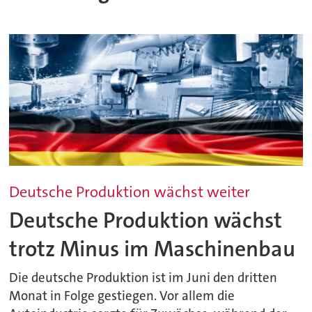
Deutsche Produktion wächst weiter
Deutsche Produktion wächst
trotz Minus im Maschinenbau
Die deutsche Produktion ist im Juni den dritten
Monat in Folge gestiegen. Vor allem die