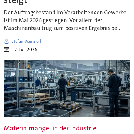
Der Auftragsbestand im Verarbeitenden Gewerbe
ist im Mai 2026 gestiegen. Vor allem der
Maschinenbau trug zum positiven Ergebnis bei.
Stefan Weinzierl
17. Juli 2026
Materialmangel in der Industrie