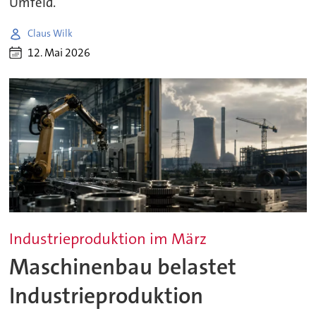
Umfeld.
Claus Wilk
12. Mai 2026
Industrieproduktion im März
Maschinenbau belastet
Industrieproduktion