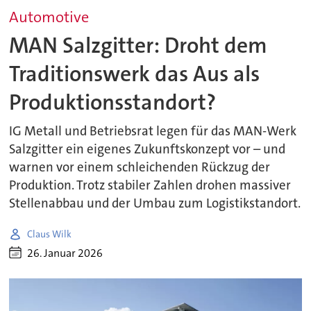
Automotive
MAN Salzgitter: Droht dem
Traditionswerk das Aus als
Produktionsstandort?
IG Metall und Betriebsrat legen für das MAN-Werk
Salzgitter ein eigenes Zukunftskonzept vor – und
warnen vor einem schleichenden Rückzug der
Produktion. Trotz stabiler Zahlen drohen massiver
Stellenabbau und der Umbau zum Logistikstandort.
Claus Wilk
26. Januar 2026