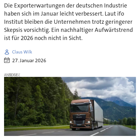
Die Exporterwartungen der deutschen Industrie
haben sich im Januar leicht verbessert. Laut ifo
Institut bleiben die Unternehmen trotz geringerer
Skepsis vorsichtig. Ein nachhaltiger Aufwärtstrend
ist für 2026 noch nicht in Sicht.
Claus Wilk
27. Januar 2026
ANZEIGE