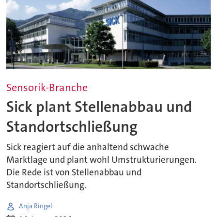
Sensorik-Branche
Sick plant Stellenabbau und
Standortschließung
Sick reagiert auf die anhaltend schwache
Marktlage und plant wohl Umstrukturierungen.
Die Rede ist von Stellenabbau und
Standortschließung.
Anja Ringel