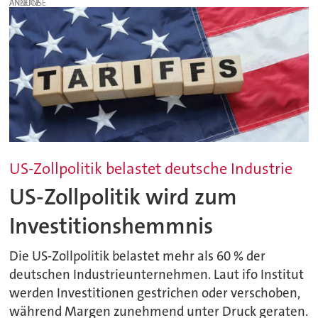
ANZEIGE
US-Zollpolitik belastet deutsche Industrie
US-Zollpolitik wird zum
Investitionshemmnis
Die US-Zollpolitik belastet mehr als 60 % der
deutschen Industrieunternehmen. Laut ifo Institut
werden Investitionen gestrichen oder verschoben,
während Margen zunehmend unter Druck geraten.