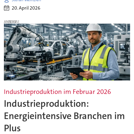
20. April 2026
ANZEIGE
Industrieproduktion im Februar 2026
Industrieproduktion:
Energieintensive Branchen im
Plus