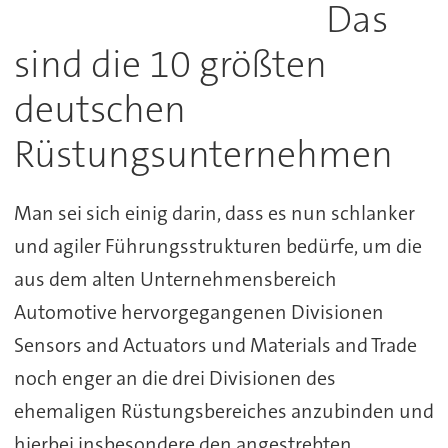
Das
sind die 10 größten
deutschen
Rüstungsunternehmen
Man sei sich einig darin, dass es nun schlanker
und agiler Führungsstrukturen bedürfe, um die
aus dem alten Unternehmensbereich
Automotive hervorgegangenen Divisionen
Sensors and Actuators und Materials and Trade
noch enger an die drei Divisionen des
ehemaligen Rüstungsbereiches anzubinden und
hierbei insbesondere den angestrebten