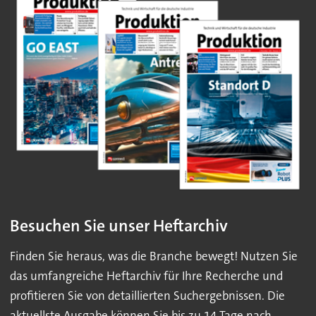
Besuchen Sie unser Heftarchiv
Finden Sie heraus, was die Branche bewegt! Nutzen Sie
das umfangreiche Heftarchiv für Ihre Recherche und
profitieren Sie von detaillierten Suchergebnissen. Die
aktuellste Ausgabe können Sie bis zu 14 Tage nach