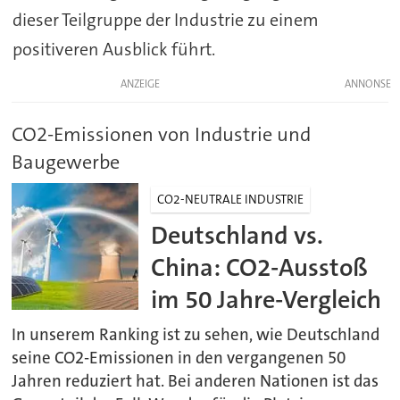
dieser Teilgruppe der Industrie zu einem
positiveren Ausblick führt.
ANZEIGE
CO2-Emissionen von Industrie und
Baugewerbe
CO2-NEUTRALE INDUSTRIE
Deutschland vs.
China: CO2-Ausstoß
im 50 Jahre-Vergleich
In unserem Ranking ist zu sehen, wie Deutschland
seine CO2-Emissionen in den vergangenen 50
Jahren reduziert hat. Bei anderen Nationen ist das