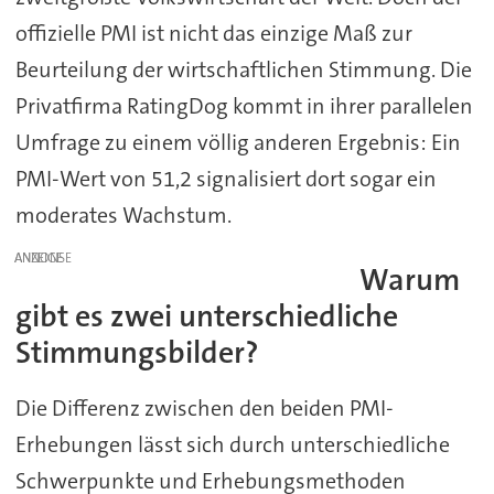
offizielle PMI ist nicht das einzige Maß zur
Beurteilung der wirtschaftlichen Stimmung. Die
Privatfirma RatingDog kommt in ihrer parallelen
Umfrage zu einem völlig anderen Ergebnis: Ein
PMI-Wert von 51,2 signalisiert dort sogar ein
moderates Wachstum.
ANZEIGE
Warum
gibt es zwei unterschiedliche
Stimmungsbilder?
Die Differenz zwischen den beiden PMI-
Erhebungen lässt sich durch unterschiedliche
Schwerpunkte und Erhebungsmethoden