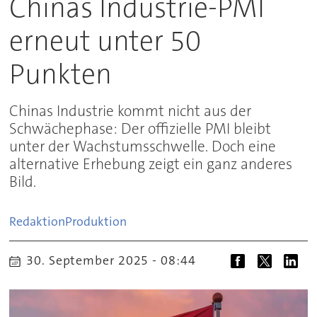
Chinas Industrie-PMI
erneut unter 50
Punkten
Chinas Industrie kommt nicht aus der
Schwächephase: Der offizielle PMI bleibt
unter der Wachstumsschwelle. Doch eine
alternative Erhebung zeigt ein ganz anderes
Bild.
Redaktion
Produktion
30. September 2025 - 08:44