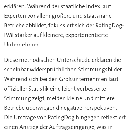
erklären. Während der staatliche Index laut
Experten vor allem größere und staatsnahe
Betriebe abbildet, fokussiert sich der RatingDog-
PMI stärker auf kleinere, exportorientierte
Unternehmen.
Diese methodischen Unterschiede erklären die
scheinbar widersprüchlichen Stimmungsbilder:
Während sich bei den Großunternehmen laut
offizieller Statistik eine leicht verbesserte
Stimmung zeigt, melden kleine und mittlere
Betriebe überwiegend negative Perspektiven.
Die Umfrage von RatingDog hingegen reflektiert
einen Anstieg der Auftragseingänge, was in