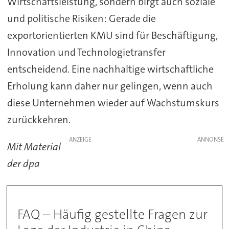
Wirtschaftsleistung, sondern birgt auch soziale
und politische Risiken: Gerade die
exportorientierten KMU sind für Beschäftigung,
Innovation und Technologietransfer
entscheidend. Eine nachhaltige wirtschaftliche
Erholung kann daher nur gelingen, wenn auch
diese Unternehmen wieder auf Wachstumskurs
zurückkehren.
ANZEIGE
Mit Material
der dpa
FAQ – Häufig gestellte Fragen zur