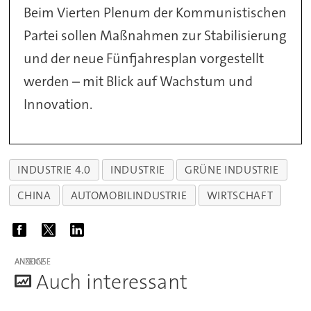
Beim Vierten Plenum der Kommunistischen
Partei sollen Maßnahmen zur Stabilisierung
und der neue Fünfjahresplan vorgestellt
werden – mit Blick auf Wachstum und
Innovation.
INDUSTRIE 4.0
INDUSTRIE
GRÜNE INDUSTRIE
CHINA
AUTOMOBILINDUSTRIE
WIRTSCHAFT
ANZEIGE
A
uch interessant