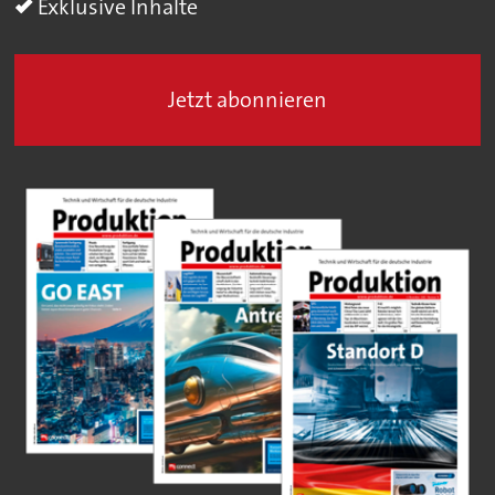
Exklusive Inhalte
Jetzt abonnieren