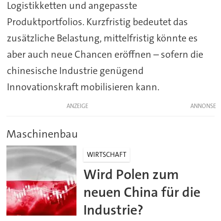
Logistikketten und angepasste
Produktportfolios. Kurzfristig bedeutet das
zusätzliche Belastung, mittelfristig könnte es
aber auch neue Chancen eröffnen – sofern die
chinesische Industrie genügend
Innovationskraft mobilisieren kann.
ANZEIGE
Maschinenbau
WIRTSCHAFT
Wird Polen zum
neuen China für die
Industrie?