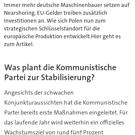
Immer mehr deutsche Maschinenbauer setzen auf
Nearshoring. EU-Gelder treiben zusätzlich
Investitionen an. Wie sich Polen nun zum
strategischen Schlüsselstandort für die
europäische Produktion entwickelt.Hier geht es
zum Artikel.
Was plant die Kommunistische
Partei zur Stabilisierung?
Angesichts der schwachen
Konjunkturaussichten hat die Kommunistische
Partei bereits erste Maßnahmen eingeleitet. Für
das laufende Jahr wird weiterhin ein offizielles
Wachstumsziel von rund fünf Prozent