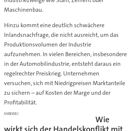
Maschinenbau.
Hinzu kommt eine deutlich schwächere
Inlandsnachfrage, die nicht ausreicht, um das
Produktionsvolumen der Industrie
aufzunehmen. In vielen Bereichen, insbesondere
in der Automobilindustrie, entsteht daraus ein
regelrechter Preiskrieg. Unternehmen
versuchen, sich mit Niedrigpreisen Marktanteile
zu sichern – auf Kosten der Marge und der
Profitabilität.
ANZEIGE
Wie
wirkt sich der Handelskonflikt mit