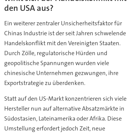
den USA aus?
Ein weiterer zentraler Unsicherheitsfaktor für
Chinas Industrie ist der seit Jahren schwelende
Handelskonflikt mit den Vereinigten Staaten.
Durch Zölle, regulatorische Hürden und
geopolitische Spannungen wurden viele
chinesische Unternehmen gezwungen, ihre
Exportstrategie zu überdenken.
Statt auf den US-Markt konzentrieren sich viele
Hersteller nun auf alternative Absatzmärkte in
Südostasien, Lateinamerika oder Afrika. Diese
Umstellung erfordert jedoch Zeit, neue