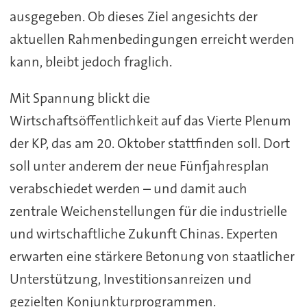
ausgegeben. Ob dieses Ziel angesichts der
aktuellen Rahmenbedingungen erreicht werden
kann, bleibt jedoch fraglich.
Mit Spannung blickt die
Wirtschaftsöffentlichkeit auf das Vierte Plenum
der KP, das am 20. Oktober stattfinden soll. Dort
soll unter anderem der neue Fünfjahresplan
verabschiedet werden – und damit auch
zentrale Weichenstellungen für die industrielle
und wirtschaftliche Zukunft Chinas. Experten
erwarten eine stärkere Betonung von staatlicher
Unterstützung, Investitionsanreizen und
gezielten Konjunkturprogrammen.