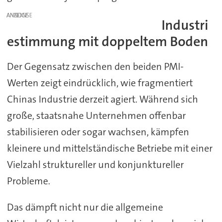
ANZEIGE
Industri
estimmung mit doppeltem Boden
Der Gegensatz zwischen den beiden PMI-
Werten zeigt eindrücklich, wie fragmentiert
Chinas Industrie derzeit agiert. Während sich
große, staatsnahe Unternehmen offenbar
stabilisieren oder sogar wachsen, kämpfen
kleinere und mittelständische Betriebe mit einer
Vielzahl struktureller und konjunktureller
Probleme.
Das dämpft nicht nur die allgemeine