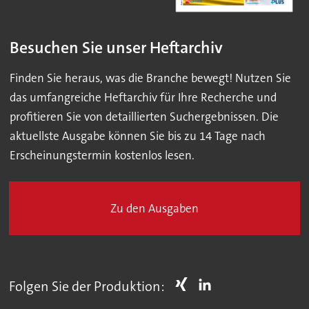
Besuchen Sie unser Heftarchiv
Finden Sie heraus, was die Branche bewegt! Nutzen Sie
das umfangreiche Heftarchiv für Ihre Recherche und
profitieren Sie von detaillierten Suchergebnissen. Die
aktuellste Ausgabe können Sie bis zu 14 Tage nach
Erscheinungstermin kostenlos lesen.
Zu den Ausgaben
Folgen Sie der Produktion: