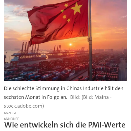
Die schlechte Stimmung in Chinas Industrie hält den
sechsten Monat in Folge an.
(Bild: Maina -
stock.adobe.com)
ANZEIGE
Wie entwickeln sich die PMI-Werte