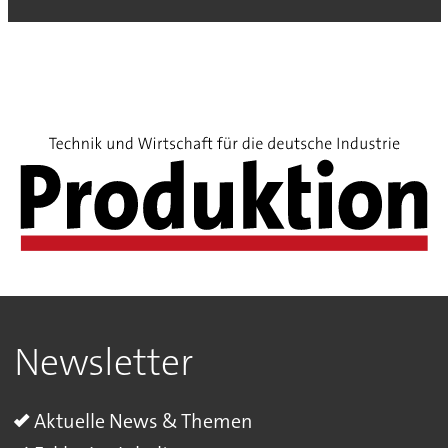
Newsletter
Aktuelle News & Themen