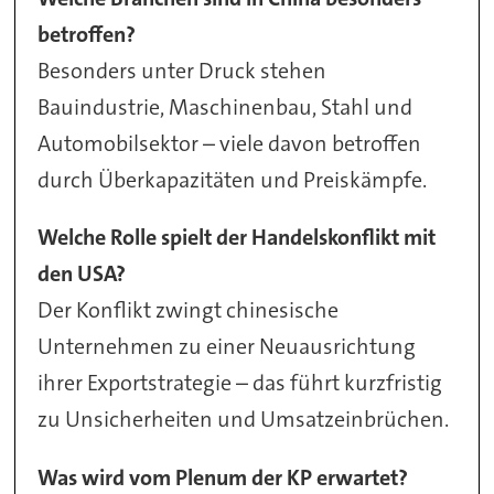
betroffen?
Besonders unter Druck stehen
Bauindustrie, Maschinenbau, Stahl und
Automobilsektor – viele davon betroffen
durch Überkapazitäten und Preiskämpfe.
Welche Rolle spielt der Handelskonflikt mit
den USA?
Der Konflikt zwingt chinesische
Unternehmen zu einer Neuausrichtung
ihrer Exportstrategie – das führt kurzfristig
zu Unsicherheiten und Umsatzeinbrüchen.
Was wird vom Plenum der KP erwartet?