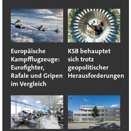
Europäische
KSB behauptet
Kampfflugzeuge:
sich trotz
Eurofighter,
geopolitischer
Rafale und Gripen
Herausforderungen
im Vergleich