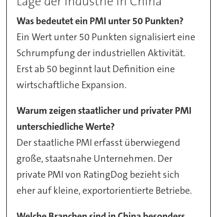
Lage der Industrie in China
Was bedeutet ein PMI unter 50 Punkten?
Ein Wert unter 50 Punkten signalisiert eine
Schrumpfung der industriellen Aktivität.
Erst ab 50 beginnt laut Definition eine
wirtschaftliche Expansion.
Warum zeigen staatlicher und privater PMI
unterschiedliche Werte?
Der staatliche PMI erfasst überwiegend
große, staatsnahe Unternehmen. Der
private PMI von RatingDog bezieht sich
eher auf kleine, exportorientierte Betriebe.
Welche Branchen sind in China besonders