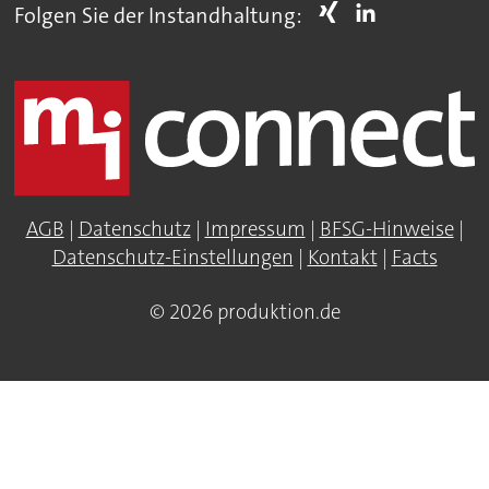
Folgen Sie der Instandhaltung:
AGB
|
Datenschutz
|
Impressum
|
BFSG-Hinweise
|
Datenschutz-Einstellungen
|
Kontakt
|
Facts
© 2026 produktion.de