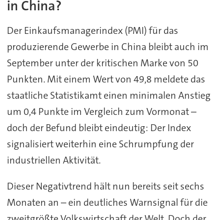
in China?
Der Einkaufsmanagerindex (PMI) für das
produzierende Gewerbe in China bleibt auch im
September unter der kritischen Marke von 50
Punkten. Mit einem Wert von 49,8 meldete das
staatliche Statistikamt einen minimalen Anstieg
um 0,4 Punkte im Vergleich zum Vormonat –
doch der Befund bleibt eindeutig: Der Index
signalisiert weiterhin eine Schrumpfung der
industriellen Aktivität.
Dieser Negativtrend hält nun bereits seit sechs
Monaten an – ein deutliches Warnsignal für die
zweitgrößte Volkswirtschaft der Welt. Doch der