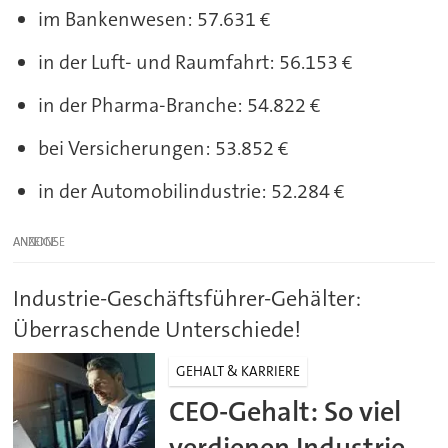
im Bankenwesen: 57.631 €
in der Luft- und Raumfahrt: 56.153 €
in der Pharma-Branche: 54.822 €
bei Versicherungen: 53.852 €
in der Automobilindustrie: 52.284 €
ANZEIGE
Industrie-Geschäftsführer-Gehälter:
Überraschende Unterschiede!
GEHALT & KARRIERE
CEO-Gehalt: So viel
verdienen Industrie-