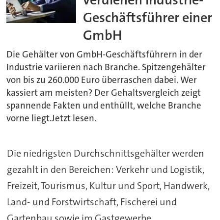
Geschäftsführer einer
GmbH
Die Gehälter von GmbH-Geschäftsführern in der
Industrie variieren nach Branche. Spitzengehälter
von bis zu 260.000 Euro überraschen dabei. Wer
kassiert am meisten? Der Gehaltsvergleich zeigt
spannende Fakten und enthüllt, welche Branche
vorne liegt.Jetzt lesen.
Die niedrigsten Durchschnittsgehälter werden
gezahlt in den Bereichen: Verkehr und Logistik,
Freizeit, Tourismus, Kultur und Sport, Handwerk,
Land- und Forstwirtschaft, Fischerei und
Gartenbau sowie im Gastgewerbe.