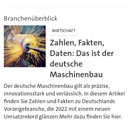
Branchenüberblick
WIRTSCHAFT
Zahlen, Fakten,
Daten: Das ist der
deutsche
Maschinenbau
Der deutsche Maschinenbau gilt als präzise,
innovationsstark und verlässlich. In diesem Artikel
finden Sie Zahlen und Fakten zu Deutschlands
Vorzeigebranche, die 2022 mit einem neuen
Umsatzrekord glänzen.Mehr dazu finden Sie hier.