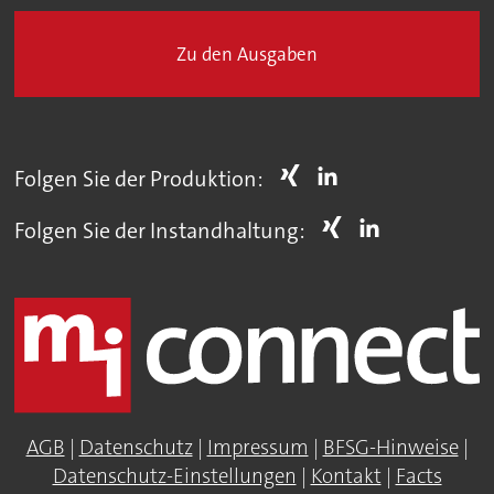
Zu den Ausgaben
Folgen Sie der Produktion:
Folgen Sie der Instandhaltung:
AGB
|
Datenschutz
|
Impressum
|
BFSG-Hinweise
|
Datenschutz-Einstellungen
|
Kontakt
|
Facts