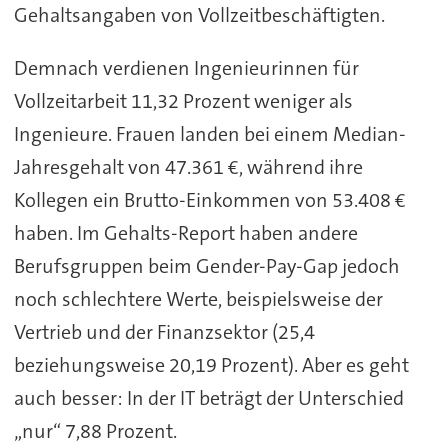
Gehaltsangaben von Vollzeitbeschäftigten.
Demnach verdienen Ingenieurinnen für
Vollzeitarbeit 11,32 Prozent weniger als
Ingenieure. Frauen landen bei einem Median-
Jahresgehalt von 47.361 €, während ihre
Kollegen ein Brutto-Einkommen von 53.408 €
haben. Im Gehalts-Report haben andere
Berufsgruppen beim Gender-Pay-Gap jedoch
noch schlechtere Werte, beispielsweise der
Vertrieb und der Finanzsektor (25,4
beziehungsweise 20,19 Prozent). Aber es geht
auch besser: In der IT beträgt der Unterschied
„nur“ 7,88 Prozent.