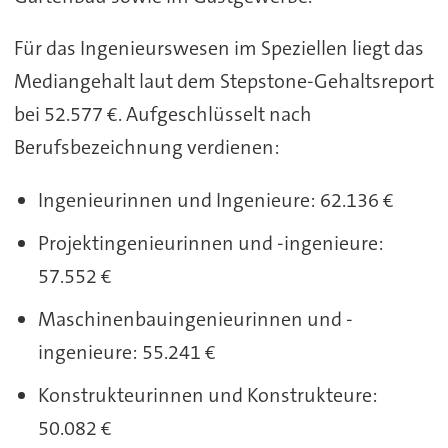
Für das Ingenieurswesen im Speziellen liegt das
Mediangehalt laut dem Stepstone-Gehaltsreport
bei 52.577 €. Aufgeschlüsselt nach
Berufsbezeichnung verdienen:
Ingenieurinnen und Ingenieure: 62.136 €
Projektingenieurinnen und -ingenieure:
57.552 €
Maschinenbauingenieurinnen und -
ingenieure: 55.241 €
Konstrukteurinnen und Konstrukteure:
50.082 €