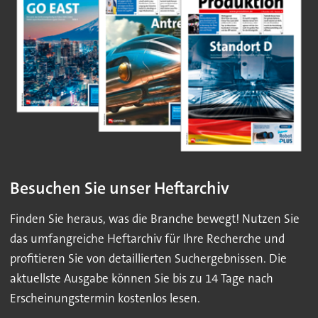
Besuchen Sie unser Heftarchiv
Finden Sie heraus, was die Branche bewegt! Nutzen Sie
das umfangreiche Heftarchiv für Ihre Recherche und
profitieren Sie von detaillierten Suchergebnissen. Die
aktuellste Ausgabe können Sie bis zu 14 Tage nach
Erscheinungstermin kostenlos lesen.