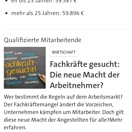
elf bis 25 Jahren: 59.587 €
mehr als 25 Jahren: 59.896 €
Qualifizierte Mitarbeitende
WIRTSCHAFT
Fachkräfte gesucht:
Die neue Macht der
Arbeitnehmer?
Wer bestimmt die Regeln auf dem Arbeitsmarkt?
Der Fachkräftemangel ändert die Vorzeichen,
Unternehmen kämpfen um Mitarbeiter. Doch gilt
diese neue Macht der Angestellten für alle?Mehr
erfahren.