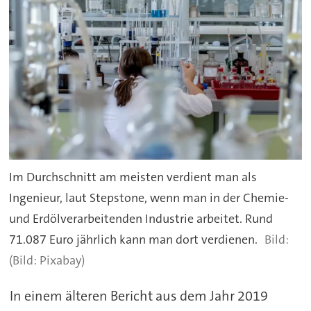
Im Durchschnitt am meisten verdient man als
Ingenieur, laut Stepstone, wenn man in der Chemie-
und Erdölverarbeitenden Industrie arbeitet. Rund
71.087 Euro jährlich kann man dort verdienen.
(Bild: Pixabay)
In einem älteren Bericht aus dem Jahr 2019