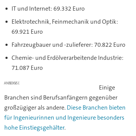
IT und Internet: 69.332 Euro
Elektrotechnik, Feinmechanik und Optik:
69.921 Euro
Fahrzeugbauer und -zulieferer: 70.822 Euro
Chemie- und Erdölverarbeitende Industrie:
71.087 Euro
ANZEIGE
Einige
Branchen sind Berufsanfängern gegenüber
großzügiger als andere.
Diese Branchen bieten
für Ingenieurinnen und Ingenieure besonders
hohe Einstiegsgehälter
.