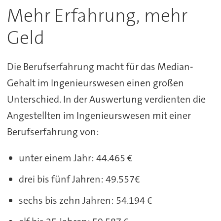
Mehr Erfahrung, mehr
Geld
Die Berufserfahrung macht für das Median-
Gehalt im Ingenieurswesen einen großen
Unterschied. In der Auswertung verdienten die
Angestellten im Ingenieurswesen mit einer
Berufserfahrung von:
unter einem Jahr: 44.465 €
drei bis fünf Jahren: 49.557€
sechs bis zehn Jahren: 54.194 €