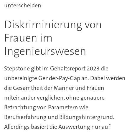
unterscheiden.
Diskriminierung von
Frauen im
Ingenieurswesen
Stepstone gibt im Gehaltsreport 2023 die
unbereinigte Gender-Pay-Gap an. Dabei werden
die Gesamtheit der Männer und Frauen
miteinander verglichen, ohne genauere
Betrachtung von Parametern wie
Berufserfahrung und Bildungshintergrund.
Allerdings basiert die Auswertung nur auf