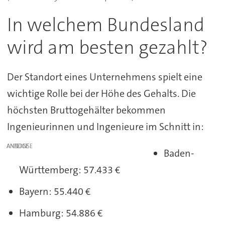
In welchem Bundesland
wird am besten gezahlt?
Der Standort eines Unternehmens spielt eine
wichtige Rolle bei der Höhe des Gehalts. Die
höchsten Bruttogehälter bekommen
Ingenieurinnen und Ingenieure im Schnitt in:
ANZEIGE
Baden-
Württemberg: 57.433 €
Bayern: 55.440 €
Hamburg: 54.886 €