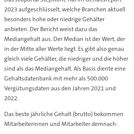
2023 aufgeschlüsselt, welche Branchen aktuell
besonders hohe oder niedrige Gehälter
anbieten. Der Bericht weist dazu das
Mediangehalt aus. Der Median ist der Wert, der
in der Mitte aller Werte liegt. Es gibt also genau
gleich viele Gehälter, die niedriger und die höher
sind als das Mediangehalt. Als Basis diente eine
Gehaltsdatenbank mit mehr als 500.000
Vergütungsdaten aus den Jahren 2021 und
2022.
Das beste jährliche Gehalt (brutto) bekommen
Mitarbeiterinnen und Mitarbeiter demnach: