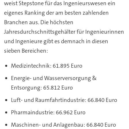
weist Stepstone für das Ingenieurswesen ein
eigenes Ranking der am besten zahlenden
Branchen aus. Die höchsten
Jahresdurchschnittsgehälter für Ingenieurinnen
und Ingenieure gibt es demnach in diesen
sieben Bereichen:
Medizintechnik: 61.895 Euro
Energie- und Wasserversorgung &
Entsorgung: 65.812 Euro
Luft- und Raumfahrtindustrie: 66.840 Euro
Pharmaindustrie: 66.962 Euro
Maschinen- und Anlagenbau: 66.840 Euro