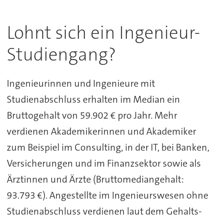
Lohnt sich ein Ingenieur-
Studiengang?
Ingenieurinnen und Ingenieure mit
Studienabschluss erhalten im Median ein
Bruttogehalt von 59.902 € pro Jahr. Mehr
verdienen Akademikerinnen und Akademiker
zum Beispiel im Consulting, in der IT, bei Banken,
Versicherungen und im Finanzsektor sowie als
Ärztinnen und Ärzte (Bruttomediangehalt:
93.793 €). Angestellte im Ingenieurswesen ohne
Studienabschluss verdienen laut dem Gehalts-