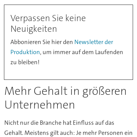
Verpassen Sie keine
Neuigkeiten
Abbonieren Sie hier den
Newsletter der
Produktion
, um immer auf dem Laufenden
zu bleiben!
Mehr Gehalt in größeren
Unternehmen
Nicht nur die Branche hat Einfluss auf das
Gehalt. Meistens gilt auch: Je mehr Personen ein