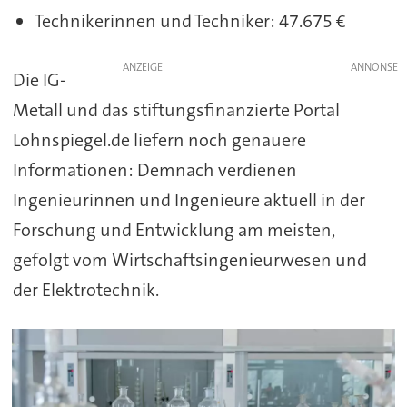
Technikerinnen und Techniker: 47.675 €
ANZEIGE
Die IG-
Metall und das stiftungsfinanzierte Portal
Lohnspiegel.de liefern noch genauere
Informationen: Demnach verdienen
Ingenieurinnen und Ingenieure aktuell in der
Forschung und Entwicklung am meisten,
gefolgt vom Wirtschaftsingenieurwesen und
der Elektrotechnik.