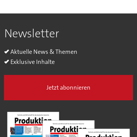
Newsletter
Aktuelle News & Themen
Exklusive Inhalte
Jetzt abonnieren