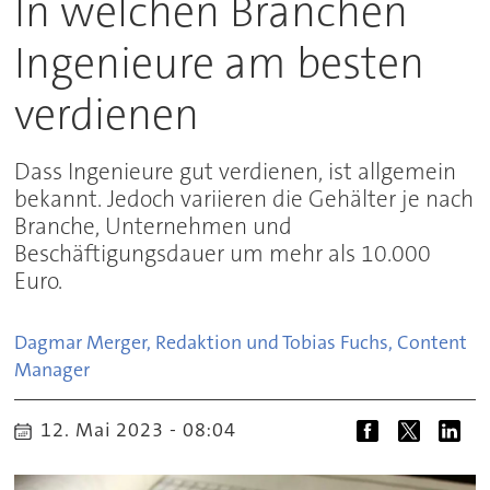
In welchen Branchen
Ingenieure am besten
verdienen
Dass Ingenieure gut verdienen, ist allgemein
bekannt. Jedoch variieren die Gehälter je nach
Branche, Unternehmen und
Beschäftigungsdauer um mehr als 10.000
Euro.
Dagmar Merger, Redaktion und Tobias Fuchs, Content
Manager
12. Mai 2023 - 08:04