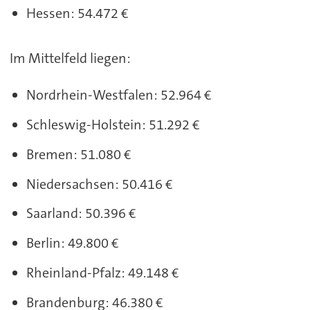
Hessen: 54.472 €
Im Mittelfeld liegen:
Nordrhein-Westfalen: 52.964 €
Schleswig-Holstein: 51.292 €
Bremen: 51.080 €
Niedersachsen: 50.416 €
Saarland: 50.396 €
Berlin: 49.800 €
Rheinland-Pfalz: 49.148 €
Brandenburg: 46.380 €