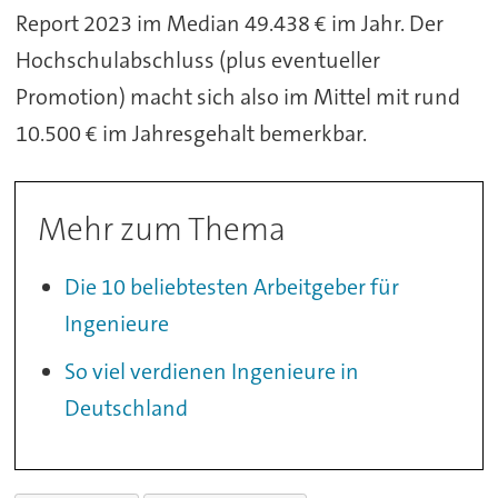
Report 2023 im Median 49.438 € im Jahr. Der
Hochschulabschluss (plus eventueller
Promotion) macht sich also im Mittel mit rund
10.500 € im Jahresgehalt bemerkbar.
Mehr zum Thema
Die 10 beliebtesten Arbeitgeber für
Ingenieure
So viel verdienen Ingenieure in
Deutschland