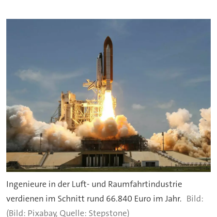
Ingenieure in der Luft- und Raumfahrtindustrie
verdienen im Schnitt rund 66.840 Euro im Jahr.
(Bild: Pixabay, Quelle: Stepstone)