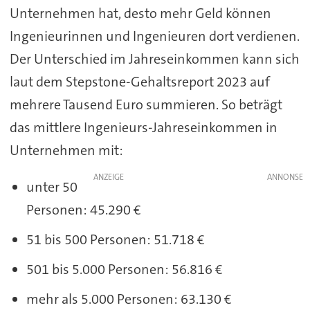
Unternehmen hat, desto mehr Geld können
Ingenieurinnen und Ingenieuren dort verdienen.
Der Unterschied im Jahreseinkommen kann sich
laut dem Stepstone-Gehaltsreport 2023 auf
mehrere Tausend Euro summieren. So beträgt
das mittlere Ingenieurs-Jahreseinkommen in
Unternehmen mit:
ANZEIGE
unter 50
Personen: 45.290 €
51 bis 500 Personen: 51.718 €
501 bis 5.000 Personen: 56.816 €
mehr als 5.000 Personen: 63.130 €