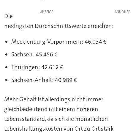
ANZEIGE
Die
niedrigsten Durchschnittswerte erreichen:
Mecklenburg-Vorpommern: 46.034 €
Sachsen: 45.456 €
Thüringen: 42.612 €
Sachsen-Anhalt: 40.989 €
Mehr Gehalt ist allerdings nicht immer
gleichbedeutend mit einem höheren
Lebensstandard, da sich die monatlichen
Lebenshaltungskosten von Ort zu Ort stark