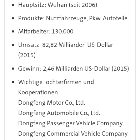
Hauptsitz: Wuhan (seit 2006)
Produkte: Nutzfahrzeuge, Pkw, Autoteile
Mitarbeiter: 130.000
Umsatz: 82,82 Milliarden US-Dollar
(2015)
Gewinn: 2,46 Milliarden US-Dollar (2015)
Wichtige Tochterfirmen und
Kooperationen:
Dongfeng Motor Co., Ltd.
Dongfeng Automobile Co., Ltd.
Dongfeng Passenger Vehicle Company
Dongfeng Commercial Vehicle Company