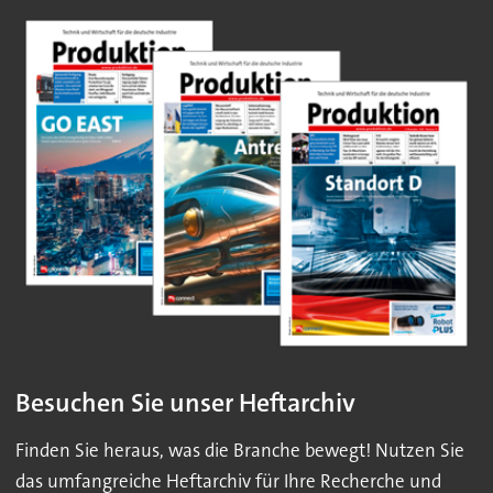
Besuchen Sie unser Heftarchiv
Finden Sie heraus, was die Branche bewegt! Nutzen Sie
das umfangreiche Heftarchiv für Ihre Recherche und