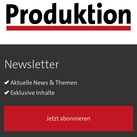
Newsletter
Aktuelle News & Themen
Exklusive Inhalte
Jetzt abonnieren