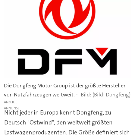
Die Dongfeng Motor Group ist der größte Hersteller
von Nutzfahrzeugen weltweit. -
(Bild: Dongfeng)
ANZEIGE
Nicht jeder in Europa kennt Dongfeng, zu
Deutsch "Ostwind", den weltweit größten
Lastwagenproduzenten. Die Größe definiert sich