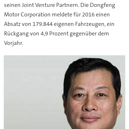
seinen Joint Venture Partnern. Die Dongfeng
Motor Corporation meldete für 2016 einen
Absatz von 179.844 eigenen Fahrzeugen, ein
Rückgang von 4,9 Prozent gegenüber dem
Vorjahr.