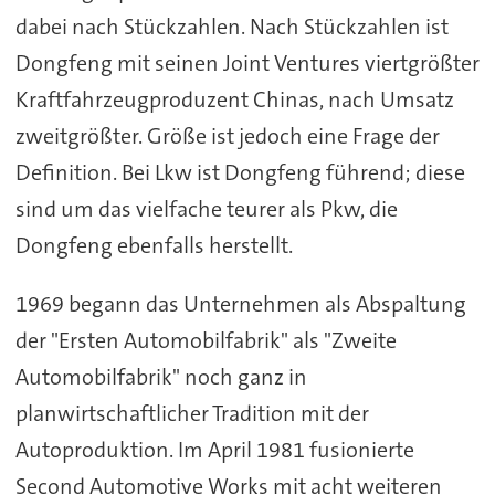
dabei nach Stückzahlen. Nach Stückzahlen ist
Dongfeng mit seinen Joint Ventures viertgrößter
Kraftfahrzeugproduzent Chinas, nach Umsatz
zweitgrößter. Größe ist jedoch eine Frage der
Definition. Bei Lkw ist Dongfeng führend; diese
sind um das vielfache teurer als Pkw, die
Dongfeng ebenfalls herstellt.
1969 begann das Unternehmen als Abspaltung
der "Ersten Automobilfabrik" als "Zweite
Automobilfabrik" noch ganz in
planwirtschaftlicher Tradition mit der
Autoproduktion. Im April 1981 fusionierte
Second Automotive Works mit acht weiteren