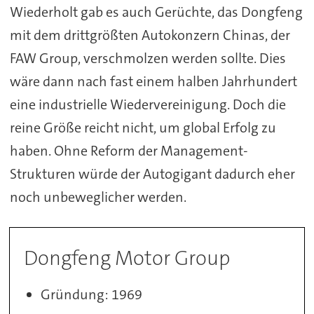
Wiederholt gab es auch Gerüchte, das Dongfeng
mit dem drittgrößten Autokonzern Chinas, der
FAW Group, verschmolzen werden sollte. Dies
wäre dann nach fast einem halben Jahrhundert
eine industrielle Wiedervereinigung. Doch die
reine Größe reicht nicht, um global Erfolg zu
haben. Ohne Reform der Management-
Strukturen würde der Autogigant dadurch eher
noch unbeweglicher werden.
Dongfeng Motor Group
Gründung: 1969