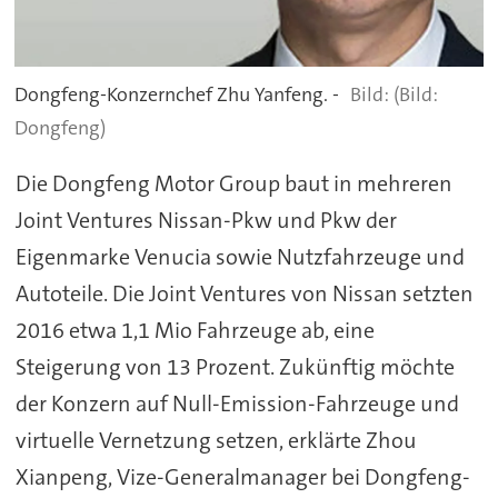
Dongfeng-Konzernchef Zhu Yanfeng. -
(Bild:
Dongfeng)
Die Dongfeng Motor Group baut in mehreren
Joint Ventures Nissan-Pkw und Pkw der
Eigenmarke Venucia sowie Nutzfahrzeuge und
Autoteile. Die Joint Ventures von Nissan setzten
2016 etwa 1,1 Mio Fahrzeuge ab, eine
Steigerung von 13 Prozent. Zukünftig möchte
der Konzern auf Null-Emission-Fahrzeuge und
virtuelle Vernetzung setzen, erklärte Zhou
Xianpeng, Vize-Generalmanager bei Dongfeng-