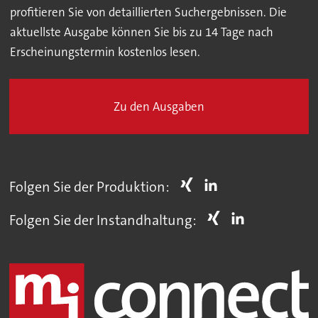
profitieren Sie von detaillierten Suchergebnissen. Die
aktuellste Ausgabe können Sie bis zu 14 Tage nach
Erscheinungstermin kostenlos lesen.
Zu den Ausgaben
Folgen Sie der Produktion:
Folgen Sie der Instandhaltung: