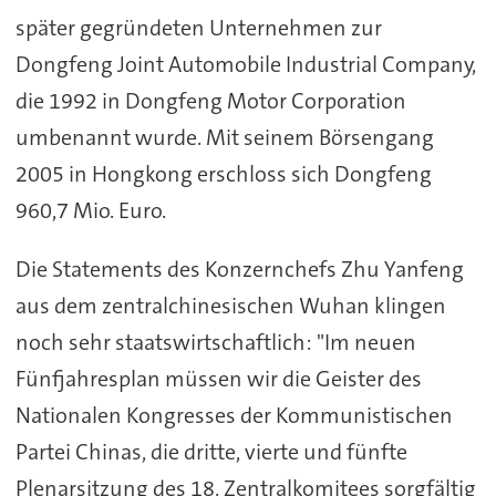
später gegründeten Unternehmen zur
Dongfeng Joint Automobile Industrial Company,
die 1992 in Dongfeng Motor Corporation
umbenannt wurde. Mit seinem Börsengang
2005 in Hongkong erschloss sich Dongfeng
960,7 Mio. Euro.
Die Statements des Konzernchefs Zhu Yanfeng
aus dem zentralchinesischen Wuhan klingen
noch sehr staatswirtschaftlich: "Im neuen
Fünfjahresplan müssen wir die Geister des
Nationalen Kongresses der Kommunistischen
Partei Chinas, die dritte, vierte und fünfte
Plenarsitzung des 18. Zentralkomitees sorgfältig