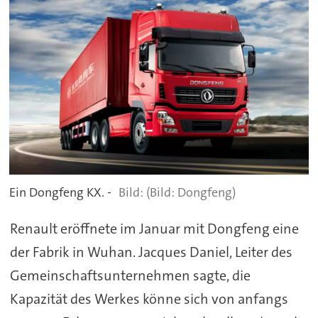
Ein Dongfeng KX. -
(Bild: Dongfeng)
Renault eröffnete im Januar mit Dongfeng eine
der Fabrik in Wuhan. Jacques Daniel, Leiter des
Gemeinschaftsunternehmen sagte, die
Kapazität des Werkes könne sich von anfangs