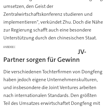
umsetzen, den Geist der
Zentralwirtschaftskonferenz studieren und
implementieren", verkündet Zhu. Doch die Nähe
zur Regierung schafft auch eine besondere
Unterstützung durch den chinesischen Staat.
ANZEIGE
JV-
Partner sorgen für Gewinn
Die verschiedenen Tochterfirmen von Dongfeng
haben jedoch eigene Unternehmenskulturen,
und insbesondere die Joint Ventures arbeiten
nach internationalen Standards. Den größten
Teil des Umsatzes erwirtschaftet Dongfeng mit