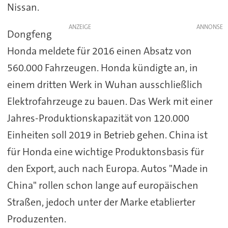
Nissan.
ANZEIGE
Dongfeng
Honda meldete für 2016 einen Absatz von
560.000 Fahrzeugen. Honda kündigte an, in
einem dritten Werk in Wuhan ausschließlich
Elektrofahrzeuge zu bauen. Das Werk mit einer
Jahres-Produktionskapazität von 120.000
Einheiten soll 2019 in Betrieb gehen. China ist
für Honda eine wichtige Produktonsbasis für
den Export, auch nach Europa. Autos "Made in
China" rollen schon lange auf europäischen
Straßen, jedoch unter der Marke etablierter
Produzenten.