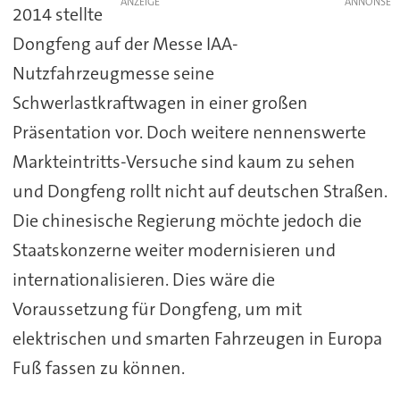
ANZEIGE
2014 stellte
Dongfeng auf der Messe IAA-
Nutzfahrzeugmesse seine
Schwerlastkraftwagen in einer großen
Präsentation vor. Doch weitere nennenswerte
Markteintritts-Versuche sind kaum zu sehen
und Dongfeng rollt nicht auf deutschen Straßen.
Die chinesische Regierung möchte jedoch die
Staatskonzerne weiter modernisieren und
internationalisieren. Dies wäre die
Voraussetzung für Dongfeng, um mit
elektrischen und smarten Fahrzeugen in Europa
Fuß fassen zu können.