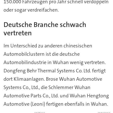
150.000 Fahrzeugen pro Jahr schnell verdoppeln
oder sogar verdreifachen.
Deutsche Branche schwach
vertreten
Im Unterschied zu anderen chinesischen
Automobilclustern ist die deutsche
Automobilindustrie in Wuhan wenig vertreten.
Dongfeng Behr Thermal Systems Co. Ltd. fertigt
dort Klimaanlagen. Brose Wuhan Automotive
Systems Co., Ltd., die Schlemmer Wuhan
Automotive Parts Co., Ltd. und Wuhan Hengtong
Automotive (Leoni) fertigen ebenfalls in Wuhan.