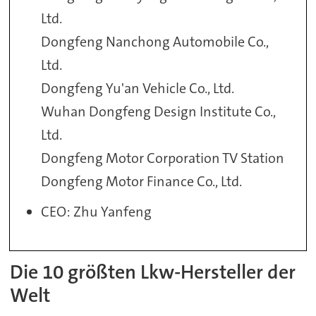
Ltd.
Dongfeng Nanchong Automobile Co.,
Ltd.
Dongfeng Yu'an Vehicle Co., Ltd.
Wuhan Dongfeng Design Institute Co.,
Ltd.
Dongfeng Motor Corporation TV Station
Dongfeng Motor Finance Co., Ltd.
CEO: Zhu Yanfeng
Die 10 größten Lkw-Hersteller der
Welt