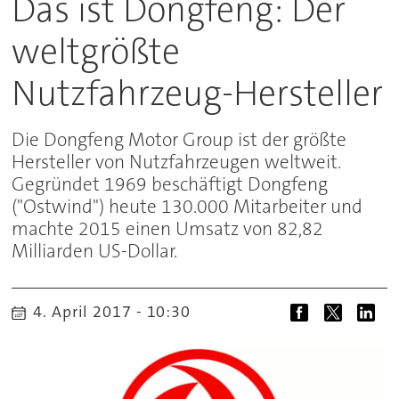
Das ist Dongfeng: Der
weltgrößte
Nutzfahrzeug-Hersteller
Die Dongfeng Motor Group ist der größte
Hersteller von Nutzfahrzeugen weltweit.
Gegründet 1969 beschäftigt Dongfeng
("Ostwind") heute 130.000 Mitarbeiter und
machte 2015 einen Umsatz von 82,82
Milliarden US-Dollar.
4. April 2017 - 10:30