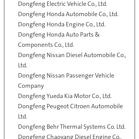
Dongfeng Electric Vehicle Co., Ltd.
Dongfeng Honda Automobile Co., Ltd.
Dongfeng Honda Engine Co., Ltd.
Dongfeng Honda Auto Parts &
Components Co., Ltd.
Dongfeng Nissan Diesel Automobile Co.,
Ltd.
Dongfeng Nissan Passenger Vehicle
Company
Dongfeng Yueda Kia Motor Co., Ltd.
Dongfeng Peugeot Citroen Automobile
Ltd.
Dongfeng Behr Thermal Systems Co. Ltd.
Dongfeng Chaoyang Diesel Engine Co.,