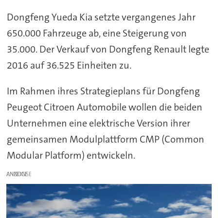
Dongfeng Yueda Kia setzte vergangenes Jahr
650.000 Fahrzeuge ab, eine Steigerung von
35.000. Der Verkauf von Dongfeng Renault legte
2016 auf 36.525 Einheiten zu.
Im Rahmen ihres Strategieplans für Dongfeng
Peugeot Citroen Automobile wollen die beiden
Unternehmen eine elektrische Version ihrer
gemeinsamen Modulplattform CMP (Common
Modular Platform) entwickeln.
ANZEIGE