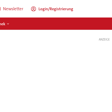
Newsletter
Login/Registrierung
hek
ANZEIGE