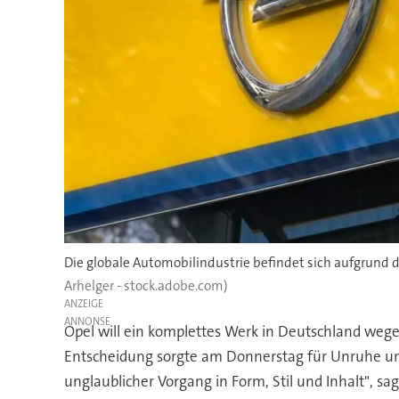
Die globale Automobilindustrie befindet sich aufgrund
Arhelger - stock.adobe.com)
ANZEIGE
Opel will ein komplettes Werk in Deutschland wege
Entscheidung sorgte am Donnerstag für Unruhe und 
unglaublicher Vorgang in Form, Stil und Inhalt", sag