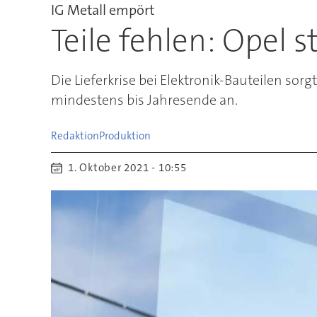
IG Metall empört
Teile fehlen: Opel
Die Lieferkrise bei Elektronik-Bauteilen so
mindestens bis Jahresende an.
Redaktion
Produktion
1. Oktober 2021 - 10:55