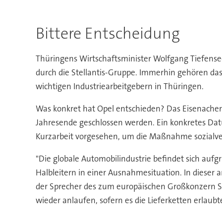
Bittere Entscheidung
Thüringens Wirtschaftsminister Wolfgang Tiefense
durch die Stellantis-Gruppe. Immerhin gehören das
wichtigen Industriearbeitgebern in Thüringen.
Was konkret hat Opel entschieden? Das Eisenacher
Jahresende geschlossen werden. Ein konkretes Datu
Kurzarbeit vorgesehen, um die Maßnahme sozialver
"Die globale Automobilindustrie befindet sich a
Halbleitern in einer Ausnahmesituation. In dieser
der Sprecher des zum europäischen Großkonzern Ste
wieder anlaufen, sofern es die Lieferketten erlaubt