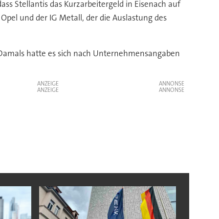
s Stellantis das Kurzarbeitergeld in Eisenach auf
Opel und der IG Metall, der die Auslastung des
. Damals hatte es sich nach Unternehmensangaben
ANZEIGE
ANZEIGE