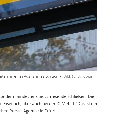
tern in einer Ausnahmesituation. -
(Bild: Tobias
 sondern mindestens bis Jahresende schließen. Die
isenach, aber auch bei der IG Metall. "Das ist ein
schen Presse-Agentur in Erfurt.