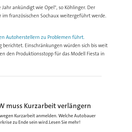
 Jahr ankündigt wie Opel", so Köhlinger. Der
er im französischen Sochaux weitergeführt werde.
ren Autoherstellern zu Problemen führt.
 berichtet. Einschränkungen würden sich bis weit
n den Produktionsstopp für das Modell Fiesta in
W muss Kurzarbeit verlängern
eswegen Kurzarbeit anmelden. Welche Autobauer
rkrise zu Ende sein wird.Lesen Sie mehr!