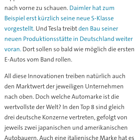
nach vorne zu schauen.
Daimler hat zum
Beispiel erst kürzlich seine neue S-Klasse
vorgestellt.
Und Tesla treibt
den Bau seiner
neuen Produktionsstätte in Deutschland weiter
voran.
Dort sollen so bald wie möglich die ersten
E-Autos vom Band rollen.
All diese Innovationen treiben natürlich auch
den Marktwert der jeweiligen Unternehmen
nach oben. Doch welche Automarke ist die
wertvollste der Welt? In den Top 8 sind gleich
drei deutsche Konzerne vertreten, gefolgt von
jeweils zwei japanischen und amerikanischen
Autobauern. Auch eine italienische Marke hat es