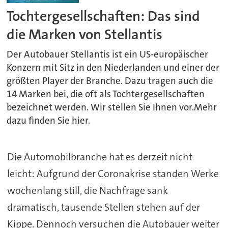
Tochtergesellschaften: Das sind
die Marken von Stellantis
Der Autobauer Stellantis ist ein US-europäischer
Konzern mit Sitz in den Niederlanden und einer der
größten Player der Branche. Dazu tragen auch die
14 Marken bei, die oft als Tochtergesellschaften
bezeichnet werden. Wir stellen Sie Ihnen vor.Mehr
dazu finden Sie hier.
Die Automobilbranche hat es derzeit nicht
leicht: Aufgrund der Coronakrise standen Werke
wochenlang still, die Nachfrage sank
dramatisch, tausende Stellen stehen auf der
Kippe. Dennoch versuchen die Autobauer weiter