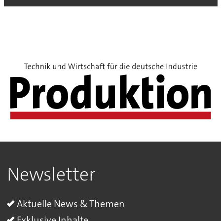
Newsletter
Aktuelle News & Themen
Exklusive Inhalte