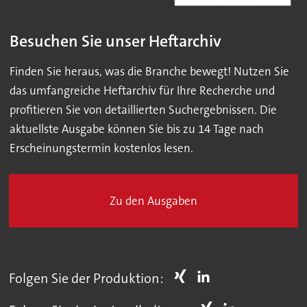
Besuchen Sie unser Heftarchiv
Finden Sie heraus, was die Branche bewegt! Nutzen Sie
das umfangreiche Heftarchiv für Ihre Recherche und
profitieren Sie von detaillierten Suchergebnissen. Die
aktuellste Ausgabe können Sie bis zu 14 Tage nach
Erscheinungstermin kostenlos lesen.
Zu den Ausgaben
Folgen Sie der Produktion: