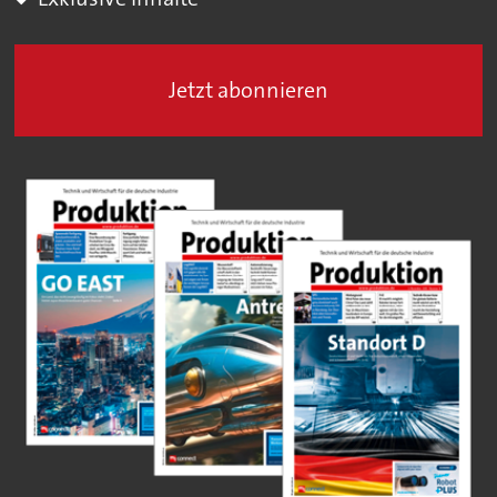
Jetzt abonnieren