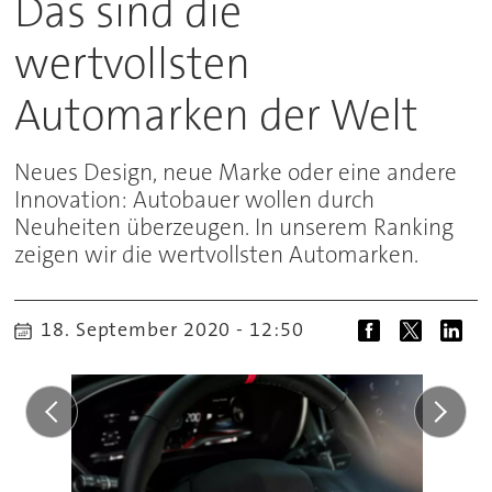
Das sind die
wertvollsten
Automarken der Welt
Neues Design, neue Marke oder eine andere
Innovation: Autobauer wollen durch
Neuheiten überzeugen. In unserem Ranking
zeigen wir die wertvollsten Automarken.
18. September 2020 - 12:50