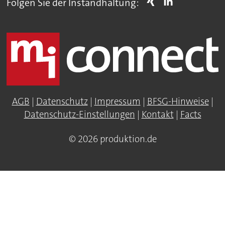
Folgen Sie der Instandhaltung:
AGB
|
Datenschutz
|
Impressum
|
BFSG-Hinweise
|
Datenschutz-Einstellungen
|
Kontakt
|
Facts
© 2026 produktion.de