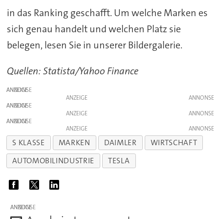
in das Ranking geschafft. Um welche Marken es
sich genau handelt und welchen Platz sie
belegen, lesen Sie in unserer Bildergalerie.
Quellen: Statista/Yahoo Finance
ANZEIGE
ANZEIGE
ANZEIGE
ANZEIGE
ANZEIGE
ANZEIGE
S KLASSE
MARKEN
DAIMLER
WIRTSCHAFT
AUTOMOBILINDUSTRIE
TESLA
ANZEIGE