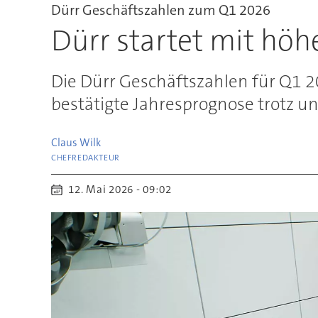
Dürr Geschäftszahlen zum Q1 2026
Dürr startet mit höh
Die Dürr Geschäftszahlen für Q1 2
bestätigte Jahresprognose trotz u
Claus
Wilk
CHEFREDAKTEUR
12. Mai 2026 - 09:02