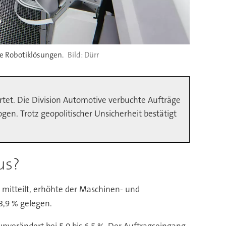
ne Robotiklösungen.
Dürr
rtet. Die Division Automotive verbuchte Aufträge
n. Trotz geopolitischer Unsicherheit bestätigt
us?
mitteilt, erhöhte der Maschinen- und
3,9 % gelegen.