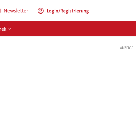
Newsletter
Login/Registrierung
hek
ANZEIGE