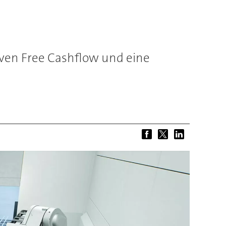
iven Free Cashflow und eine