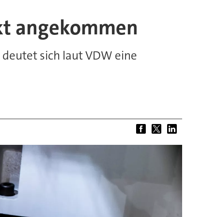
nkt angekommen
 deutet sich laut VDW eine