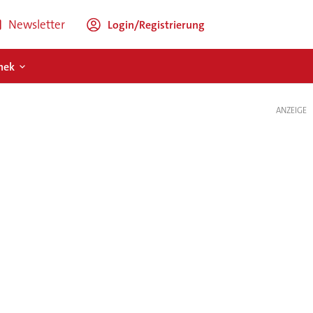
Newsletter
Login/Registrierung
hek
ANZEIGE