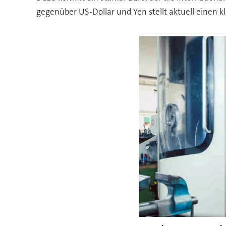
gegenüber US-Dollar und Yen stellt aktuell einen kl