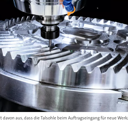
 davon aus, dass die Talsohle beim Auftragseingang für neue Werk