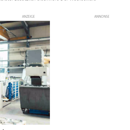
ANZEIGE