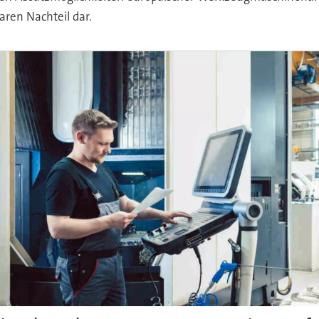
aren Nachteil dar.