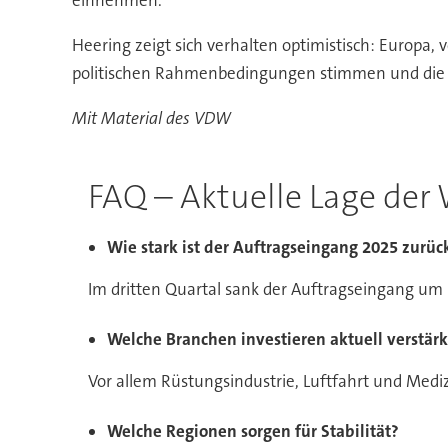
einnehmen.
Heering zeigt sich verhalten optimistisch: Europa
politischen Rahmenbedingungen stimmen und die 
Mit Material des VDW
FAQ – Aktuelle Lage de
Wie stark ist der Auftragseingang 2025 zur
Im dritten Quartal sank der Auftragseingang um
Welche Branchen investieren aktuell verstärk
Vor allem Rüstungsindustrie, Luftfahrt und Mediz
Welche Regionen sorgen für Stabilität?