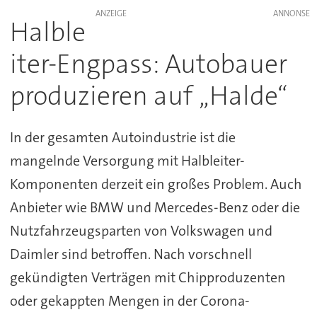
ANZEIGE
Halble
iter-Engpass: Autobauer
produzieren auf „Halde“
In der gesamten Autoindustrie ist die
mangelnde Versorgung mit Halbleiter-
Komponenten derzeit ein großes Problem. Auch
Anbieter wie BMW und Mercedes-Benz oder die
Nutzfahrzeugsparten von Volkswagen und
Daimler sind betroffen. Nach vorschnell
gekündigten Verträgen mit Chipproduzenten
oder gekappten Mengen in der Corona-