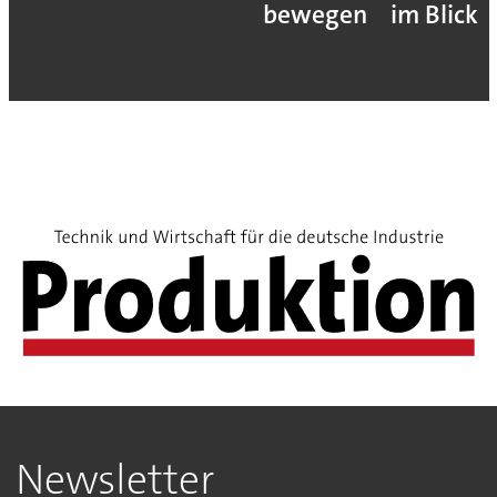
bewegen
im Blick
Newsletter