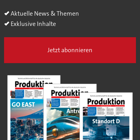
Aktuelle News & Themen
Exklusive Inhalte
Jetzt abonnieren