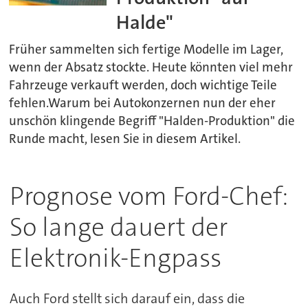
Halde"
Früher sammelten sich fertige Modelle im Lager,
wenn der Absatz stockte. Heute könnten viel mehr
Fahrzeuge verkauft werden, doch wichtige Teile
fehlen.Warum bei Autokonzernen nun der eher
unschön klingende Begriff "Halden-Produktion" die
Runde macht, lesen Sie in diesem Artikel.
Prognose vom Ford-Chef:
So lange dauert der
Elektronik-Engpass
Auch Ford stellt sich darauf ein, dass die