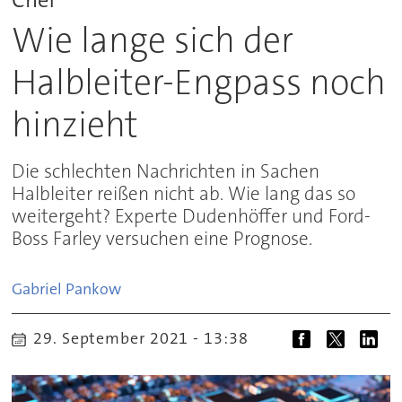
Wie lange sich der
Halbleiter-Engpass noch
hinzieht
Die schlechten Nachrichten in Sachen
Halbleiter reißen nicht ab. Wie lang das so
weitergeht? Experte Dudenhöffer und Ford-
Boss Farley versuchen eine Prognose.
Gabriel
Pankow
29. September 2021 - 13:38