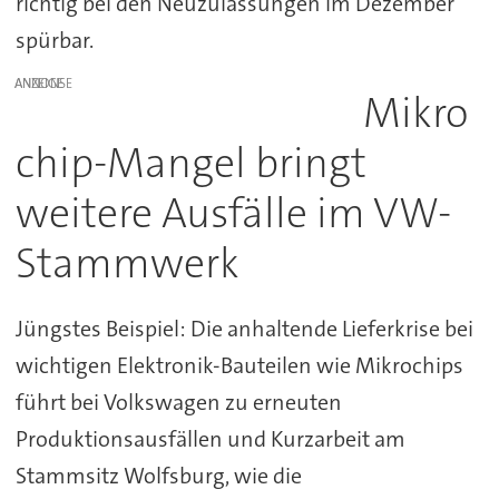
richtig bei den Neuzulassungen im Dezember
spürbar.
ANZEIGE
Mikro
chip-Mangel bringt
weitere Ausfälle im VW-
Stammwerk
Jüngstes Beispiel: Die anhaltende Lieferkrise bei
wichtigen Elektronik-Bauteilen wie Mikrochips
führt bei Volkswagen zu erneuten
Produktionsausfällen und Kurzarbeit am
Stammsitz Wolfsburg, wie die