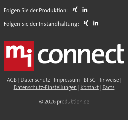
Folgen Sie der Produktion:
Folgen Sie der Instandhaltung:
AGB
|
Datenschutz
|
Impressum
|
BFSG-Hinweise
|
Datenschutz-Einstellungen
|
Kontakt
|
Facts
© 2026 produktion.de