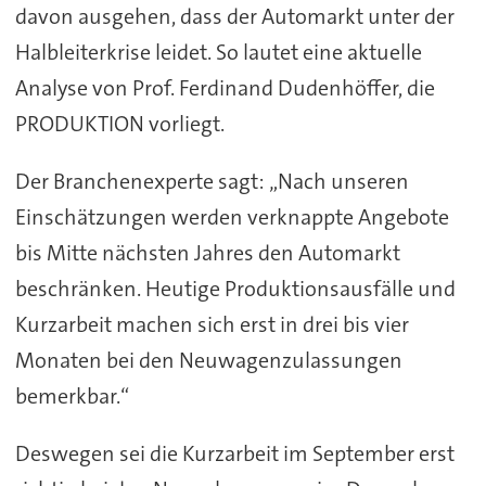
davon ausgehen, dass der Automarkt unter der
Halbleiterkrise leidet. So lautet eine aktuelle
Analyse von Prof. Ferdinand Dudenhöffer, die
PRODUKTION vorliegt.
Der Branchenexperte sagt: „Nach unseren
Einschätzungen werden verknappte Angebote
bis Mitte nächsten Jahres den Automarkt
beschränken. Heutige Produktionsausfälle und
Kurzarbeit machen sich erst in drei bis vier
Monaten bei den Neuwagenzulassungen
bemerkbar.“
Deswegen sei die Kurzarbeit im September erst