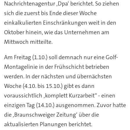
Nachrichtenagentur ‚Dpa‘ berichtet. So ziehen
sich die zuerst bis Ende dieser Woche
einkalkulierten Einschränkungen weit in den
Oktober hinein, wie das Unternehmen am
Mittwoch mitteilte.
Am Freitag (1.10.) soll demnach nur eine Golf-
Montagelinie in der Frühschicht betrieben
werden. In der nächsten und übernächsten
Woche (4.10. bis 15.10.) gibt es dann
voraussichtlich ‚komplett Kurzarbeit“ - einen
einzigen Tag (14.10.) ausgenommen. Zuvor hatte
die ‚Braunschweiger Zeitung‘ über die
aktualisierten Planungen berichtet.