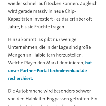
wieder schnell aufstocken können. Zugleich
wird gerade massiv in neue Chip-
Kapazitäten investiert - es dauert aber oft
Jahre, bis sie Früchte tragen.
Hinzu kommt: Es gibt nur wenige
Unternehmen, die in der Lage sind große
Mengen an Halbleitern herzustellen.
Welche Player den Markt dominieren,
hat
unser Partner-Portal technik-einkauf.de
recherchiert.
Die Autobranche wird besonders schwer
von den Halbleiter-Engpässen getroffen. Ein