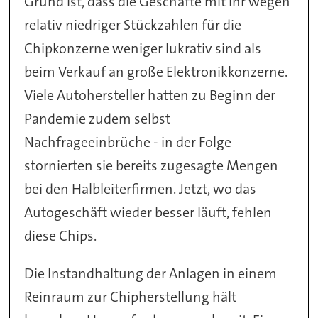
Grund ist, dass die Geschäfte mit ihr wegen
relativ niedriger Stückzahlen für die
Chipkonzerne weniger lukrativ sind als
beim Verkauf an große Elektronikkonzerne.
Viele Autohersteller hatten zu Beginn der
Pandemie zudem selbst
Nachfrageeinbrüche - in der Folge
stornierten sie bereits zugesagte Mengen
bei den Halbleiterfirmen. Jetzt, wo das
Autogeschäft wieder besser läuft, fehlen
diese Chips.
Die Instandhaltung der Anlagen in einem
Reinraum zur Chipherstellung hält