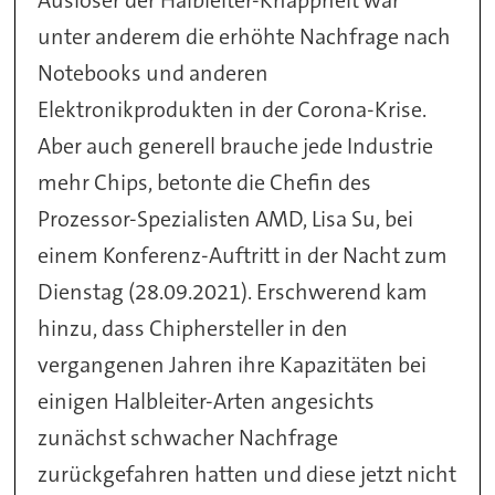
Auslöser der Halbleiter-Knappheit war
unter anderem die erhöhte Nachfrage nach
Notebooks und anderen
Elektronikprodukten in der Corona-Krise.
Aber auch generell brauche jede Industrie
mehr Chips, betonte die Chefin des
Prozessor-Spezialisten AMD, Lisa Su, bei
einem Konferenz-Auftritt in der Nacht zum
Dienstag (28.09.2021). Erschwerend kam
hinzu, dass Chiphersteller in den
vergangenen Jahren ihre Kapazitäten bei
einigen Halbleiter-Arten angesichts
zunächst schwacher Nachfrage
zurückgefahren hatten und diese jetzt nicht