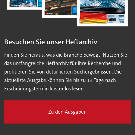
Besuchen Sie unser Heftarchiv
Finden Sie heraus, was die Branche bewegt! Nutzen Sie
das umfangreiche Heftarchiv für Ihre Recherche und
profitieren Sie von detaillierten Suchergebnissen. Die
aktuellste Ausgabe können Sie bis zu 14 Tage nach
Erscheinungstermin kostenlos lesen.
Zu den Ausgaben