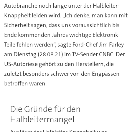
Autobranche noch lange unter der Halbleiter-
Knappheit leiden wird. „Ich denke, man kann mit
Sicherheit sagen, dass uns voraussichtlich bis
Ende kommenden Jahres wichtige Elektronik-
Teile fehlen werden“, sagte Ford-Chef Jim Farley
am Dienstag (28.08.21) im TV-Sender CNBC. Der
US-Autoriese gehört zu den Herstellern, die
zuletzt besonders schwer von den Engpässen
betroffen waren.
Die Gründe für den
Halbleitermangel