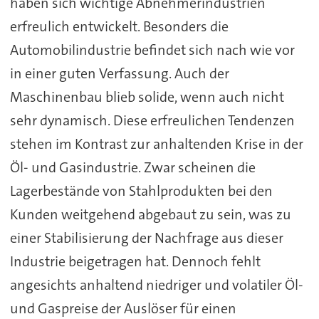
haben sich wichtige Abnehmerindustrien
erfreulich entwickelt. Besonders die
Automobilindustrie befindet sich nach wie vor
in einer guten Verfassung. Auch der
Maschinenbau blieb solide, wenn auch nicht
sehr dynamisch. Diese erfreulichen Tendenzen
stehen im Kontrast zur anhaltenden Krise in der
Öl- und Gasindustrie. Zwar scheinen die
Lagerbestände von Stahlprodukten bei den
Kunden weitgehend abgebaut zu sein, was zu
einer Stabilisierung der Nachfrage aus dieser
Industrie beigetragen hat. Dennoch fehlt
angesichts anhaltend niedriger und volatiler Öl-
und Gaspreise der Auslöser für einen