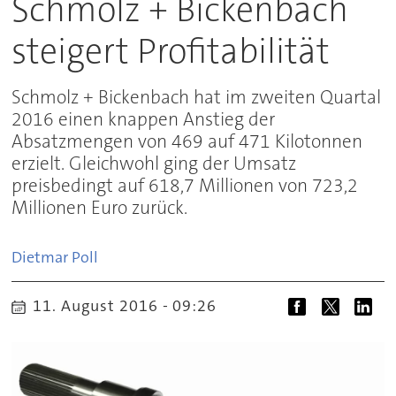
Schmolz + Bickenbach
steigert Profitabilität
Schmolz + Bickenbach hat im zweiten Quartal
2016 einen knappen Anstieg der
Absatzmengen von 469 auf 471 Kilotonnen
erzielt. Gleichwohl ging der Umsatz
preisbedingt auf 618,7 Millionen von 723,2
Millionen Euro zurück.
Dietmar
Poll
11. August 2016 - 09:26