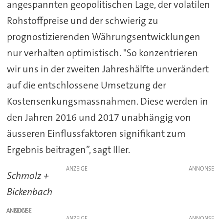
angespannten geopolitischen Lage, der volatilen
Rohstoffpreise und der schwierig zu
prognostizierenden Währungsentwicklungen
nur verhalten optimistisch. "So konzentrieren
wir uns in der zweiten Jahreshälfte unverändert
auf die entschlossene Umsetzung der
Kostensenkungsmassnahmen. Diese werden in
den Jahren 2016 und 2017 unabhängig von
äusseren Einflussfaktoren signifikant zum
Ergebnis beitragen”, sagt Iller.
ANZEIGE
Schmolz +
Bickenbach
ANZEIGE
ANZEIGE