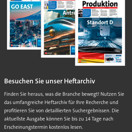
Besuchen Sie unser Heftarchiv
Finden Sie heraus, was die Branche bewegt! Nutzen Sie
das umfangreiche Heftarchiv für Ihre Recherche und
profitieren Sie von detaillierten Suchergebnissen. Die
aktuellste Ausgabe können Sie bis zu 14 Tage nach
Erscheinungstermin kostenlos lesen.