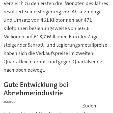
Vergleich zu den ersten drei Monaten des Jahres
resultierte eine Steigerung von Absatzmenge
und Umsatz von 461 Kilotonnen auf 471
Kilotonnen beziehungsweise von 603,6
Millionen auf 618,7 Millionen Euro. Im Zuge
steigender Schrott- und Legierungsmetallpreise
haben sich die Verkaufspreise im zweiten
Quartal leicht erholt und gegen Quartalsende
nach oben bewegt.
Gute Entwicklung bei
Abnehmerindustrie
ANZEIGE
Zudem