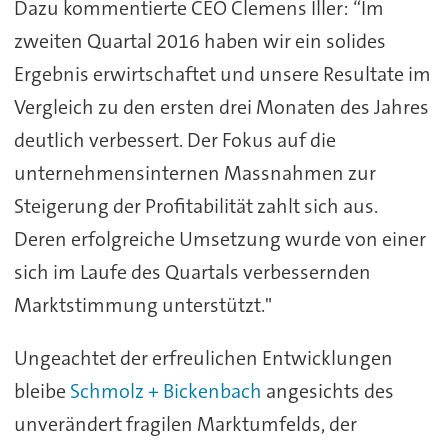
Dazu kommentierte CEO Clemens Iller: “Im
zweiten Quartal 2016 haben wir ein solides
Ergebnis erwirtschaftet und unsere Resultate im
Vergleich zu den ersten drei Monaten des Jahres
deutlich verbessert. Der Fokus auf die
unternehmensinternen Massnahmen zur
Steigerung der Profitabilität zahlt sich aus.
Deren erfolgreiche Umsetzung wurde von einer
sich im Laufe des Quartals verbessernden
Marktstimmung unterstützt."
Ungeachtet der erfreulichen Entwicklungen
bleibe
Schmolz + Bickenbach
angesichts des
unverändert fragilen Marktumfelds, der