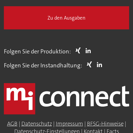
Zu den Ausgaben
Folgen Sie der Produktion:
Folgen Sie der Instandhaltung:
AGB
|
Datenschutz
|
Impressum
|
BFSG-Hinweise
|
Datenschutz-Einstellungen
|
Kontakt
|
Facts