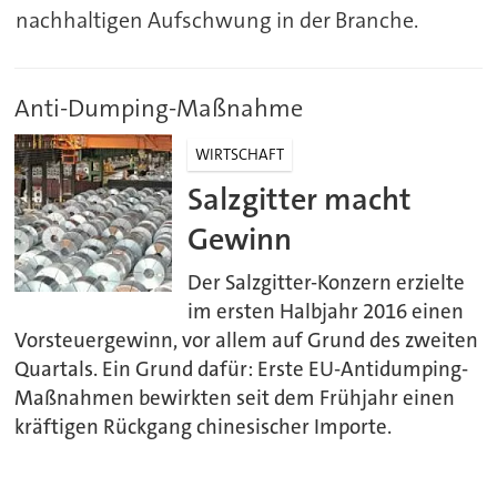
nachhaltigen Aufschwung in der Branche.
Anti-Dumping-Maßnahme
WIRTSCHAFT
Salzgitter macht
Gewinn
Der Salzgitter-Konzern erzielte
im ersten Halbjahr 2016 einen
Vorsteuergewinn, vor allem auf Grund des zweiten
Quartals. Ein Grund dafür: Erste EU-Antidumping-
Maßnahmen bewirkten seit dem Frühjahr einen
kräftigen Rückgang chinesischer Importe.