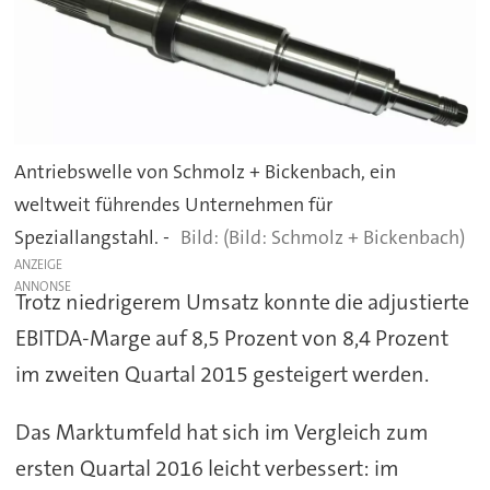
Antriebswelle von Schmolz + Bickenbach, ein
weltweit führendes Unternehmen für
Speziallangstahl. -
(Bild: Schmolz + Bickenbach)
ANZEIGE
Trotz niedrigerem Umsatz konnte die adjustierte
EBITDA-Marge auf 8,5 Prozent von 8,4 Prozent
im zweiten Quartal 2015 gesteigert werden.
Das Marktumfeld hat sich im Vergleich zum
ersten Quartal 2016 leicht verbessert: im