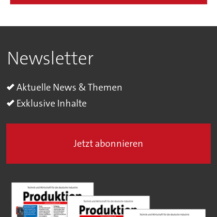
Newsletter
Aktuelle News & Themen
Exklusive Inhalte
Jetzt abonnieren