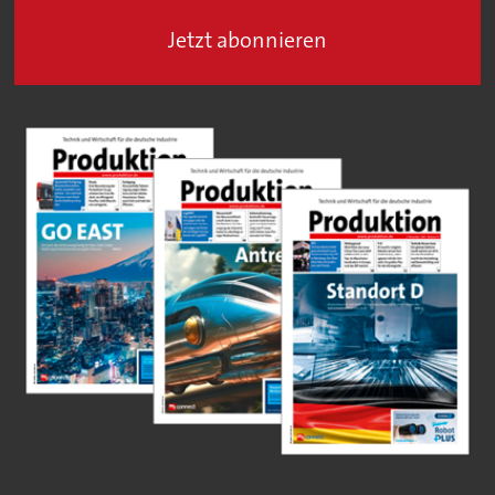
Jetzt abonnieren