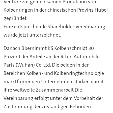
Venture zur gemeinsamen Produktion von
Kolbenringen in der chinesischen Provinz Hubei
gegründet.
Eine entsprechende Shareholder-Vereinbarung
wurde jetzt unterzeichnet.
Danach übernimmt KS Kolbenschmidt 30
Prozent der Anteile an der Riken Automobile
Parts (Wuhan) Co. Ltd. Die beiden in den
Bereichen Kolben- und Kolbenringtechnologie
marktführenden Unternehmen stärken damit
ihre weltweite Zusammenarbeit.Die
Vereinbarung erfolgt unter dem Vorbehalt der
Zustimmung der zuständigen Behörden.