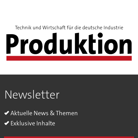
Newsletter
Aktuelle News & Themen
Exklusive Inhalte