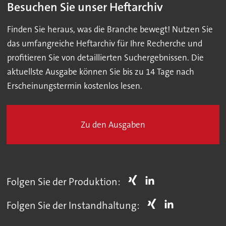
Besuchen Sie unser Heftarchiv
Finden Sie heraus, was die Branche bewegt! Nutzen Sie
das umfangreiche Heftarchiv für Ihre Recherche und
profitieren Sie von detaillierten Suchergebnissen. Die
aktuellste Ausgabe können Sie bis zu 14 Tage nach
Erscheinungstermin kostenlos lesen.
Zu den Ausgaben
Folgen Sie der Produktion:
Folgen Sie der Instandhaltung: