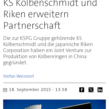
KS Kolbenschmidt und
Riken erweitern
Partnerschaft
Die zur KSPG Gruppe gehörende KS
Kolbenschmidt und die japanische Riken
Corporation haben ein Joint Venture zur
Produktion von Kolbenringen in China
gegründet.
Stefan
Weinzierl
18. September 2015 - 13:58