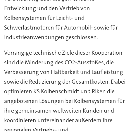
Entwicklung und den Vertrieb von
Kolbensystemen für Leicht- und
Schwerlastmotoren für Automobil- sowie für
Industrieanwendungen geschlossen.
Vorrangige technische Ziele dieser Kooperation
sind die Minderung des CO2-Ausstoßes, die
Verbesserung von Haltbarkeit und Laufleistung
sowie die Reduzierung der Gesamtkosten. Dabei
optimieren KS Kolbenschmidt und Riken die
angebotenen Lösungen bei Kolbensystemen für
ihre gemeinsamen weltweiten Kunden und
koordinieren untereinander außerdem ihre
regionalen Vertriebs- und