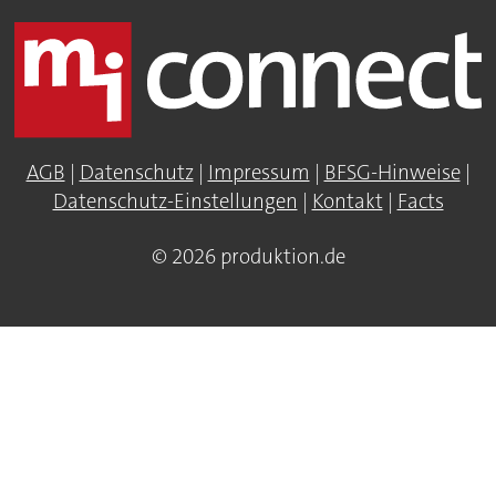
AGB
|
Datenschutz
|
Impressum
|
BFSG-Hinweise
|
Datenschutz-Einstellungen
|
Kontakt
|
Facts
© 2026 produktion.de