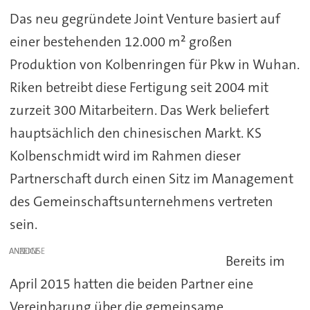
Das neu gegründete Joint Venture basiert auf
einer bestehenden 12.000 m² großen
Produktion von Kolbenringen für Pkw in Wuhan.
Riken betreibt diese Fertigung seit 2004 mit
zurzeit 300 Mitarbeitern. Das Werk beliefert
hauptsächlich den chinesischen Markt. KS
Kolbenschmidt wird im Rahmen dieser
Partnerschaft durch einen Sitz im Management
des Gemeinschaftsunternehmens vertreten
sein.
ANZEIGE
Bereits im
April 2015 hatten die beiden Partner eine
Vereinbarung über die gemeinsame