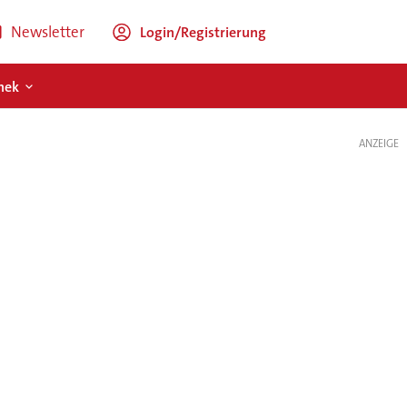
Newsletter
Login/Registrierung
hek
ANZEIGE