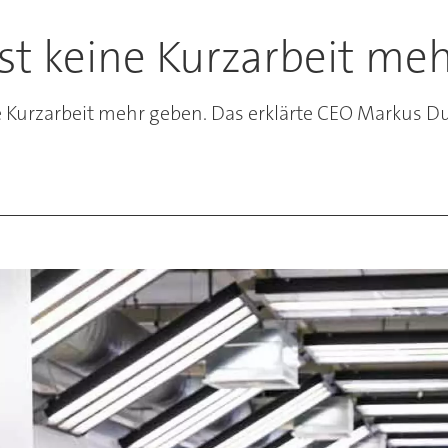
st keine Kurzarbeit me
ne Kurzarbeit mehr geben. Das erklärte CEO Markus 