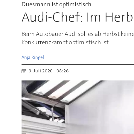
Duesmann ist optimistisch
Audi-Chef: Im Herb
Beim Autobauer Audi soll es ab Herbst kei
Konkurrenzkampf optimistisch ist.
Anja
Ringel
9. Juli 2020 - 08:26