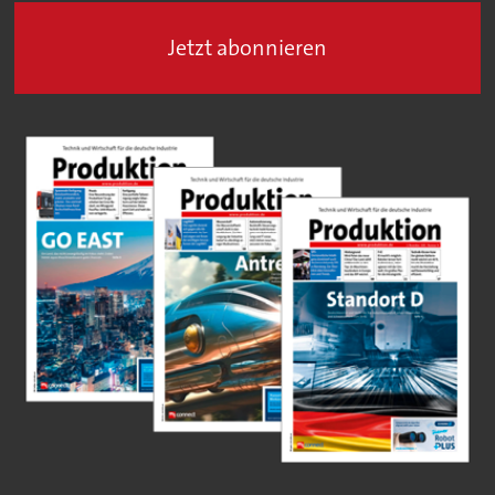
Jetzt abonnieren