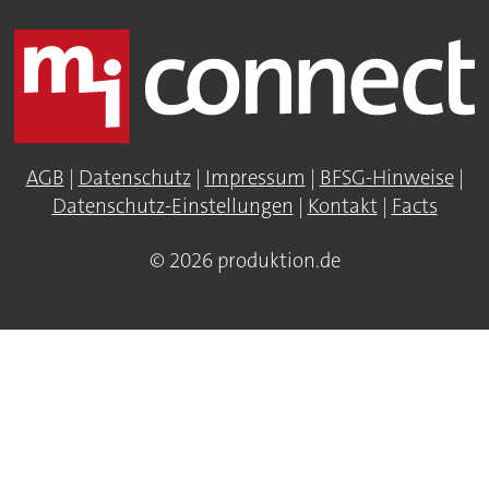
AGB
|
Datenschutz
|
Impressum
|
BFSG-Hinweise
|
Datenschutz-Einstellungen
|
Kontakt
|
Facts
© 2026 produktion.de