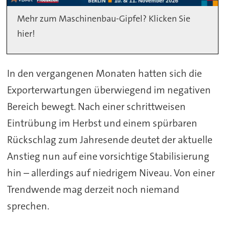
Mehr zum Maschinenbau-Gipfel? Klicken Sie
hier!
In den vergangenen Monaten hatten sich die
Exporterwartungen überwiegend im negativen
Bereich bewegt. Nach einer schrittweisen
Eintrübung im Herbst und einem spürbaren
Rückschlag zum Jahresende deutet der aktuelle
Anstieg nun auf eine vorsichtige Stabilisierung
hin – allerdings auf niedrigem Niveau. Von einer
Trendwende mag derzeit noch niemand
sprechen.