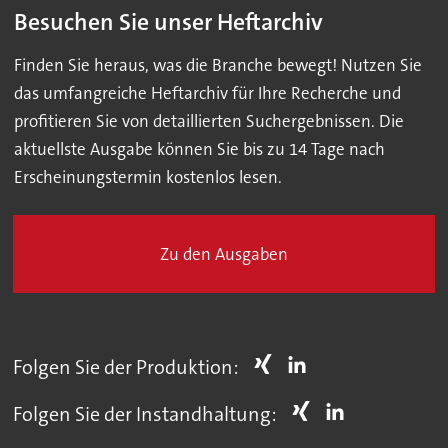
Besuchen Sie unser Heftarchiv
Finden Sie heraus, was die Branche bewegt! Nutzen Sie
das umfangreiche Heftarchiv für Ihre Recherche und
profitieren Sie von detaillierten Suchergebnissen. Die
aktuellste Ausgabe können Sie bis zu 14 Tage nach
Erscheinungstermin kostenlos lesen.
Zu den Ausgaben
Folgen Sie der Produktion:
Folgen Sie der Instandhaltung: