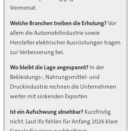
Vormonat.
Welche Branchen treiben die Erholung?
Vor
allem die Automobilindustrie sowie
Hersteller elektrischer Ausrüstungen tragen
zur Verbesserung bei.
Wo bleibt die Lage angespannt?
In der
Bekleidungs-, Nahrungsmittel- und
Druckindustrie rechnen die Unternehmen
weiter mit sinkenden Exporten.
Ist ein Aufschwung absehbar?
Kurzfristig
nicht. Laut ifo fehlen für Anfang 2026 klare