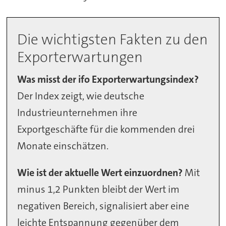
Die wichtigsten Fakten zu den
Exporterwartungen
Was misst der ifo Exporterwartungsindex?
Der Index zeigt, wie deutsche
Industrieunternehmen ihre
Exportgeschäfte für die kommenden drei
Monate einschätzen.
Wie ist der aktuelle Wert einzuordnen?
Mit
minus 1,2 Punkten bleibt der Wert im
negativen Bereich, signalisiert aber eine
leichte Entspannung gegenüber dem