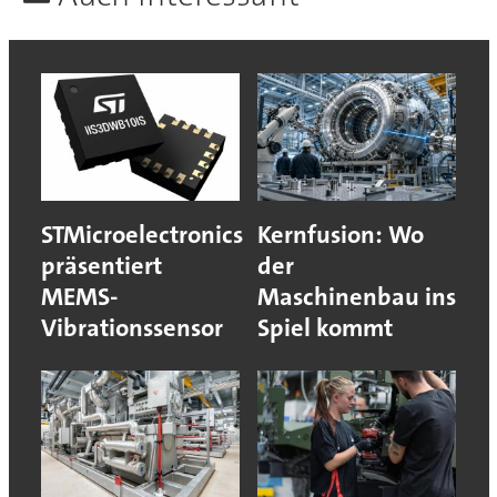
STMicroelectronics
Kernfusion: Wo
präsentiert
der
MEMS-
Maschinenbau ins
Vibrationssensor
Spiel kommt