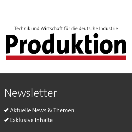
Newsletter
Aktuelle News & Themen
Exklusive Inhalte