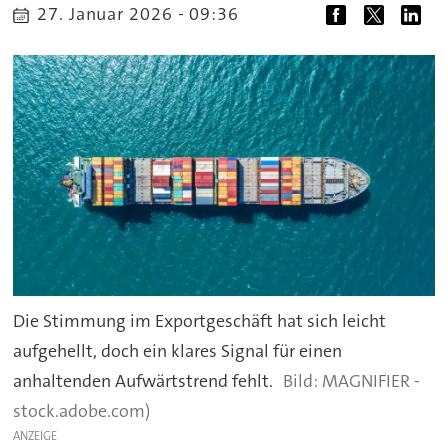
27. Januar 2026 - 09:36
Die Stimmung im Exportgeschäft hat sich leicht
aufgehellt, doch ein klares Signal für einen
anhaltenden Aufwärtstrend fehlt.
MAGNIFIER -
stock.adobe.com)
ANZEIGE