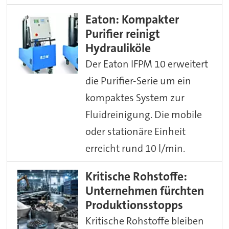
Eaton: Kompakter
Purifier reinigt
Hydrauliköle
Der Eaton IFPM 10 erweitert
die Purifier-Serie um ein
kompaktes System zur
Fluidreinigung. Die mobile
oder stationäre Einheit
erreicht rund 10 l/min.
Kritische Rohstoffe:
Unternehmen fürchten
Produktionsstopps
Kritische Rohstoffe bleiben