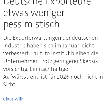
Deutsche Exporteure
etwas weniger
pessimistisch
Die Exporterwartungen der deutschen
Industrie haben sich im Januar leicht
verbessert. Laut ifo Institut bleiben die
Unternehmen trotz geringerer Skepsis
vorsichtig. Ein nachhaltiger
Aufwärtstrend ist für 2026 noch nicht in
Sicht.
Claus
Wilk