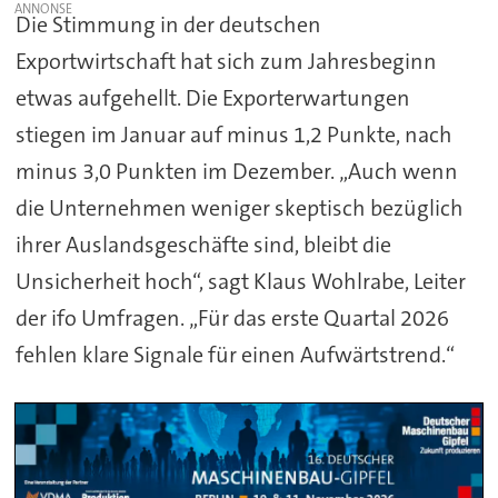
Die Stimmung in der deutschen
Exportwirtschaft hat sich zum Jahresbeginn
etwas aufgehellt. Die Exporterwartungen
stiegen im Januar auf minus 1,2 Punkte, nach
minus 3,0 Punkten im Dezember. „Auch wenn
die Unternehmen weniger skeptisch bezüglich
ihrer Auslandsgeschäfte sind, bleibt die
Unsicherheit hoch“, sagt Klaus Wohlrabe, Leiter
der ifo Umfragen. „Für das erste Quartal 2026
fehlen klare Signale für einen Aufwärtstrend.“