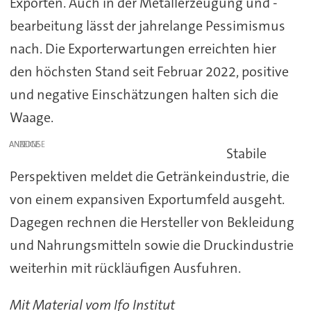
Exporten. Auch in der Metallerzeugung und -
bearbeitung lässt der jahrelange Pessimismus
nach. Die Exporterwartungen erreichten hier
den höchsten Stand seit Februar 2022, positive
und negative Einschätzungen halten sich die
Waage.
ANZEIGE
Stabile
Perspektiven meldet die Getränkeindustrie, die
von einem expansiven Exportumfeld ausgeht.
Dagegen rechnen die Hersteller von Bekleidung
und Nahrungsmitteln sowie die Druckindustrie
weiterhin mit rückläufigen Ausfuhren.
Mit Material vom Ifo Institut