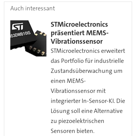
Auch interessant
STMicroelectronics
präsentiert MEMS-
Vibrationssensor
STMicroelectronics erweitert
das Portfolio für industrielle
Zustandsüberwachung um
einen MEMS-
Vibrationssensor mit
integrierter In-Sensor-KI. Die
Lösung soll eine Alternative
zu piezoelektrischen
Sensoren bieten.