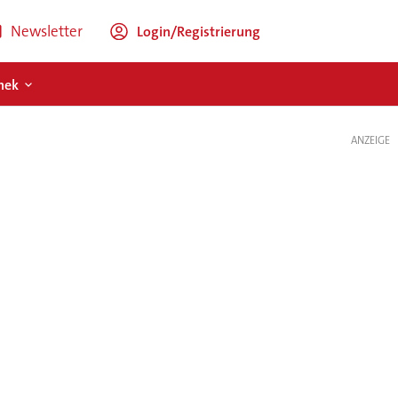
Newsletter
Login/Registrierung
hek
ANZEIGE