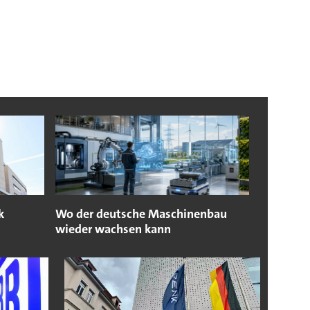
k
Wo der deutsche Maschinenbau
wieder wachsen kann