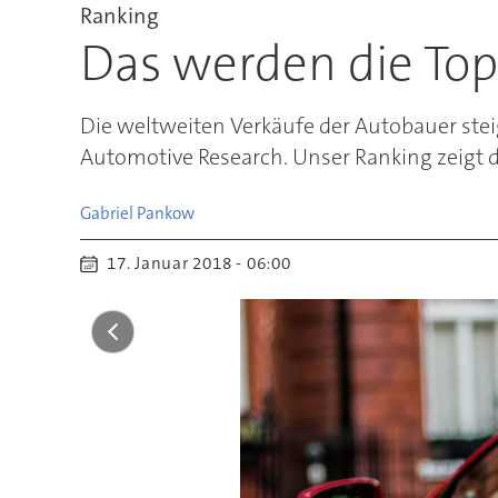
Ranking
Das werden die To
Die weltweiten Verkäufe der Autobauer stei
Automotive Research. Unser Ranking zeigt d
Gabriel
Pankow
17. Januar 2018 - 06:00