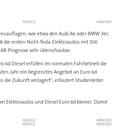
ANZEIGE
e Neuauflagen, wie etwa den Audi A6 oder BMW 3er,
 die ersten Nicht-Tesla-Elektroautos mit 500
 CAR-Prognose sehr überschaubar.
o 6d Diesel erfüllen im normalen Fahrbetrieb die
ten Jahr ein begrenztes Angebot an Euro 6d
die Zukunft verlagert", erläutert Studienleiter
 Elektroautos und Diesel Euro 6d kleiner. Damit
ANZEIGE
ANZEIGE