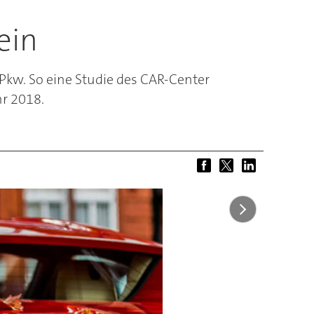
ein
Pkw. So eine Studie des CAR-Center
hr 2018.