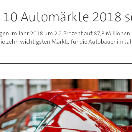
p 10 Automärkte 2018 s
gen im Jahr 2018 um 2,2 Prozent auf 87,3 Millionen 
ie zehn wichtigsten Märkte für die Autobauer im Ja