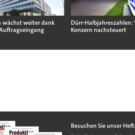
 wächst weiter dank
Dürr-Halbjahreszahlen:
Auftragseingang
Konzern nachsteuert
Besuchen Sie unser Heft