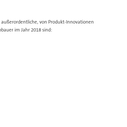
 außerordentliche, von Produkt-Innovationen
bauer im Jahr 2018 sind: