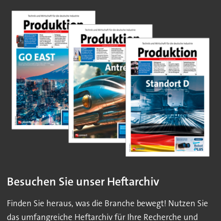
Besuchen Sie unser Heftarchiv
Finden Sie heraus, was die Branche bewegt! Nutzen Sie
das umfangreiche Heftarchiv für Ihre Recherche und