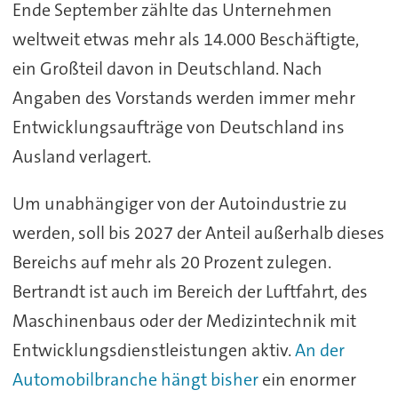
Ende September zählte das Unternehmen
weltweit etwas mehr als 14.000 Beschäftigte,
ein Großteil davon in Deutschland. Nach
Angaben des Vorstands werden immer mehr
Entwicklungsaufträge von Deutschland ins
Ausland verlagert.
Um unabhängiger von der Autoindustrie zu
werden, soll bis 2027 der Anteil außerhalb dieses
Bereichs auf mehr als 20 Prozent zulegen.
Bertrandt ist auch im Bereich der Luftfahrt, des
Maschinenbaus oder der Medizintechnik mit
Entwicklungsdienstleistungen aktiv.
An der
Automobilbranche hängt bisher
ein enormer