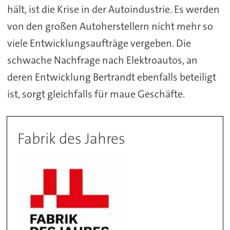
hält, ist die Krise in der Autoindustrie. Es werden
von den großen Autoherstellern nicht mehr so
viele Entwicklungsaufträge vergeben. Die
schwache Nachfrage nach Elektroautos, an
deren Entwicklung Bertrandt ebenfalls beteiligt
ist, sorgt gleichfalls für maue Geschäfte.
Fabrik des Jahres