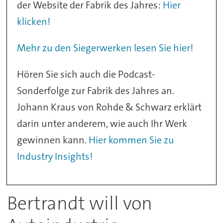
der Website der Fabrik des Jahres:
Hier
klicken!
Mehr zu den Siegerwerken lesen Sie hier!
Hören Sie sich auch die Podcast-
Sonderfolge zur Fabrik des Jahres an.
Johann Kraus von Rohde & Schwarz erklärt
darin unter anderem, wie auch Ihr Werk
gewinnen kann.
Hier kommen Sie zu
Industry Insights!
Bertrandt will von