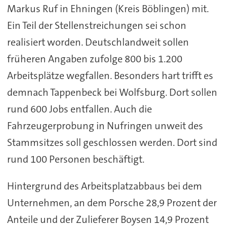
Markus Ruf in Ehningen (Kreis Böblingen) mit.
Ein Teil der Stellenstreichungen sei schon
realisiert worden. Deutschlandweit sollen
früheren Angaben zufolge 800 bis 1.200
Arbeitsplätze wegfallen. Besonders hart trifft es
demnach Tappenbeck bei Wolfsburg. Dort sollen
rund 600 Jobs entfallen. Auch die
Fahrzeugerprobung in Nufringen unweit des
Stammsitzes soll geschlossen werden. Dort sind
rund 100 Personen beschäftigt.
Hintergrund des Arbeitsplatzabbaus bei dem
Unternehmen, an dem Porsche 28,9 Prozent der
Anteile und der Zulieferer Boysen 14,9 Prozent