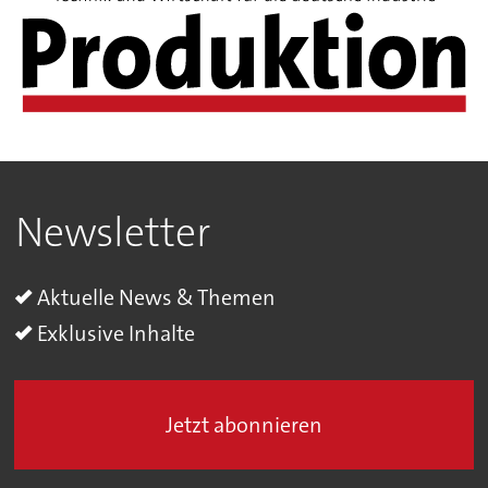
Newsletter
Aktuelle News & Themen
Exklusive Inhalte
Jetzt abonnieren