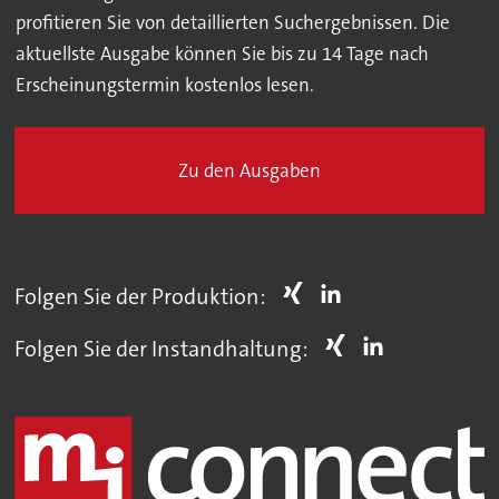
profitieren Sie von detaillierten Suchergebnissen. Die
aktuellste Ausgabe können Sie bis zu 14 Tage nach
Erscheinungstermin kostenlos lesen.
Zu den Ausgaben
Folgen Sie der Produktion:
Folgen Sie der Instandhaltung: