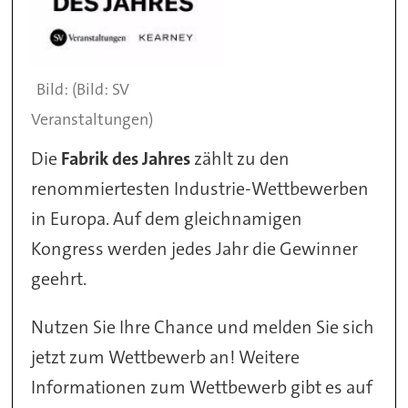
(Bild: SV
Veranstaltungen)
Die
Fabrik des Jahres
zählt zu den
renommiertesten Industrie-Wettbewerben
in Europa. Auf dem gleichnamigen
Kongress werden jedes Jahr die Gewinner
geehrt.
Nutzen Sie Ihre Chance und melden Sie sich
jetzt zum Wettbewerb an! Weitere
Informationen zum Wettbewerb gibt es auf