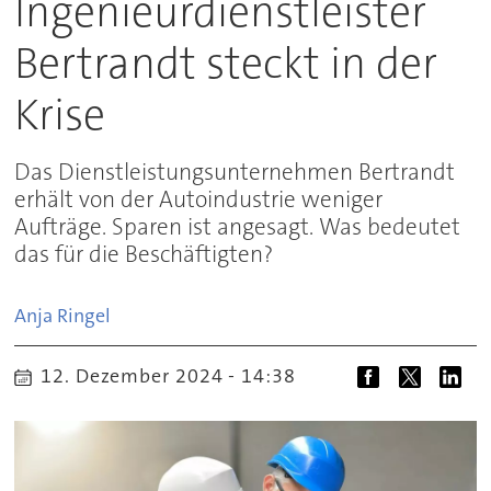
Ingenieurdienstleister
Bertrandt steckt in der
Krise
Das Dienstleistungsunternehmen Bertrandt
erhält von der Autoindustrie weniger
Aufträge. Sparen ist angesagt. Was bedeutet
das für die Beschäftigten?
Anja
Ringel
12. Dezember 2024 - 14:38