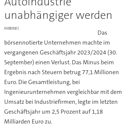
Autoindustrie
unabhängiger werden
ANZEIGE
Das
börsennotierte Unternehmen machte im
vergangenen Geschäftsjahr 2023/2024 (30.
September) einen Verlust. Das Minus beim
Ergebnis nach Steuern betrug 77,1 Millionen
Euro. Die Gesamtleistung, bei
Ingenieurunternehmen vergleichbar mit dem
Umsatz bei Industriefirmen, legte im letzten
Geschäftsjahr um 2,5 Prozent auf 1,18
Milliarden Euro zu.