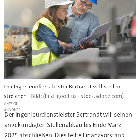
Der Ingenieurdienstleister Bertrandt will Stellen
streichen.
(Bild: goodluz - stock.adobe.com)
ANZEIGE
Der Ingenieurdienstleister Bertrandt will seinen
angekündigten Stellenabbau bis Ende März
2025 abschließen. Dies teilte Finanzvorstand