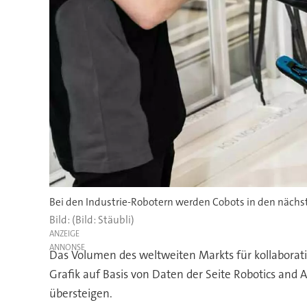
Bei den Industrie-Robotern werden Cobots in den nächste
(Bild: Stäubli)
ANZEIGE
Das Volumen des weltweiten Markts für kollaborativ
Grafik auf Basis von Daten der Seite Robotics and
übersteigen.