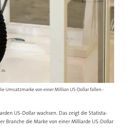
ie Umsatzmarke von einer Million US-Dollar fallen.-
arden US-Dollar wachsen. Das zeigt die Statista-
er Branche die Marke von einer Milliarde US-Dollar