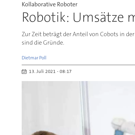
Kollaborative Roboter
Robotik: Umsätze m
Zur Zeit beträgt der Anteil von Cobots in de
sind die Gründe.
Dietmar
Poll
13. Juli 2021 - 08:17