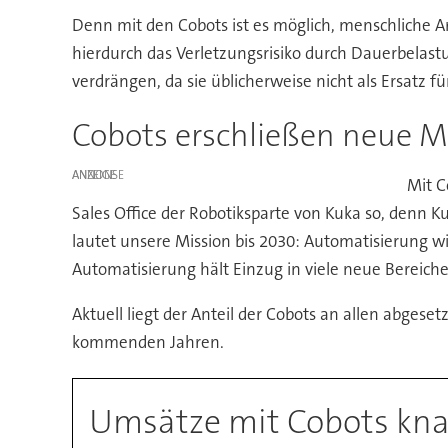
Denn mit den Cobots ist es möglich, menschliche 
hierdurch das Verletzungsrisiko durch Dauerbelast
verdrängen, da sie üblicherweise nicht als Ersatz fü
Cobots erschließen neue M
ANZEIGE
Mit C
Sales Office der Robotiksparte von Kuka so, denn 
lautet unsere Mission bis 2030: Automatisierung wir
Automatisierung hält Einzug in viele neue Bereiche
Aktuell liegt der Anteil der Cobots an allen abgese
kommenden Jahren.
Umsätze mit Cobots kna