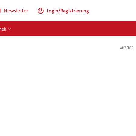
Newsletter
Login/Registrierung
hek
ANZEIGE