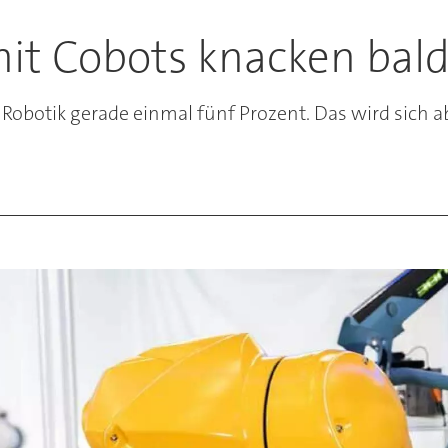
it Cobots knacken bald
r Robotik gerade einmal fünf Prozent. Das wird sich 