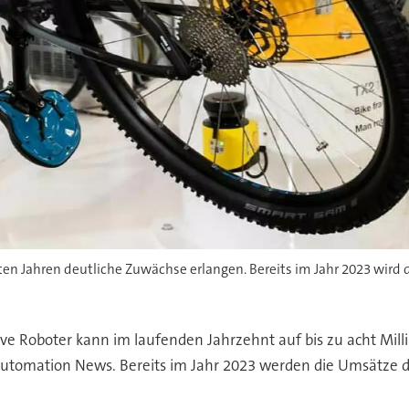
n Jahren deutliche Zuwächse erlangen. Bereits im Jahr 2023 wird d
e Roboter kann im laufenden Jahrzehnt auf bis zu acht Milli
 Automation News. Bereits im Jahr 2023 werden die Umsätze d