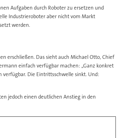
tonen Aufgaben durch Roboter zu ersetzen und
lle Industrieroboter aber nicht vom Markt
esetzt werden.
en erschließen. Das sieht auch Michael Otto, Chief
jedermann einfach verfügbar machen: „Ganz konkret
verfügbar. Die Eintrittsschwelle sinkt. Und:
rten jedoch einen deutlichen Anstieg in den