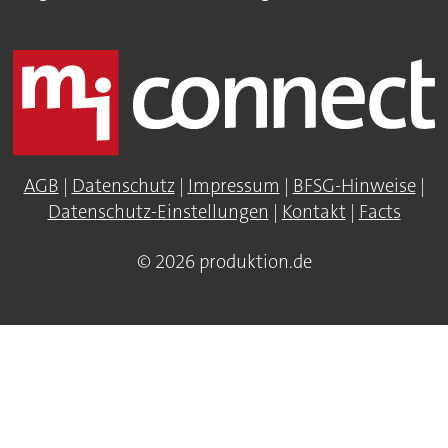
AGB
|
Datenschutz
|
Impressum
|
BFSG-Hinweise
|
Datenschutz-Einstellungen
|
Kontakt
|
Facts
© 2026 produktion.de