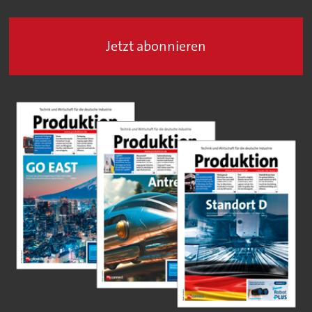
Jetzt abonnieren