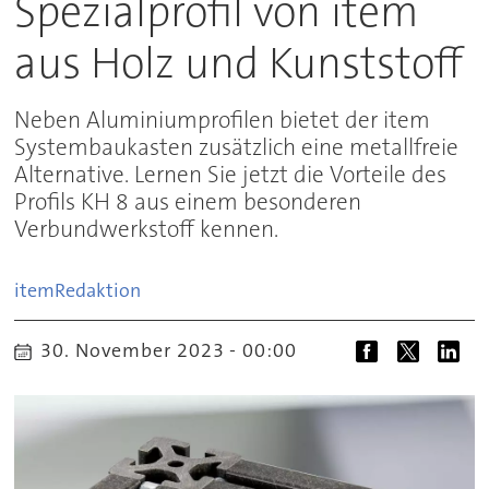
Spezialprofil von item
aus Holz und Kunststoff
Neben Aluminiumprofilen bietet der item
Systembaukasten zusätzlich eine metallfreie
Alternative. Lernen Sie jetzt die Vorteile des
Profils KH 8 aus einem besonderen
Verbundwerkstoff kennen.
item
Redaktion
30. November 2023 - 00:00