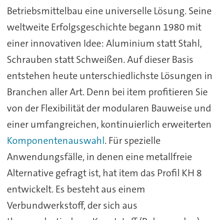
Betriebsmittelbau eine universelle Lösung. Seine
weltweite Erfolgsgeschichte begann 1980 mit
einer innovativen Idee: Aluminium statt Stahl,
Schrauben statt Schweißen. Auf dieser Basis
entstehen heute unterschiedlichste Lösungen in
Branchen aller Art. Denn bei item profitieren Sie
von der Flexibilität der modularen Bauweise und
einer umfangreichen, kontinuierlich erweiterten
Komponentenauswahl
. Für spezielle
Anwendungsfälle, in denen eine metallfreie
Alternative gefragt ist, hat item das Profil KH 8
entwickelt. Es besteht aus einem
Verbundwerkstoff, der sich aus