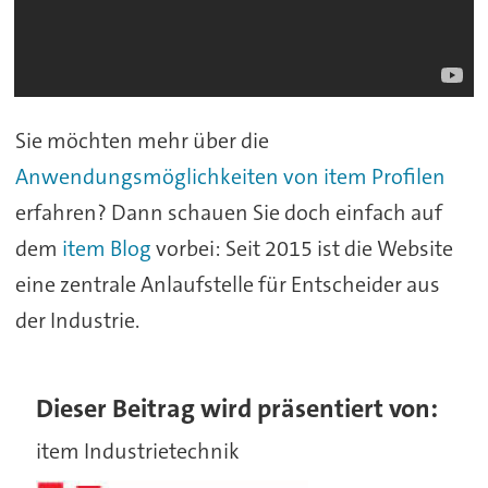
Sie möchten mehr über die
Anwendungsmöglichkeiten von item Profilen
erfahren? Dann schauen Sie doch einfach auf
dem
item Blog
vorbei: Seit 2015 ist die Website
eine zentrale Anlaufstelle für Entscheider aus
der Industrie.
Dieser Beitrag wird präsentiert von:
item Industrietechnik