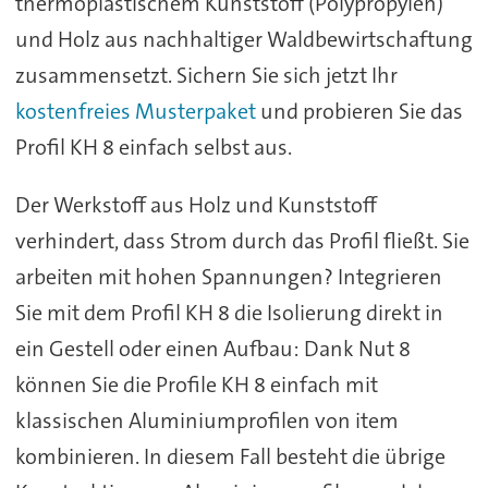
thermoplastischem Kunststoff (Polypropylen)
und Holz aus nachhaltiger Waldbewirtschaftung
zusammensetzt. Sichern Sie sich jetzt Ihr
kostenfreies Musterpaket
und probieren Sie das
Profil KH 8 einfach selbst aus.
Der Werkstoff aus Holz und Kunststoff
verhindert, dass Strom durch das Profil fließt. Sie
arbeiten mit hohen Spannungen? Integrieren
Sie mit dem Profil KH 8 die Isolierung direkt in
ein Gestell oder einen Aufbau: Dank Nut 8
können Sie die Profile KH 8 einfach mit
klassischen Aluminiumprofilen von item
kombinieren. In diesem Fall besteht die übrige