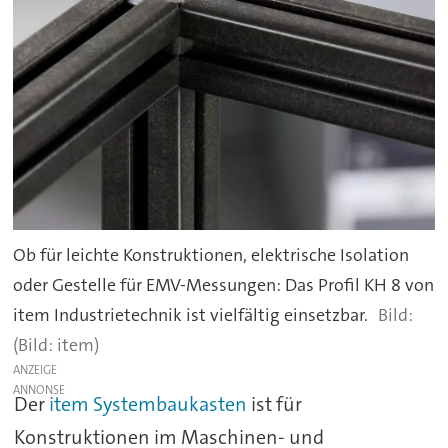
Ob für leichte Konstruktionen, elektrische Isolation
oder Gestelle für EMV-Messungen: Das Profil KH 8 von
item Industrietechnik ist vielfältig einsetzbar.
(Bild: item)
ANZEIGE
Der
item Systembaukasten
ist für
Konstruktionen im Maschinen- und