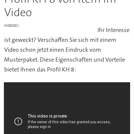
Video
ANZEIGE
Ihr Interesse
ist geweckt? Verschaffen Sie sich mit einem
Video schon jetzt einen Eindruck vom
Musterpaket. Diese Eigenschaften und Vorteile
bietet Ihnen das Profil KH 8: