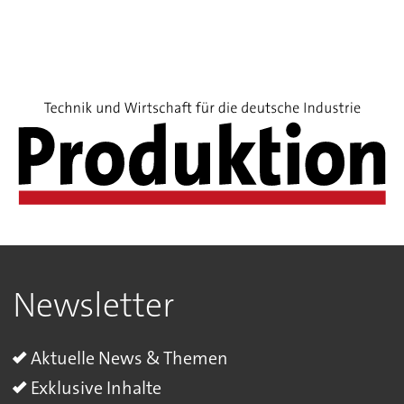
Newsletter
Aktuelle News & Themen
Exklusive Inhalte