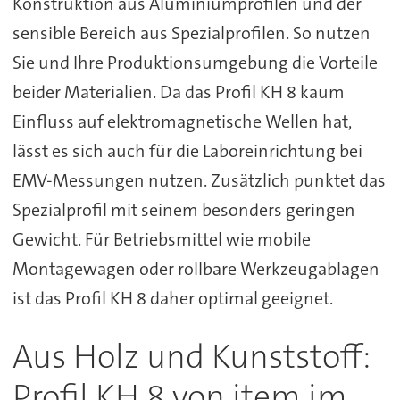
Konstruktion aus Aluminiumprofilen und der
sensible Bereich aus Spezialprofilen. So nutzen
Sie und Ihre Produktionsumgebung die Vorteile
beider Materialien. Da das Profil KH 8 kaum
Einfluss auf elektromagnetische Wellen hat,
lässt es sich auch für die Laboreinrichtung bei
EMV-Messungen nutzen. Zusätzlich punktet das
Spezialprofil mit seinem besonders geringen
Gewicht. Für Betriebsmittel wie mobile
Montagewagen oder rollbare Werkzeugablagen
ist das Profil KH 8 daher optimal geeignet.
Aus Holz und Kunststoff:
Profil KH 8 von item im