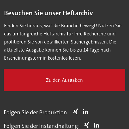
Besuchen Sie unser Heftarchiv
Finden Sie heraus, was die Branche bewegt! Nutzen Sie
das umfangreiche Heftarchiv für Ihre Recherche und
profitieren Sie von detaillierten Suchergebnissen. Die
aktuellste Ausgabe können Sie bis zu 14 Tage nach
Erscheinungstermin kostenlos lesen.
Zu den Ausgaben
Folgen Sie der Produktion:
Folgen Sie der Instandhaltung: