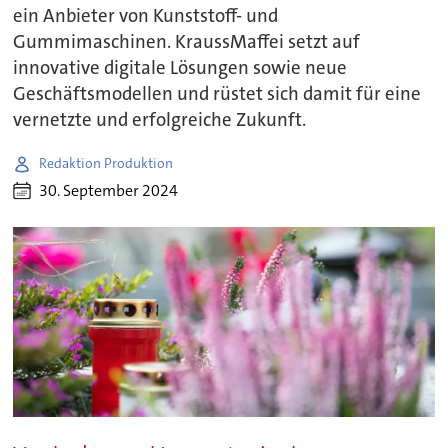
ein Anbieter von Kunststoff- und
Gummimaschinen. KraussMaffei setzt auf
innovative digitale Lösungen sowie neue
Geschäftsmodellen und rüstet sich damit für eine
vernetzte und erfolgreiche Zukunft.
Redaktion Produktion
30. September 2024