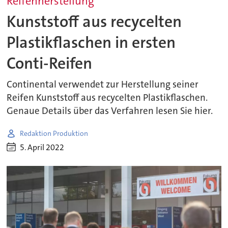
Reifenherstellung
Kunststoff aus recycelten
Plastikflaschen in ersten
Conti-Reifen
Continental verwendet zur Herstellung seiner
Reifen Kunststoff aus recycelten Plastikflaschen.
Genaue Details über das Verfahren lesen Sie hier.
Redaktion Produktion
5. April 2022