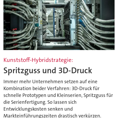
Kunststoff-Hybridstrategie:
Spritzguss und 3D-Druck
Immer mehr Unternehmen setzen auf eine
Kombination beider Verfahren: 3D-Druck für
schnelle Prototypen und Kleinserien, Spritzguss für
die Serienfertigung. So lassen sich
Entwicklungskosten senken und
Markteinführungszeiten drastisch verkürzen.