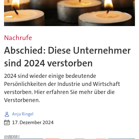
Nachrufe
Abschied: Diese Unternehmer
sind 2024 verstorben
2024 sind wieder einige bedeutende
Persönlichkeiten der Industrie und Wirtschaft
verstorben. Hier erfahren Sie mehr über die
Verstorbenen.
Anja Ringel
17. Dezember 2024
ANZEIGE