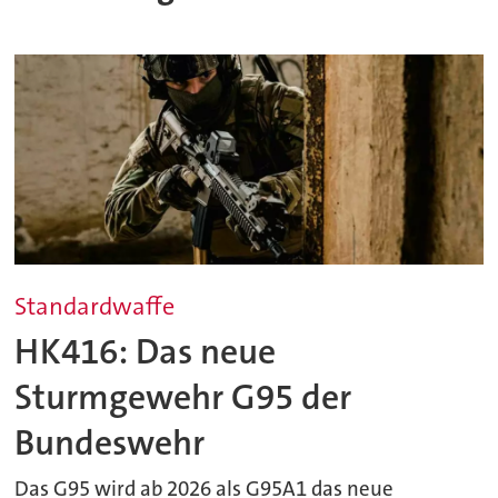
Standardwaffe
HK416: Das neue
Sturmgewehr G95 der
Bundeswehr
Das G95 wird ab 2026 als G95A1 das neue