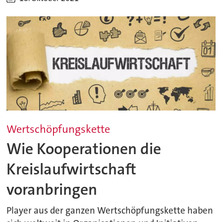
Wertschöpfungskette
Wie Kooperationen die
Kreislaufwirtschaft
voranbringen
Player aus der ganzen Wertschöpfungskette haben