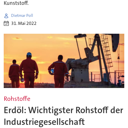
Kunststoff.
Dietmar Poll
31. Mai 2022
Rohstoffe
Erdöl: Wichtigster Rohstoff der
Industriegesellschaft