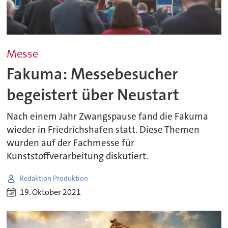
Messe
Fakuma: Messebesucher
begeistert über Neustart
Nach einem Jahr Zwangspause fand die Fakuma
wieder in Friedrichshafen statt. Diese Themen
wurden auf der Fachmesse für
Kunststoffverarbeitung diskutiert.
Redaktion Produktion
19. Oktober 2021