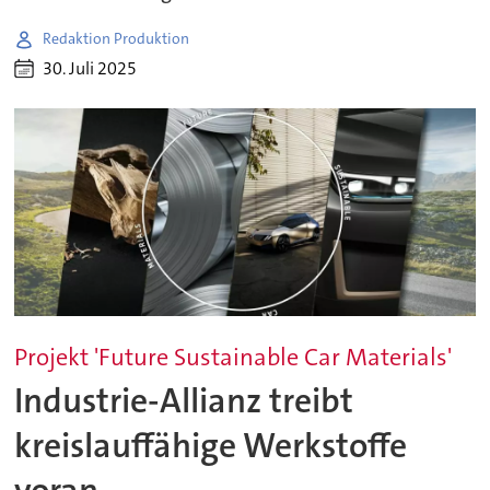
Redaktion Produktion
30. Juli 2025
Projekt 'Future Sustainable Car Materials'
Industrie-Allianz treibt
kreislauffähige Werkstoffe