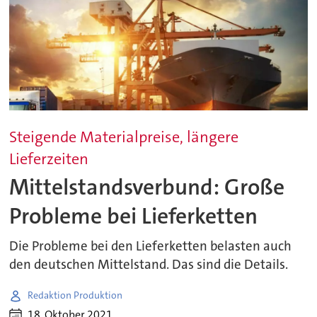
Steigende Materialpreise, längere
Lieferzeiten
Mittelstandsverbund: Große
Probleme bei Lieferketten
Die Probleme bei den Lieferketten belasten auch
den deutschen Mittelstand. Das sind die Details.
Redaktion Produktion
18. Oktober 2021