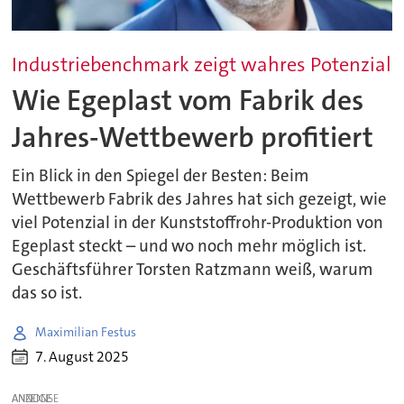
Industriebenchmark zeigt wahres Potenzial
Wie Egeplast vom Fabrik des
Jahres-Wettbewerb profitiert
Ein Blick in den Spiegel der Besten: Beim
Wettbewerb Fabrik des Jahres hat sich gezeigt, wie
viel Potenzial in der Kunststoffrohr-Produktion von
Egeplast steckt – und wo noch mehr möglich ist.
Geschäftsführer Torsten Ratzmann weiß, warum
das so ist.
Maximilian Festus
7. August 2025
ANZEIGE