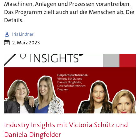
Maschinen, Anlagen und Prozessen vorantreiben.
Das Programm zielt auch auf die Menschen ab. Die
Details.
Iris Lindner
2. März 2023
Industry Insights mit Victoria Schütz und
Daniela Dingfelder