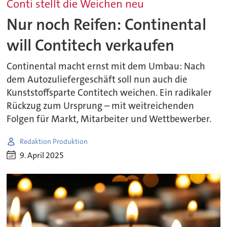
Conti stellt die Weichen neu
Nur noch Reifen: Continental
will Contitech verkaufen
Continental macht ernst mit dem Umbau: Nach
dem Autozuliefergeschäft soll nun auch die
Kunststoffsparte Contitech weichen. Ein radikaler
Rückzug zum Ursprung – mit weitreichenden
Folgen für Markt, Mitarbeiter und Wettbewerber.
Redaktion Produktion
9. April 2025