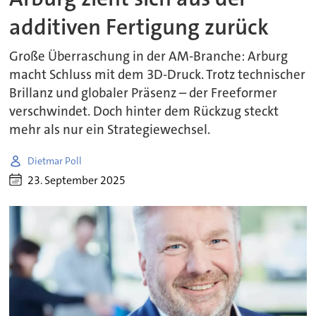
additiven Fertigung zurück
Große Überraschung in der AM-Branche: Arburg
macht Schluss mit dem 3D-Druck. Trotz technischer
Brillanz und globaler Präsenz – der Freeformer
verschwindet. Doch hinter dem Rückzug steckt
mehr als nur ein Strategiewechsel.
Dietmar Poll
23. September 2025