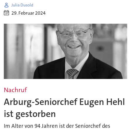
Julia Dusold
29. Februar 2024
Nachruf
Arburg-Seniorchef Eugen Hehl
ist gestorben
Im Alter von 94 Jahren ist der Seniorchef des