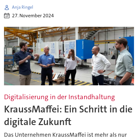
Anja Ringel
27. November 2024
Digitalisierung in der Instandhaltung
KraussMaffei: Ein Schritt in die
digitale Zukunft
Das Unternehmen KraussMaffei ist mehr als nur