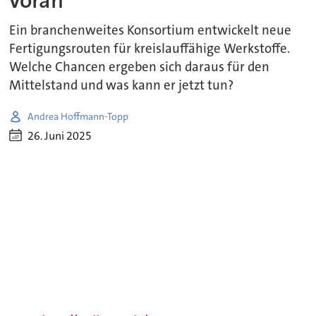
voran
Ein branchenweites Konsortium entwickelt neue
Fertigungsrouten für kreislauffähige Werkstoffe.
Welche Chancen ergeben sich daraus für den
Mittelstand und was kann er jetzt tun?
Andrea Hoffmann-Topp
26. Juni 2025