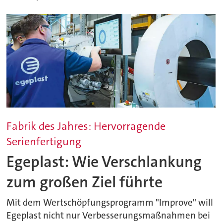
Fabrik des Jahres: Hervorragende
Serienfertigung
Egeplast: Wie Verschlankung
zum großen Ziel führte
Mit dem Wertschöpfungsprogramm "Improve" will
Egeplast nicht nur Verbesserungsmaßnahmen bei