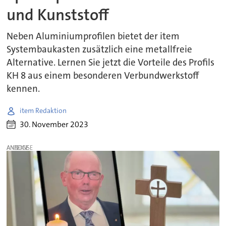
und Kunststoff
Neben Aluminiumprofilen bietet der item
Systembaukasten zusätzlich eine metallfreie
Alternative. Lernen Sie jetzt die Vorteile des Profils
KH 8 aus einem besonderen Verbundwerkstoff
kennen.
item Redaktion
30. November 2023
ANZEIGE