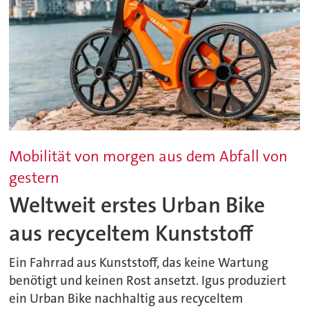
Mobilität von morgen aus dem Abfall von
gestern
Weltweit erstes Urban Bike
aus recyceltem Kunststoff
Ein Fahrrad aus Kunststoff, das keine Wartung
benötigt und keinen Rost ansetzt. Igus produziert
ein Urban Bike nachhaltig aus recyceltem