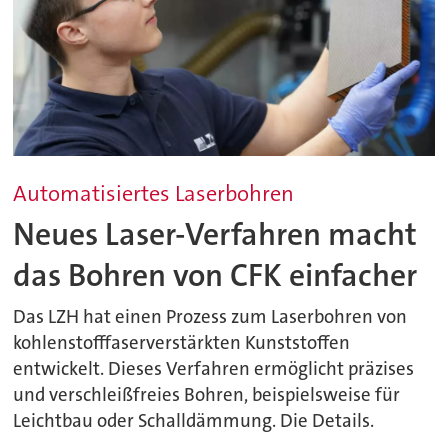
Automatisiertes Laserbohren
Neues Laser-Verfahren macht
das Bohren von CFK einfacher
Das LZH hat einen Prozess zum Laserbohren von
kohlenstofffaserverstärkten Kunststoffen
entwickelt. Dieses Verfahren ermöglicht präzises
und verschleißfreies Bohren, beispielsweise für
Leichtbau oder Schalldämmung. Die Details.