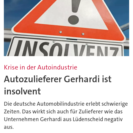
Krise in der Autoindustrie
Autozulieferer Gerhardi ist
insolvent
Die deutsche Automobilindustrie erlebt schwierige
Zeiten. Das wirkt sich auch für Zulieferer wie das
Unternehmen Gerhardi aus Lüdenscheid negativ
aus.