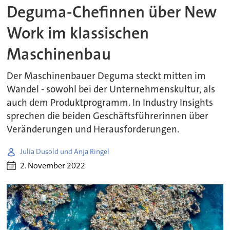
Deguma-Chefinnen über New
Work im klassischen
Maschinenbau
Der Maschinenbauer Deguma steckt mitten im
Wandel - sowohl bei der Unternehmenskultur, als
auch dem Produktprogramm. In Industry Insights
sprechen die beiden Geschäftsführerinnen über
Veränderungen und Herausforderungen.
Julia Dusold und Anja Ringel
2. November 2022