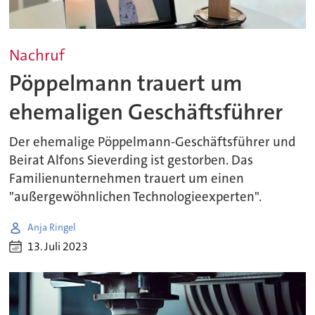
Nachruf
Pöppelmann trauert um
ehemaligen Geschäftsführer
Der ehemalige Pöppelmann-Geschäftsführer und
Beirat Alfons Sieverding ist gestorben. Das
Familienunternehmen trauert um einen
"außergewöhnlichen Technologieexperten".
Anja Ringel
13. Juli 2023