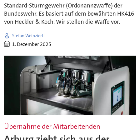
Standard-Sturmgewehr (Ordonannzwaffe) der
Bundeswehr. Es basiert auf dem bewährten HK416
von Heckler & Koch. Wir stellen die Waffe vor.
Stefan Weinzierl
1. Dezember 2025
Übernahme der Mitarbeitenden
Arburg zieht sich aus der