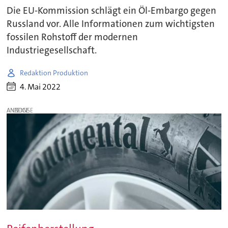
Die EU-Kommission schlägt ein Öl-Embargo gegen
Russland vor. Alle Informationen zum wichtigsten
fossilen Rohstoff der modernen
Industriegesellschaft.
Redaktion Produktion
4. Mai 2022
ANZEIGE