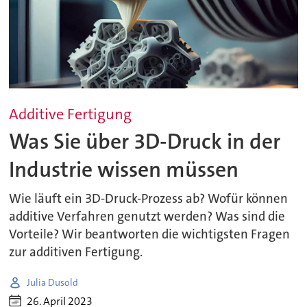
Additive Fertigung
Was Sie über 3D-Druck in der
Industrie wissen müssen
Wie läuft ein 3D-Druck-Prozess ab? Wofür können
additive Verfahren genutzt werden? Was sind die
Vorteile? Wir beantworten die wichtigsten Fragen
zur additiven Fertigung.
Julia Dusold
26. April 2023