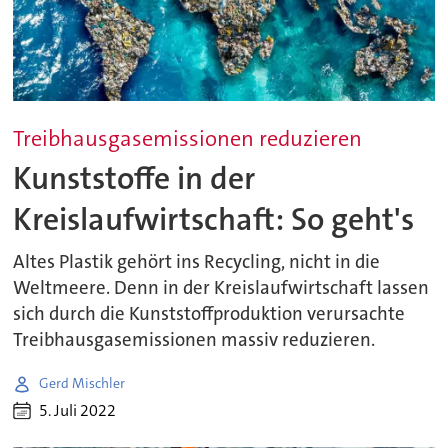
Treibhausgasemissionen reduzieren
Kunststoffe in der
Kreislaufwirtschaft: So geht's
Altes Plastik gehört ins Recycling, nicht in die
Weltmeere. Denn in der Kreislaufwirtschaft lassen
sich durch die Kunststoffproduktion verursachte
Treibhausgasemissionen massiv reduzieren.
Gerd Mischler
5. Juli 2022