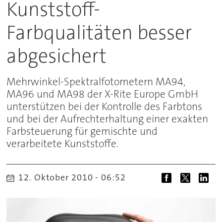
Kunststoff-
Farbqualitäten besser
abgesichert
Mehrwinkel-Spektralfotometern MA94,
MA96 und MA98 der X-Rite Europe GmbH
unterstützen bei der Kontrolle des Farbtons
und bei der Aufrechterhaltung einer exakten
Farbsteuerung für gemischte und
verarbeitete Kunststoffe.
12. Oktober 2010 - 06:52