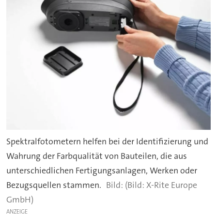
Spektralfotometern helfen bei der Identifizierung und
Wahrung der Farbqualität von Bauteilen, die aus
unterschiedlichen Fertigungsanlagen, Werken oder
Bezugsquellen stammen.
(Bild: X-Rite Europe
GmbH)
ANZEIGE