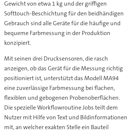
Gewicht von etwa 1 kg und der griffigen
Softtouch-Beschichtung für den beidhändigen
Gebrauch sind alle Geräte für die häufige und
bequeme Farbmessung in der Produktion
konzipiert.
Mit seinen drei Drucksensoren, die rasch
anzeigen, ob das Gerät für die Messung richtig
positioniert ist, unterstützt das Modell MA94
eine zuverlässige Farbmessung bei flachen,
flexiblen und gebogenen Probenoberflächen.
Die spezielle Workflowroutine Jobs teilt dem
Nutzer mit Hilfe von Text und Bildinformationen
mit, an welcher exakten Stelle ein Bauteil