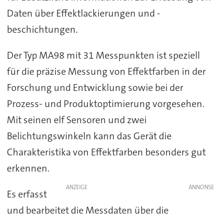
Daten über Effektlackierungen und -
beschichtungen.
Der Typ MA98 mit 31 Messpunkten ist speziell
für die präzise Messung von Effektfarben in der
Forschung und Entwicklung sowie bei der
Prozess- und Produktoptimierung vorgesehen.
Mit seinen elf Sensoren und zwei
Belichtungswinkeln kann das Gerät die
Charakteristika von Effektfarben besonders gut
erkennen.
ANZEIGE
Es erfasst
und bearbeitet die Messdaten über die