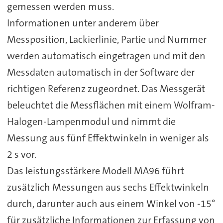
gemessen werden muss.
Informationen unter anderem über
Messposition, Lackierlinie, Partie und Nummer
werden automatisch eingetragen und mit den
Messdaten automatisch in der Software der
richtigen Referenz zugeordnet. Das Messgerät
beleuchtet die Messflächen mit einem Wolfram-
Halogen-Lampenmodul und nimmt die
Messung aus fünf Effektwinkeln in weniger als
2 s vor.
Das leistungsstärkere Modell MA96 führt
zusätzlich Messungen aus sechs Effektwinkeln
durch, darunter auch aus einem Winkel von -15°
für zusätzliche Informationen zur Erfassung von