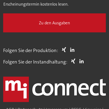
Erscheinungstermin kostenlos lesen.
Zu den Ausgaben
Folgen Sie der Produktion:
Folgen Sie der Instandhaltung: