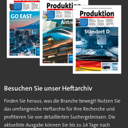
Besuchen Sie unser Heftarchiv
Finden Sie heraus, was die Branche bewegt! Nutzen Sie
das umfangreiche Heftarchiv für Ihre Recherche und
profitieren Sie von detaillierten Suchergebnissen. Die
aktuellste Ausgabe können Sie bis zu 14 Tage nach