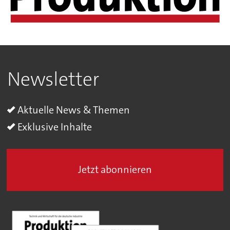
Newsletter
Aktuelle News & Themen
Exklusive Inhalte
Jetzt abonnieren