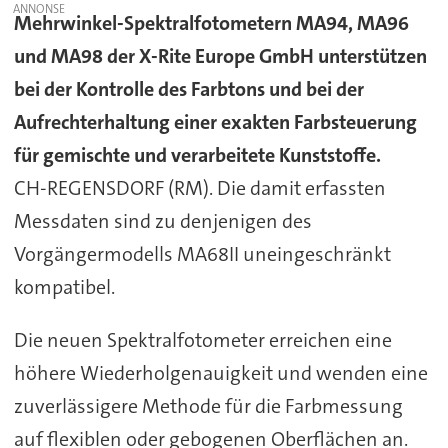
Mehrwinkel-Spektralfotometern MA94, MA96
und MA98 der X-Rite Europe GmbH unterstützen
bei der Kontrolle des Farbtons und bei der
Aufrechterhaltung einer exakten Farbsteuerung
für gemischte und verarbeitete Kunststoffe.
CH-REGENSDORF (RM). Die damit erfassten
Messdaten sind zu denjenigen des
Vorgängermodells MA68II uneingeschränkt
kompatibel.
Die neuen Spektralfotometer erreichen eine
höhere Wiederholgenauigkeit und wenden eine
zuverlässigere Methode für die Farbmessung
auf flexiblen oder gebogenen Oberflächen an.