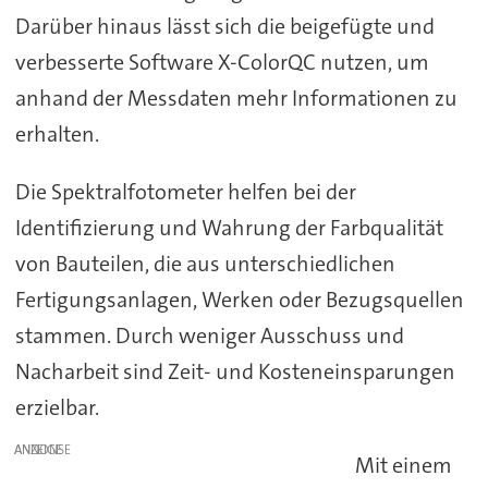
Darüber hinaus lässt sich die beigefügte und
verbesserte Software X-ColorQC nutzen, um
anhand der Messdaten mehr Informationen zu
erhalten.
Die Spektralfotometer helfen bei der
Identifizierung und Wahrung der Farbqualität
von Bauteilen, die aus unterschiedlichen
Fertigungsanlagen, Werken oder Bezugsquellen
stammen. Durch weniger Ausschuss und
Nacharbeit sind Zeit- und Kosteneinsparungen
erzielbar.
ANZEIGE
Mit einem