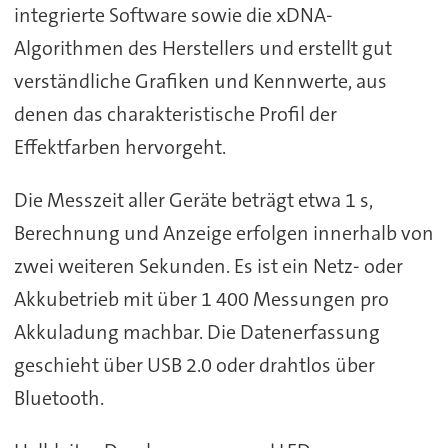
integrierte Software sowie die xDNA-
Algorithmen des Herstellers und erstellt gut
verständliche Grafiken und Kennwerte, aus
denen das charakteristische Profil der
Effektfarben hervorgeht.
Die Messzeit aller Geräte beträgt etwa 1 s,
Berechnung und Anzeige erfolgen innerhalb von
zwei weiteren Sekunden. Es ist ein Netz- oder
Akkubetrieb mit über 1 400 Messungen pro
Akkuladung machbar. Die Datenerfassung
geschieht über USB 2.0 oder drahtlos über
Bluetooth.