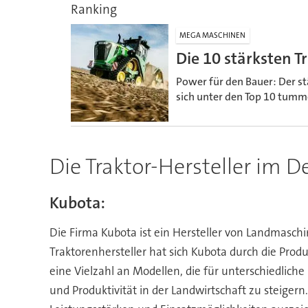
Ranking
MEGA MASCHINEN
Die 10 stärksten T
Power für den Bauer: Der st
sich unter den Top 10 tummel
Die Traktor-Hersteller im De
Kubota:
Die Firma Kubota ist ein Hersteller von Landmaschi
Traktorenhersteller hat sich Kubota durch die Pro
eine Vielzahl an Modellen, die für unterschiedliche
und Produktivität in der Landwirtschaft zu steigern