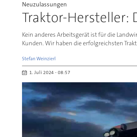
Neuzulassungen
Traktor-Hersteller:
Kein anderes Arbeitsgerät ist für die Landw
Kunden. Wir haben die erfolgreichsten Trak
Stefan
Weinzierl
1. Juli 2024 - 08:57