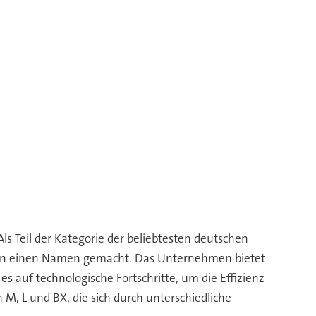
ls Teil der Kategorie der beliebtesten deutschen
ktoren einen Namen gemacht. Das Unternehmen bietet
s auf technologische Fortschritte, um die Effizienz
 M, L und BX, die sich durch unterschiedliche