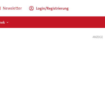
Newsletter
Login/Registrierung
hek
ANZEIGE