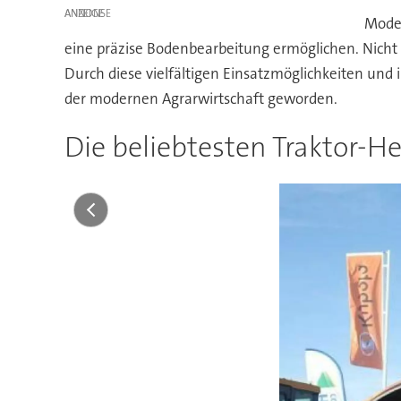
ANZEIGE
Moder
eine präzise Bodenbearbeitung ermöglichen. Nicht zu
Durch diese vielfältigen Einsatzmöglichkeiten und 
der modernen Agrarwirtschaft geworden.
Die beliebtesten Traktor-H