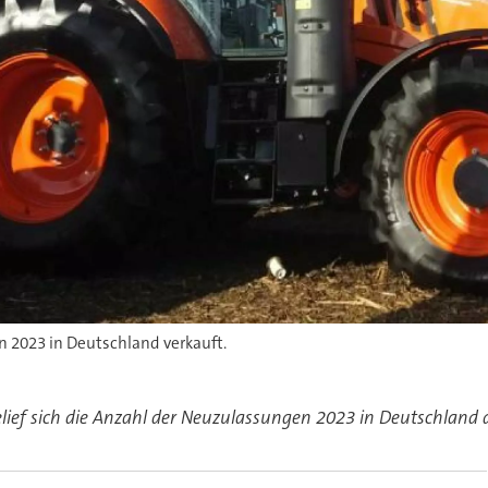
en 2023 in Deutschland verkauft.
elief sich die Anzahl der Neuzulassungen 2023 in Deutschland 