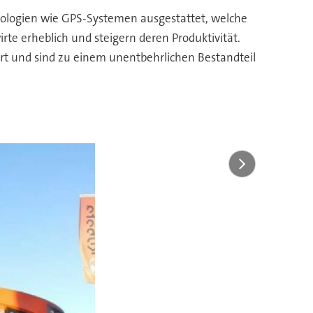
hnologien wie GPS-Systemen ausgestattet, welche
rte erheblich und steigern deren Produktivität.
iert und sind zu einem unentbehrlichen Bestandteil