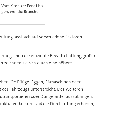
 Vom Klassiker Fendt bis
igen, wer die Branche
utung lässt sich auf verschiedene Faktoren
e ermöglichen die effiziente Bewirtschaftung großer
n zeichnen sie sich durch eine höhere
 ziehen. Ob Pflüge, Eggen, Sämaschinen oder
t des Fahrzeugs unterstreicht. Des Weiteren
zutransportieren oder Düngemittel auszubringen.
truktur verbessern und die Durchlüftung erhöhen,