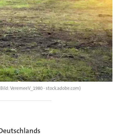
(Bild: VeremeeV_1980 - stock.adobe.com)
 Deutschlands