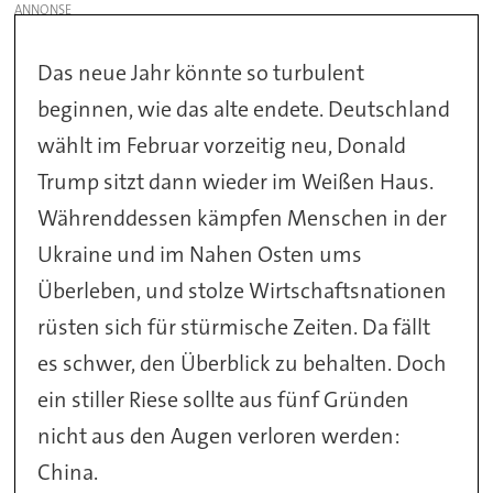
Das neue Jahr könnte so turbulent
beginnen, wie das alte endete. Deutschland
wählt im Februar vorzeitig neu, Donald
Trump sitzt dann wieder im Weißen Haus.
Währenddessen kämpfen Menschen in der
Ukraine und im Nahen Osten ums
Überleben, und stolze Wirtschaftsnationen
rüsten sich für stürmische Zeiten. Da fällt
es schwer, den Überblick zu behalten. Doch
ein stiller Riese sollte aus fünf Gründen
nicht aus den Augen verloren werden:
China.