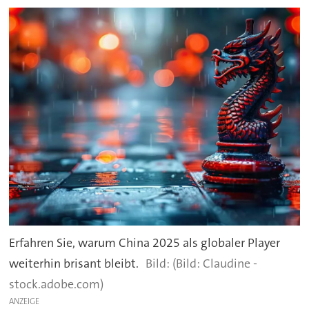
Erfahren Sie, warum China 2025 als globaler Player
weiterhin brisant bleibt.
(Bild: Claudine -
stock.adobe.com)
ANZEIGE