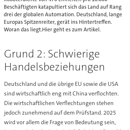
Beschäftigten katapultiert sich das Land auf Rang
drei der globalen Automation. Deutschland, lange
Europas Spitzenreiter, gerät ins Hintertreffen.
Woran das liegt.Hier geht es zum Artikel.
Grund 2: Schwierige
Handelsbeziehungen
Deutschland und die übrige EU sowie die USA
sind wirtschaftlich eng mit China verflochten.
Die wirtschaftlichen Verflechtungen stehen
jedoch zunehmend auf dem Prüfstand. 2025
wird vor allem die Frage von Bedeutung sein,