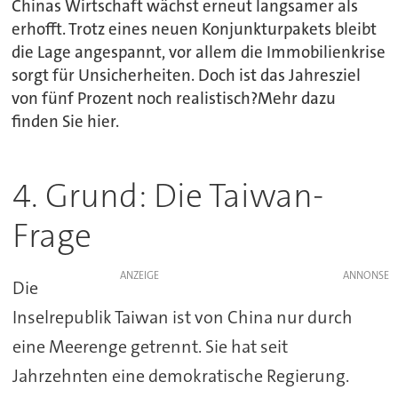
Chinas Wirtschaft wächst erneut langsamer als
erhofft. Trotz eines neuen Konjunkturpakets bleibt
die Lage angespannt, vor allem die Immobilienkrise
sorgt für Unsicherheiten. Doch ist das Jahresziel
von fünf Prozent noch realistisch?Mehr dazu
finden Sie hier.
4. Grund: Die Taiwan-
Frage
ANZEIGE
Die
Inselrepublik Taiwan ist von China nur durch
eine Meerenge getrennt. Sie hat seit
Jahrzehnten eine demokratische Regierung.