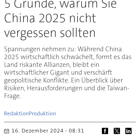
5 Gründe, warum Sie
China 2025 nicht
vergessen sollten
Spannungen nehmen zu: Während China
2025 wirtschaftlich schwächelt, formt es das
Land riskante Allianzen, bleibt ein
wirtschaftlicher Gigant und verschärft
geopolitische Konflikte. Ein Überblick über
Risiken, Herausforderungen und die Taiwan-
Frage.
Redaktion
Produktion
16. Dezember 2024 - 08:31