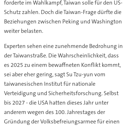
forderte im Wahlkampf, Taiwan solle für den US-
Schutz zahlen. Doch die Taiwan-Frage dürfte die
Beziehungen zwischen Peking und Washington
weiter belasten.
Experten sehen eine zunehmende Bedrohung in
der Taiwanstraße. Die Wahrscheinlichkeit, dass
es 2025 zu einem bewaffneten Konflikt kommt,
sei aber eher gering, sagt Su Tzu-yun vom
taiwanesischen Institut für nationale
Verteidigung und Sicherheitsforschung. Selbst
bis 2027 - die USA hatten dieses Jahr unter
anderem wegen des 100. Jahrestages der
Gründung der Volksbefreiungsarmee für einen