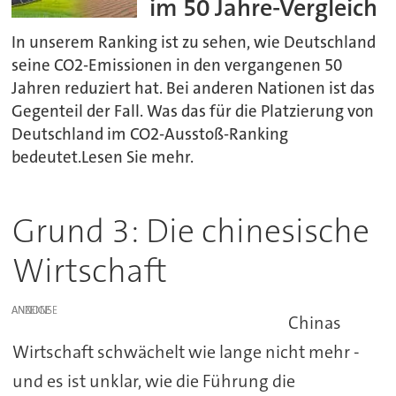
im 50 Jahre-Vergleich
In unserem Ranking ist zu sehen, wie Deutschland
seine CO2-Emissionen in den vergangenen 50
Jahren reduziert hat. Bei anderen Nationen ist das
Gegenteil der Fall. Was das für die Platzierung von
Deutschland im CO2-Ausstoß-Ranking
bedeutet.Lesen Sie mehr.
Grund 3: Die chinesische
Wirtschaft
ANZEIGE
Chinas
Wirtschaft schwächelt wie lange nicht mehr -
und es ist unklar, wie die Führung die