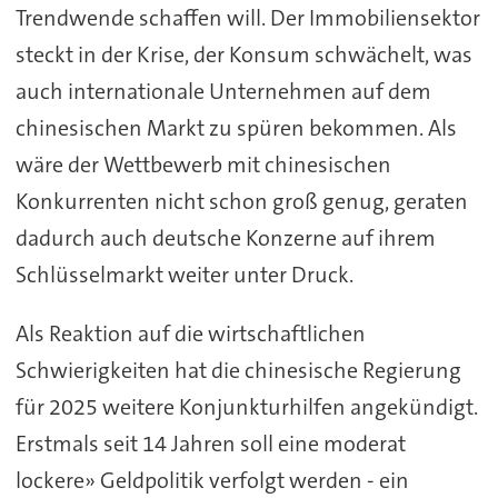
Trendwende schaffen will. Der Immobiliensektor
steckt in der Krise, der Konsum schwächelt, was
auch internationale Unternehmen auf dem
chinesischen Markt zu spüren bekommen. Als
wäre der Wettbewerb mit chinesischen
Konkurrenten nicht schon groß genug, geraten
dadurch auch deutsche Konzerne auf ihrem
Schlüsselmarkt weiter unter Druck.
Als Reaktion auf die wirtschaftlichen
Schwierigkeiten hat die chinesische Regierung
für 2025 weitere Konjunkturhilfen angekündigt.
Erstmals seit 14 Jahren soll eine moderat
lockere» Geldpolitik verfolgt werden - ein