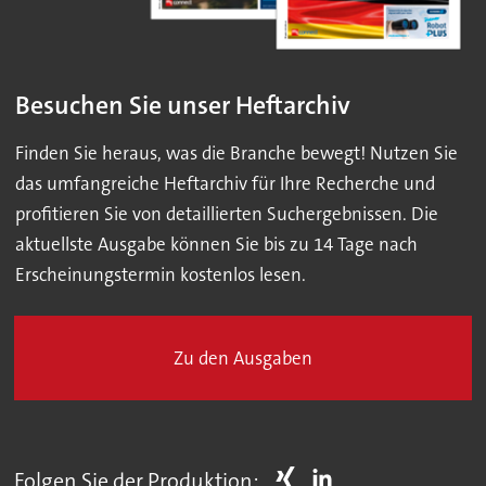
Besuchen Sie unser Heftarchiv
Finden Sie heraus, was die Branche bewegt! Nutzen Sie
das umfangreiche Heftarchiv für Ihre Recherche und
profitieren Sie von detaillierten Suchergebnissen. Die
aktuellste Ausgabe können Sie bis zu 14 Tage nach
Erscheinungstermin kostenlos lesen.
Zu den Ausgaben
Folgen Sie der Produktion: