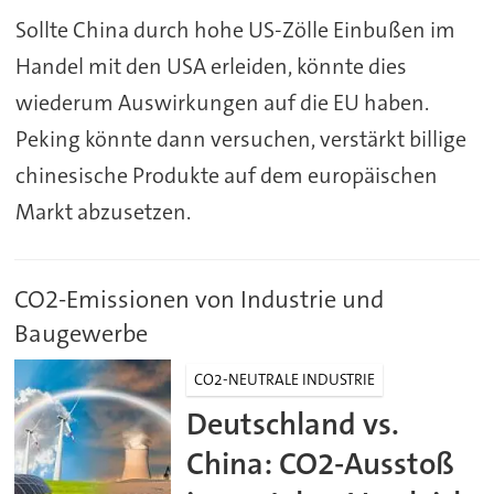
Sollte China durch hohe US-Zölle Einbußen im
Handel mit den USA erleiden, könnte dies
wiederum Auswirkungen auf die EU haben.
Peking könnte dann versuchen, verstärkt billige
chinesische Produkte auf dem europäischen
Markt abzusetzen.
CO2-Emissionen von Industrie und
Baugewerbe
CO2-NEUTRALE INDUSTRIE
Deutschland vs.
China: CO2-Ausstoß