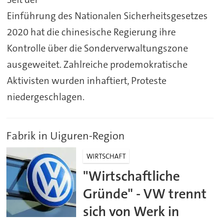
Einführung des Nationalen Sicherheitsgesetzes
2020 hat die chinesische Regierung ihre
Kontrolle über die Sonderverwaltungszone
ausgeweitet. Zahlreiche prodemokratische
Aktivisten wurden inhaftiert, Proteste
niedergeschlagen.
Fabrik in Uiguren-Region
WIRTSCHAFT
"Wirtschaftliche
Gründe" - VW trennt
sich von Werk in