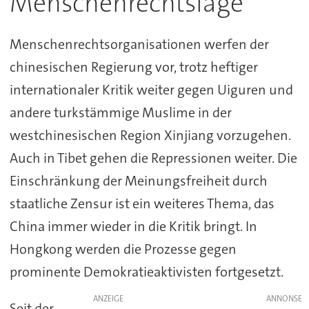
Menschenrechtslage
Menschenrechtsorganisationen werfen der
chinesischen Regierung vor, trotz heftiger
internationaler Kritik weiter gegen Uiguren und
andere turkstämmige Muslime in der
westchinesischen Region Xinjiang vorzugehen.
Auch in Tibet gehen die Repressionen weiter. Die
Einschränkung der Meinungsfreiheit durch
staatliche Zensur ist ein weiteres Thema, das
China immer wieder in die Kritik bringt. In
Hongkong werden die Prozesse gegen
prominente Demokratieaktivisten fortgesetzt.
ANZEIGE
Seit der