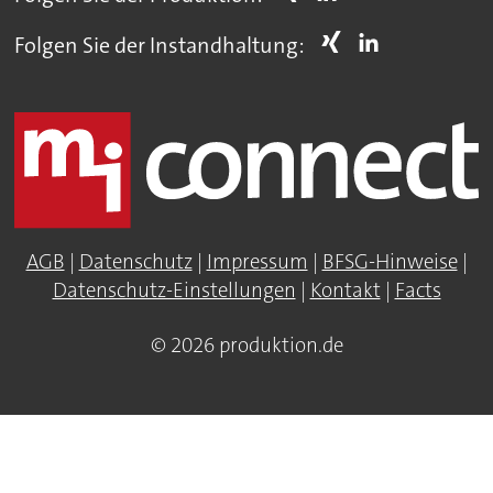
Folgen Sie der Instandhaltung:
AGB
|
Datenschutz
|
Impressum
|
BFSG-Hinweise
|
Datenschutz-Einstellungen
|
Kontakt
|
Facts
© 2026 produktion.de