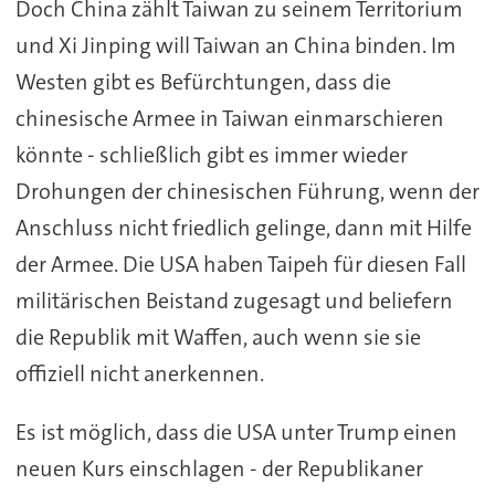
Doch China zählt Taiwan zu seinem Territorium
und Xi Jinping will Taiwan an China binden. Im
Westen gibt es Befürchtungen, dass die
chinesische Armee in Taiwan einmarschieren
könnte - schließlich gibt es immer wieder
Drohungen der chinesischen Führung, wenn der
Anschluss nicht friedlich gelinge, dann mit Hilfe
der Armee. Die USA haben Taipeh für diesen Fall
militärischen Beistand zugesagt und beliefern
die Republik mit Waffen, auch wenn sie sie
offiziell nicht anerkennen.
Es ist möglich, dass die USA unter Trump einen
neuen Kurs einschlagen - der Republikaner