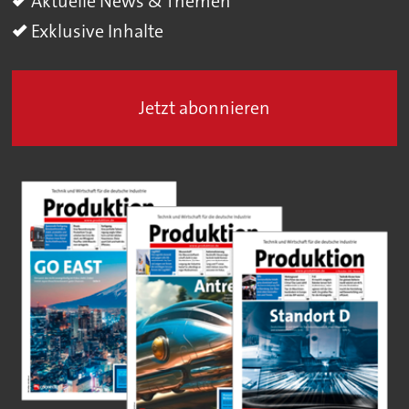
Aktuelle News & Themen
Exklusive Inhalte
Jetzt abonnieren