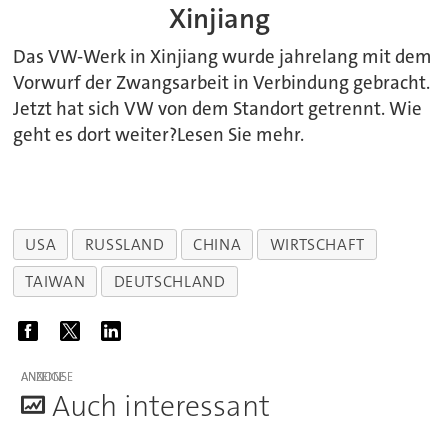
Xinjiang
Das VW-Werk in Xinjiang wurde jahrelang mit dem
Vorwurf der Zwangsarbeit in Verbindung gebracht.
Jetzt hat sich VW von dem Standort getrennt. Wie
geht es dort weiter?Lesen Sie mehr.
USA
RUSSLAND
CHINA
WIRTSCHAFT
TAIWAN
DEUTSCHLAND
ANZEIGE
A
uch interessant