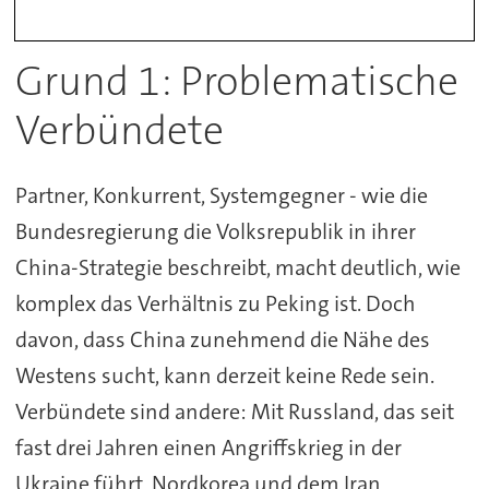
Grund 1: Problematische
Verbündete
Partner, Konkurrent, Systemgegner - wie die
Bundesregierung die Volksrepublik in ihrer
China-Strategie beschreibt, macht deutlich, wie
komplex das Verhältnis zu Peking ist. Doch
davon, dass China zunehmend die Nähe des
Westens sucht, kann derzeit keine Rede sein.
Verbündete sind andere: Mit Russland, das seit
fast drei Jahren einen Angriffskrieg in der
Ukraine führt, Nordkorea und dem Iran