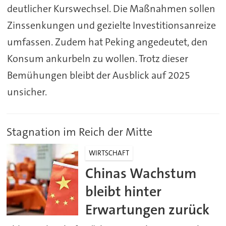
deutlicher Kurswechsel. Die Maßnahmen sollen
Zinssenkungen und gezielte Investitionsanreize
umfassen. Zudem hat Peking angedeutet, den
Konsum ankurbeln zu wollen. Trotz dieser
Bemühungen bleibt der Ausblick auf 2025
unsicher.
Stagnation im Reich der Mitte
WIRTSCHAFT
Chinas Wachstum
bleibt hinter
Erwartungen zurück