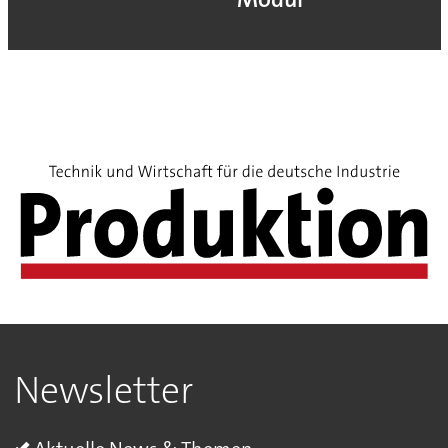
Newsletter