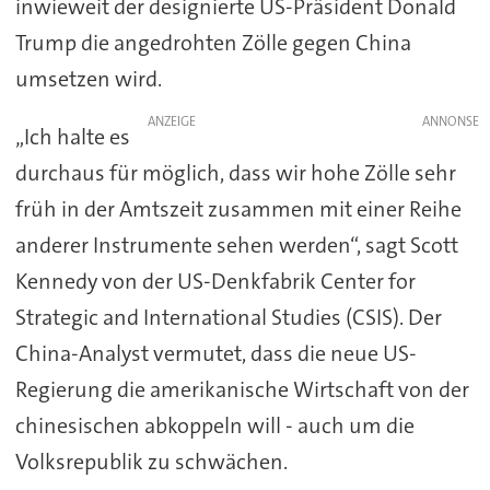
inwieweit der designierte US-Präsident Donald
Trump die angedrohten Zölle gegen China
umsetzen wird.
ANZEIGE
„Ich halte es
durchaus für möglich, dass wir hohe Zölle sehr
früh in der Amtszeit zusammen mit einer Reihe
anderer Instrumente sehen werden“, sagt Scott
Kennedy von der US-Denkfabrik Center for
Strategic and International Studies (CSIS). Der
China-Analyst vermutet, dass die neue US-
Regierung die amerikanische Wirtschaft von der
chinesischen abkoppeln will - auch um die
Volksrepublik zu schwächen.