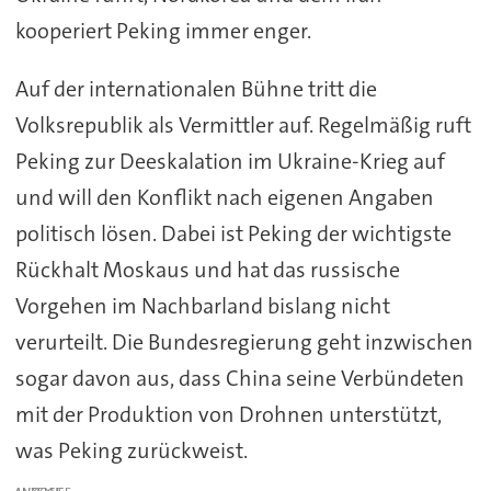
kooperiert Peking immer enger.
Auf der internationalen Bühne tritt die
Volksrepublik als Vermittler auf. Regelmäßig ruft
Peking zur Deeskalation im Ukraine-Krieg auf
und will den Konflikt nach eigenen Angaben
politisch lösen. Dabei ist Peking der wichtigste
Rückhalt Moskaus und hat das russische
Vorgehen im Nachbarland bislang nicht
verurteilt. Die Bundesregierung geht inzwischen
sogar davon aus, dass China seine Verbündeten
mit der Produktion von Drohnen unterstützt,
was Peking zurückweist.