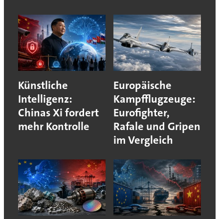
Künstliche
Europäische
Intelligenz:
Kampfflugzeuge:
Chinas Xi fordert
Eurofighter,
mehr Kontrolle
Rafale und Gripen
im Vergleich