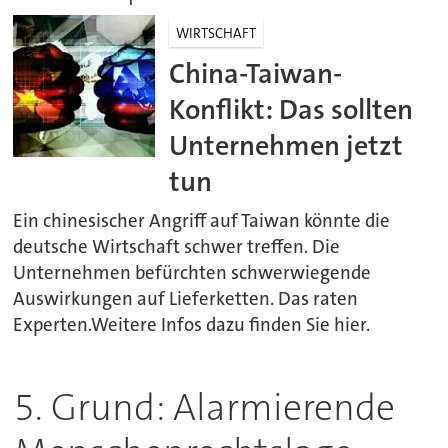
WIRTSCHAFT
China-Taiwan-
Konflikt: Das sollten
Unternehmen jetzt
tun
Ein chinesischer Angriff auf Taiwan könnte die
deutsche Wirtschaft schwer treffen. Die
Unternehmen befürchten schwerwiegende
Auswirkungen auf Lieferketten. Das raten
Experten.Weitere Infos dazu finden Sie hier.
5. Grund: Alarmierende