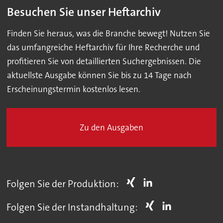
Besuchen Sie unser Heftarchiv
Finden Sie heraus, was die Branche bewegt! Nutzen Sie
das umfangreiche Heftarchiv für Ihre Recherche und
profitieren Sie von detaillierten Suchergebnissen. Die
aktuellste Ausgabe können Sie bis zu 14 Tage nach
Erscheinungstermin kostenlos lesen.
Zu den Ausgaben
Folgen Sie der Produktion:
Folgen Sie der Instandhaltung: