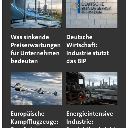
Was sinkende
Deutsche
Preiserwartungen
Wirtschaft:
für Unternehmen
Industrie stützt
bedeuten
das BIP
Europäische
Energieintensive
Kampfflugzeuge:
Industrie: