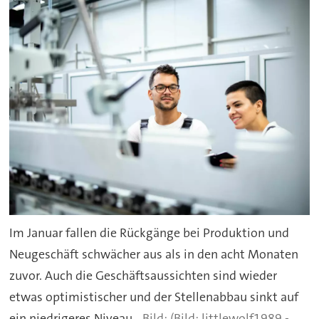
Im Januar fallen die Rückgänge bei Produktion und
Neugeschäft schwächer aus als in den acht Monaten
zuvor. Auch die Geschäftsaussichten sind wieder
etwas optimistischer und der Stellenabbau sinkt auf
ein niedrigeres Niveau.
(Bild: littlewolf1989 -