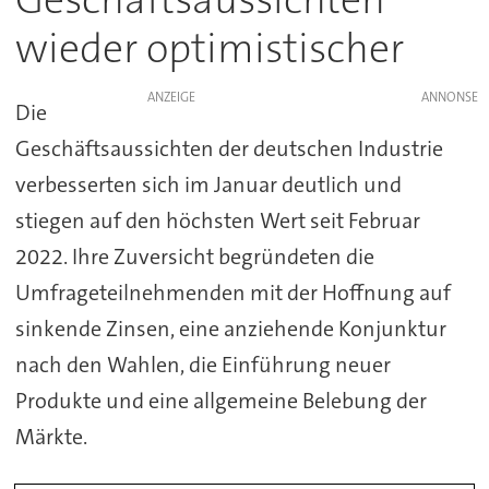
wieder optimistischer
ANZEIGE
Die
Geschäftsaussichten der deutschen Industrie
verbesserten sich im Januar deutlich und
stiegen auf den höchsten Wert seit Februar
2022. Ihre Zuversicht begründeten die
Umfrageteilnehmenden mit der Hoffnung auf
sinkende Zinsen, eine anziehende Konjunktur
nach den Wahlen, die Einführung neuer
Produkte und eine allgemeine Belebung der
Märkte.