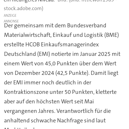
stock.adobe.com)
ANZEIGE
Der gemeinsam mit dem Bundesverband
Materialwirtschaft, Einkauf und Logistik (BME)
erstellte HCOB Einkaufsmanagerindex
Deutschland (EMI) notierte im Januar 2025 mit
einem Wert von 45,0 Punkten über dem Wert
von Dezember 2024 (42,5 Punkte). Damit liegt
der EMI immer noch deutlich in der
Kontraktionszone unter 50 Punkten, kletterte
aber auf den höchsten Wert seit Mai
vergangenen Jahres. Verantwortlich für die
anhaltend schwache Nachfrage sind laut