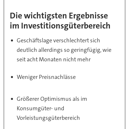
Die wichtigsten Ergebnisse
im Investitionsgüterbereich
Geschäftslage verschlechtert sich
deutlich allerdings so geringfügig, wie
seit acht Monaten nicht mehr
Weniger Preisnachlässe
Größerer Optimismus als im
Konsumgüter- und
Vorleistungsgüterbereich