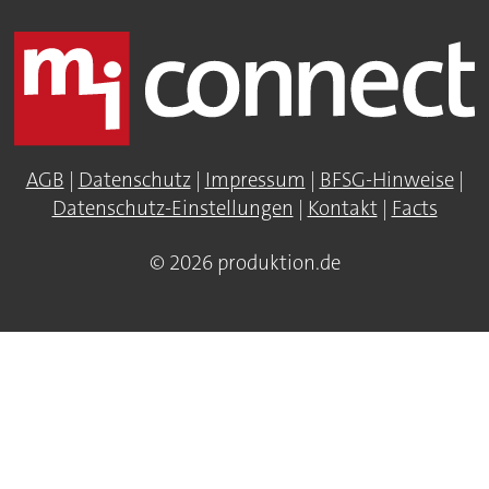
AGB
|
Datenschutz
|
Impressum
|
BFSG-Hinweise
|
Datenschutz-Einstellungen
|
Kontakt
|
Facts
© 2026 produktion.de