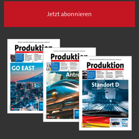
Jetzt abonnieren