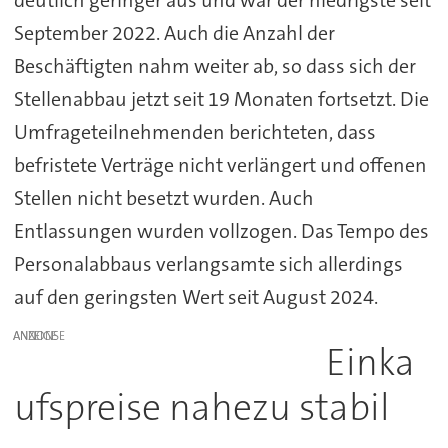
deutlich geringer aus und war der niedrigste seit
September 2022. Auch die Anzahl der
Beschäftigten nahm weiter ab, so dass sich der
Stellenabbau jetzt seit 19 Monaten fortsetzt. Die
Umfrageteilnehmenden berichteten, dass
befristete Verträge nicht verlängert und offenen
Stellen nicht besetzt wurden. Auch
Entlassungen wurden vollzogen. Das Tempo des
Personalabbaus verlangsamte sich allerdings
auf den geringsten Wert seit August 2024.
ANZEIGE
Einka
ufspreise nahezu stabil