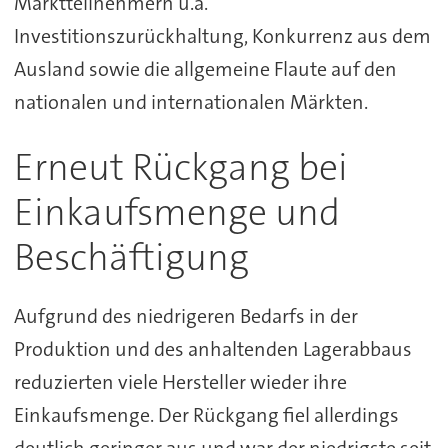
Marktteilnehmern u.a.
Investitionszurückhaltung, Konkurrenz aus dem
Ausland sowie die allgemeine Flaute auf den
nationalen und internationalen Märkten.
Erneut Rückgang bei
Einkaufsmenge und
Beschäftigung
Aufgrund des niedrigeren Bedarfs in der
Produktion und des anhaltenden Lagerabbaus
reduzierten viele Hersteller wieder ihre
Einkaufsmenge. Der Rückgang fiel allerdings