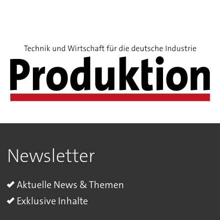
Newsletter
Aktuelle News & Themen
Exklusive Inhalte