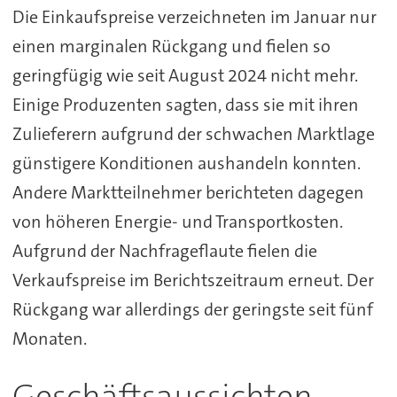
Die Einkaufspreise verzeichneten im Januar nur
einen marginalen Rückgang und fielen so
geringfügig wie seit August 2024 nicht mehr.
Einige Produzenten sagten, dass sie mit ihren
Zulieferern aufgrund der schwachen Marktlage
günstigere Konditionen aushandeln konnten.
Andere Marktteilnehmer berichteten dagegen
von höheren Energie- und Transportkosten.
Aufgrund der Nachfrageflaute fielen die
Verkaufspreise im Berichtszeitraum erneut. Der
Rückgang war allerdings der geringste seit fünf
Monaten.
Geschäftsaussichten