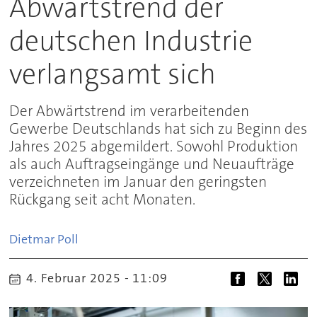
Abwärtstrend der
deutschen Industrie
verlangsamt sich
Der Abwärtstrend im verarbeitenden
Gewerbe Deutschlands hat sich zu Beginn des
Jahres 2025 abgemildert. Sowohl Produktion
als auch Auftragseingänge und Neuaufträge
verzeichneten im Januar den geringsten
Rückgang seit acht Monaten.
Dietmar
Poll
4. Februar 2025 - 11:09