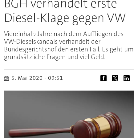
BGH verhandelt erste
Diesel-Klage gegen VW
Viereinhalb Jahre nach dem Auffliegen des
VW-Dieselskandals verhandelt der
Bundesgerichtshof den ersten Fall. Es geht um
grundsätzliche Fragen und viel Geld.
5. Mai 2020 - 09:51