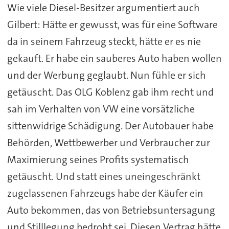
Wie viele Diesel-Besitzer argumentiert auch
Gilbert: Hätte er gewusst, was für eine Software
da in seinem Fahrzeug steckt, hätte er es nie
gekauft. Er habe ein sauberes Auto haben wollen
und der Werbung geglaubt. Nun fühle er sich
getäuscht. Das OLG Koblenz gab ihm recht und
sah im Verhalten von VW eine vorsätzliche
sittenwidrige Schädigung. Der Autobauer habe
Behörden, Wettbewerber und Verbraucher zur
Maximierung seines Profits systematisch
getäuscht. Und statt eines uneingeschränkt
zugelassenen Fahrzeugs habe der Käufer ein
Auto bekommen, das von Betriebsuntersagung
und Stilllegung bedroht sei. Diesen Vertrag hätte