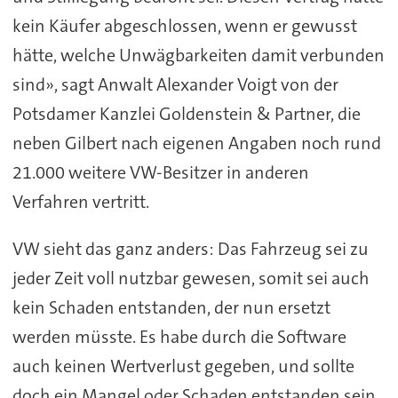
kein Käufer abgeschlossen, wenn er gewusst
hätte, welche Unwägbarkeiten damit verbunden
sind», sagt Anwalt Alexander Voigt von der
Potsdamer Kanzlei Goldenstein & Partner, die
neben Gilbert nach eigenen Angaben noch rund
21.000 weitere VW-Besitzer in anderen
Verfahren vertritt.
VW sieht das ganz anders: Das Fahrzeug sei zu
jeder Zeit voll nutzbar gewesen, somit sei auch
kein Schaden entstanden, der nun ersetzt
werden müsste. Es habe durch die Software
auch keinen Wertverlust gegeben, und sollte
doch ein Mangel oder Schaden entstanden sein,