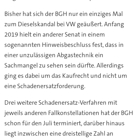
Bisher hat sich der BGH nur ein einziges Mal
zum Dieselskandal bei VW geäußert. Anfang
2019 hielt ein anderer Senat in einem
sogenannten Hinweisbeschluss fest, dass in
einer unzulässigen Abgastechnik ein
Sachmangel zu sehen sein dürfte. Allerdings
ging es dabei um das Kaufrecht und nicht um
eine Schadenersatzforderung.
Drei weitere Schadenersatz-Verfahren mit
jeweils anderen Fallkonstellationen hat der BGH
schon für den Juli terminiert, darüber hinaus
liegt inzwischen eine dreistellige Zahl an