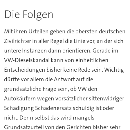
Die Folgen
Mit ihren Urteilen geben die obersten deutschen
Zivilrichter in aller Regel die Linie vor, an der sich
untere Instanzen dann orientieren. Gerade im
VW-Dieselskandal kann von einheitlichen
Entscheidungen bisher keine Rede sein. Wichtig
dürfte vor allem die Antwort auf die
grundsätzliche Frage sein, ob VW den
Autokäufern wegen vorsätzlicher sittenwidriger
Schädigung Schadenersatz schuldig ist oder
nicht. Denn selbst das wird mangels
Grundsatzurteil von den Gerichten bisher sehr