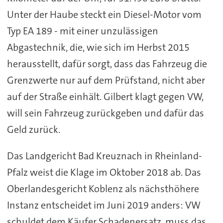
Unter der Haube steckt ein Diesel-Motor vom
Typ EA 189 - mit einer unzulässigen
Abgastechnik, die, wie sich im Herbst 2015
herausstellt, dafür sorgt, dass das Fahrzeug die
Grenzwerte nur auf dem Prüfstand, nicht aber
auf der Straße einhält. Gilbert klagt gegen VW,
will sein Fahrzeug zurückgeben und dafür das
Geld zurück.
Das Landgericht Bad Kreuznach in Rheinland-
Pfalz weist die Klage im Oktober 2018 ab. Das
Oberlandesgericht Koblenz als nächsthöhere
Instanz entscheidet im Juni 2019 anders: VW
schuldet dem Käufer Schadenersatz, muss das