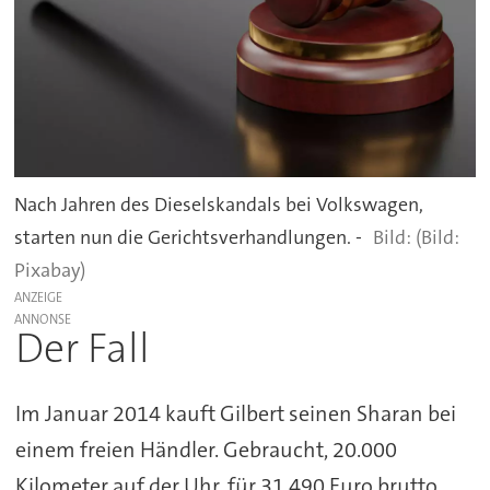
Nach Jahren des Dieselskandals bei Volkswagen,
starten nun die Gerichtsverhandlungen. -
(Bild:
Pixabay)
ANZEIGE
Der Fall
Im Januar 2014 kauft Gilbert seinen Sharan bei
einem freien Händler. Gebraucht, 20.000
Kilometer auf der Uhr, für 31.490 Euro brutto.