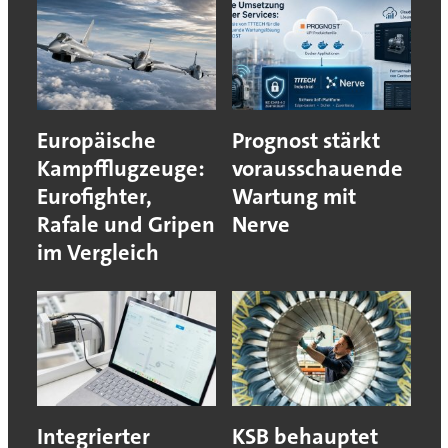
Europäische
Prognost stärkt
Kampfflugzeuge:
vorausschauende
Eurofighter,
Wartung mit
Rafale und Gripen
Nerve
im Vergleich
Integrierter
KSB behauptet