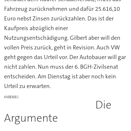
Fahrzeug zurücknehmen und dafür 25.616,10
Euro nebst Zinsen zurückzahlen. Das ist der
Kaufpreis abzüglich einer
Nutzungsentschädigung. Gilbert aber will den
vollen Preis zurück, geht in Revision. Auch VW
geht gegen das Urteil vor. Der Autobauer will gar
nicht zahlen. Nun muss der 6. BGH-Zivilsenat
entscheiden. Am Dienstag ist aber noch kein
Urteil zu erwarten.
ANZEIGE
Die
Argumente