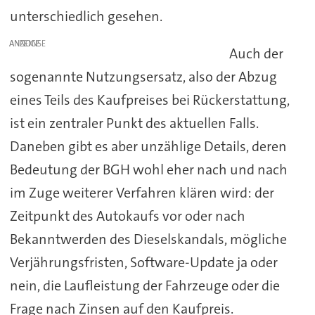
unterschiedlich gesehen.
ANZEIGE
Auch der
sogenannte Nutzungsersatz, also der Abzug
eines Teils des Kaufpreises bei Rückerstattung,
ist ein zentraler Punkt des aktuellen Falls.
Daneben gibt es aber unzählige Details, deren
Bedeutung der BGH wohl eher nach und nach
im Zuge weiterer Verfahren klären wird: der
Zeitpunkt des Autokaufs vor oder nach
Bekanntwerden des Dieselskandals, mögliche
Verjährungsfristen, Software-Update ja oder
nein, die Laufleistung der Fahrzeuge oder die
Frage nach Zinsen auf den Kaufpreis.