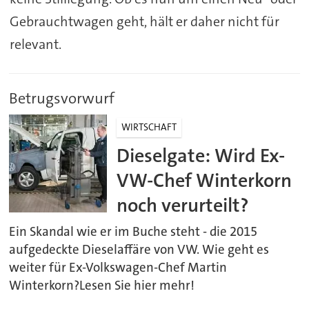
Gebrauchtwagen geht, hält er daher nicht für
relevant.
Betrugsvorwurf
WIRTSCHAFT
Dieselgate: Wird Ex-
VW-Chef Winterkorn
noch verurteilt?
Ein Skandal wie er im Buche steht - die 2015
aufgedeckte Dieselaffäre von VW. Wie geht es
weiter für Ex-Volkswagen-Chef Martin
Winterkorn?Lesen Sie hier mehr!