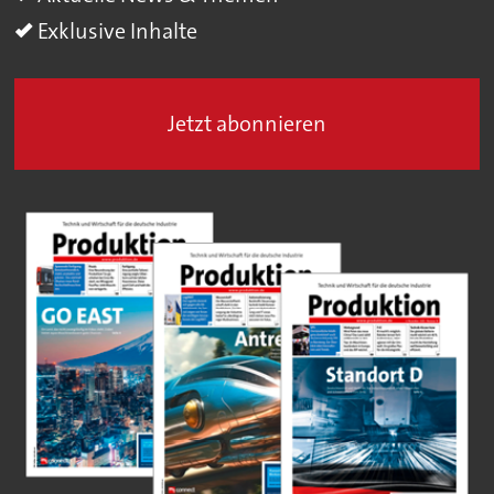
Exklusive Inhalte
Jetzt abonnieren