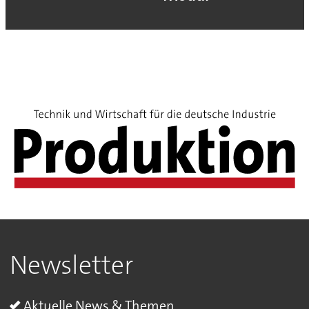
Newsletter
Aktuelle News & Themen