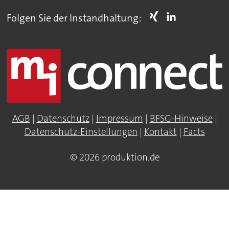
Folgen Sie der Instandhaltung:
AGB
|
Datenschutz
|
Impressum
|
BFSG-Hinweise
|
Datenschutz-Einstellungen
|
Kontakt
|
Facts
© 2026 produktion.de