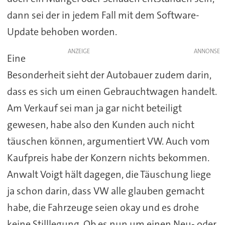
dann sei der in jedem Fall mit dem Software-
Update behoben worden.
ANZEIGE
Eine
Besonderheit sieht der Autobauer zudem darin,
dass es sich um einen Gebrauchtwagen handelt.
Am Verkauf sei man ja gar nicht beteiligt
gewesen, habe also den Kunden auch nicht
täuschen können, argumentiert VW. Auch vom
Kaufpreis habe der Konzern nichts bekommen.
Anwalt Voigt hält dagegen, die Täuschung liege
ja schon darin, dass VW alle glauben gemacht
habe, die Fahrzeuge seien okay und es drohe
keine Stilllegung. Ob es nun um einen Neu- oder