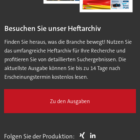
Besuchen Sie unser Heftarchiv
Finden Sie heraus, was die Branche bewegt! Nutzen Sie
das umfangreiche Heftarchiv für Ihre Recherche und
profitieren Sie von detaillierten Suchergebnissen. Die
aktuellste Ausgabe können Sie bis zu 14 Tage nach
Erscheinungstermin kostenlos lesen.
Zu den Ausgaben
Folgen Sie der Produktion: