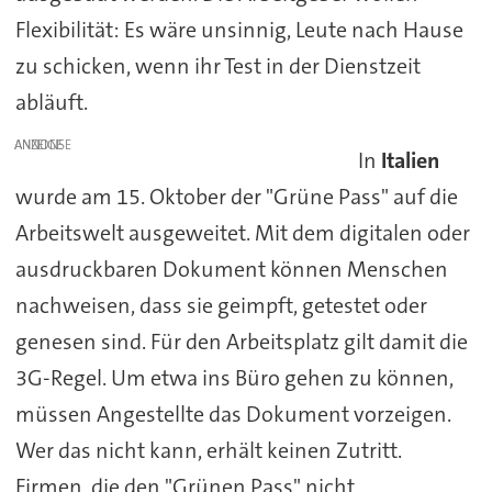
Flexibilität: Es wäre unsinnig, Leute nach Hause
zu schicken, wenn ihr Test in der Dienstzeit
abläuft.
ANZEIGE
In
Italien
wurde am 15. Oktober der "Grüne Pass" auf die
Arbeitswelt ausgeweitet. Mit dem digitalen oder
ausdruckbaren Dokument können Menschen
nachweisen, dass sie geimpft, getestet oder
genesen sind. Für den Arbeitsplatz gilt damit die
3G-Regel. Um etwa ins Büro gehen zu können,
müssen Angestellte das Dokument vorzeigen.
Wer das nicht kann, erhält keinen Zutritt.
Firmen, die den "Grünen Pass" nicht