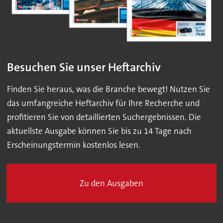
Besuchen Sie unser Heftarchiv
Finden Sie heraus, was die Branche bewegt! Nutzen Sie
das umfangreiche Heftarchiv für Ihre Recherche und
profitieren Sie von detaillierten Suchergebnissen. Die
aktuellste Ausgabe können Sie bis zu 14 Tage nach
Erscheinungstermin kostenlos lesen.
Zu den Ausgaben