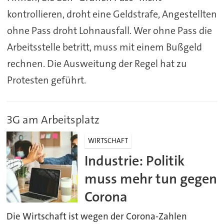
kontrollieren, droht eine Geldstrafe, Angestellten
ohne Pass droht Lohnausfall. Wer ohne Pass die
Arbeitsstelle betritt, muss mit einem Bußgeld
rechnen. Die Ausweitung der Regel hat zu
Protesten geführt.
3G am Arbeitsplatz
WIRTSCHAFT
Industrie: Politik
muss mehr tun gegen
Corona
Die Wirtschaft ist wegen der Corona-Zahlen