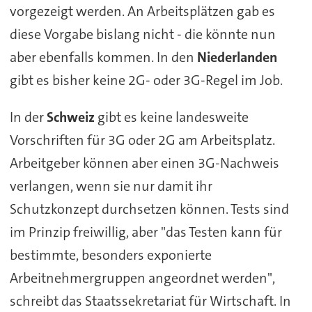
vorgezeigt werden. An Arbeitsplätzen gab es
diese Vorgabe bislang nicht - die könnte nun
aber ebenfalls kommen. In den
Niederlanden
gibt es bisher keine 2G- oder 3G-Regel im Job.
In der
Schweiz
gibt es keine landesweite
Vorschriften für 3G oder 2G am Arbeitsplatz.
Arbeitgeber können aber einen 3G-Nachweis
verlangen, wenn sie nur damit ihr
Schutzkonzept durchsetzen können. Tests sind
im Prinzip freiwillig, aber "das Testen kann für
bestimmte, besonders exponierte
Arbeitnehmergruppen angeordnet werden",
schreibt das Staatssekretariat für Wirtschaft. In