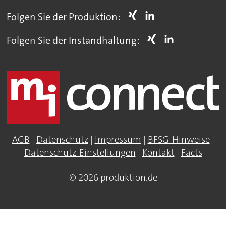
Folgen Sie der Produktion:
Folgen Sie der Instandhaltung:
AGB
|
Datenschutz
|
Impressum
|
BFSG-Hinweise
|
Datenschutz-Einstellungen
|
Kontakt
|
Facts
© 2026 produktion.de