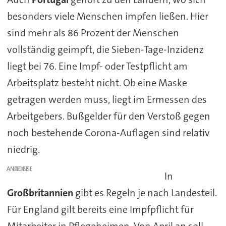
besonders viele Menschen impfen ließen. Hier
sind mehr als 86 Prozent der Menschen
vollständig geimpft, die Sieben-Tage-Inzidenz
liegt bei 76. Eine Impf- oder Testpflicht am
Arbeitsplatz besteht nicht. Ob eine Maske
getragen werden muss, liegt im Ermessen des
Arbeitgebers. Bußgelder für den Verstoß gegen
noch bestehende Corona-Auflagen sind relativ
niedrig.
ANZEIGE
In
Großbritannien
gibt es Regeln je nach Landesteil.
Für England gilt bereits eine Impfpflicht für