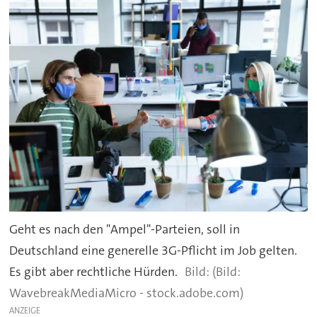
Geht es nach den "Ampel"-Parteien, soll in
Deutschland eine generelle 3G-Pflicht im Job gelten.
Es gibt aber rechtliche Hürden.
(Bild:
WavebreakMediaMicro - stock.adobe.com)
ANZEIGE