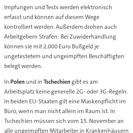
Impfungen und Tests werden elektronisch
erfasst und können auf diesem Wege
kontrolliert werden. Außerdem drohen auch
Arbeitgebern Strafen: Bei Zuwiderhandlung
können sie mit 2.000 Euro Bußgeld je
ungetestetem und ungeimpften Beschäftigten
belegt werden.
In
Polen
und in
Tschechien
gibt es am
Arbeitsplatz keine generelle 2G- oder 3G-Regeln.
In beiden EU-Staaten gilt eine Maskenpflicht im
Büro, wenn man nicht allein im Raum ist. In
Tschechien müssen sich vom 15. November an
alle ungeimpften Mitarbeiter in Krankenhäusern