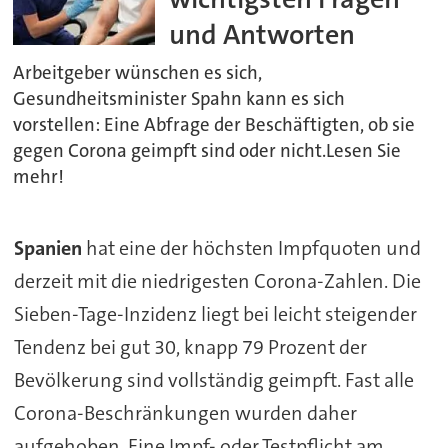
und Antworten
Arbeitgeber wünschen es sich,
Gesundheitsminister Spahn kann es sich
vorstellen: Eine Abfrage der Beschäftigten, ob sie
gegen Corona geimpft sind oder nicht.Lesen Sie
mehr!
Spanien
hat eine der höchsten Impfquoten und
derzeit mit die niedrigesten Corona-Zahlen. Die
Sieben-Tage-Inzidenz liegt bei leicht steigender
Tendenz bei gut 30, knapp 79 Prozent der
Bevölkerung sind vollständig geimpft. Fast alle
Corona-Beschränkungen wurden daher
aufgehoben. Eine Impf- oder Testpflicht am