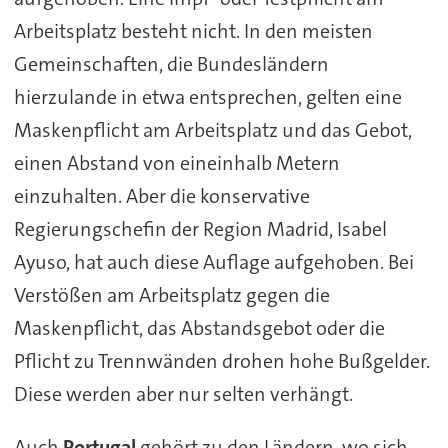
Arbeitsplatz besteht nicht. In den meisten
Gemeinschaften, die Bundesländern
hierzulande in etwa entsprechen, gelten eine
Maskenpflicht am Arbeitsplatz und das Gebot,
einen Abstand von eineinhalb Metern
einzuhalten. Aber die konservative
Regierungschefin der Region Madrid, Isabel
Ayuso, hat auch diese Auflage aufgehoben. Bei
Verstößen am Arbeitsplatz gegen die
Maskenpflicht, das Abstandsgebot oder die
Pflicht zu Trennwänden drohen hohe Bußgelder.
Diese werden aber nur selten verhängt.
Auch
Portugal
gehört zu den Ländern, wo sich