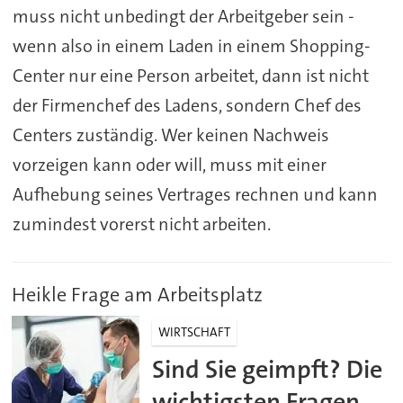
muss nicht unbedingt der Arbeitgeber sein -
wenn also in einem Laden in einem Shopping-
Center nur eine Person arbeitet, dann ist nicht
der Firmenchef des Ladens, sondern Chef des
Centers zuständig. Wer keinen Nachweis
vorzeigen kann oder will, muss mit einer
Aufhebung seines Vertrages rechnen und kann
zumindest vorerst nicht arbeiten.
Heikle Frage am Arbeitsplatz
WIRTSCHAFT
Sind Sie geimpft? Die
wichtigsten Fragen