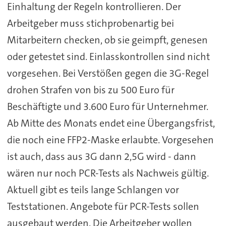
Einhaltung der Regeln kontrollieren. Der
Arbeitgeber muss stichprobenartig bei
Mitarbeitern checken, ob sie geimpft, genesen
oder getestet sind. Einlasskontrollen sind nicht
vorgesehen. Bei Verstößen gegen die 3G-Regel
drohen Strafen von bis zu 500 Euro für
Beschäftigte und 3.600 Euro für Unternehmer.
Ab Mitte des Monats endet eine Übergangsfrist,
die noch eine FFP2-Maske erlaubte. Vorgesehen
ist auch, dass aus 3G dann 2,5G wird - dann
wären nur noch PCR-Tests als Nachweis gültig.
Aktuell gibt es teils lange Schlangen vor
Teststationen. Angebote für PCR-Tests sollen
ausgebaut werden. Die Arbeitgeber wollen