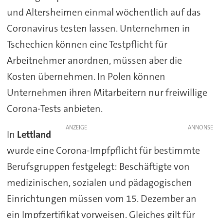
und Altersheimen einmal wöchentlich auf das
Coronavirus testen lassen. Unternehmen in
Tschechien können eine Testpflicht für
Arbeitnehmer anordnen, müssen aber die
Kosten übernehmen. In Polen können
Unternehmen ihren Mitarbeitern nur freiwillige
Corona-Tests anbieten.
ANZEIGE
In
Lettland
wurde eine Corona-Impfpflicht für bestimmte
Berufsgruppen festgelegt: Beschäftigte von
medizinischen, sozialen und pädagogischen
Einrichtungen müssen vom 15. Dezember an
ein Impfzertifikat vorweisen. Gleiches gilt für