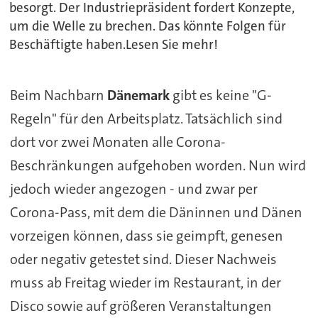
besorgt. Der Industriepräsident fordert Konzepte,
um die Welle zu brechen. Das könnte Folgen für
Beschäftigte haben.Lesen Sie mehr!
Beim Nachbarn
Dänemark
gibt es keine "G-
Regeln" für den Arbeitsplatz. Tatsächlich sind
dort vor zwei Monaten alle Corona-
Beschränkungen aufgehoben worden. Nun wird
jedoch wieder angezogen - und zwar per
Corona-Pass, mit dem die Däninnen und Dänen
vorzeigen können, dass sie geimpft, genesen
oder negativ getestet sind. Dieser Nachweis
muss ab Freitag wieder im Restaurant, in der
Disco sowie auf größeren Veranstaltungen