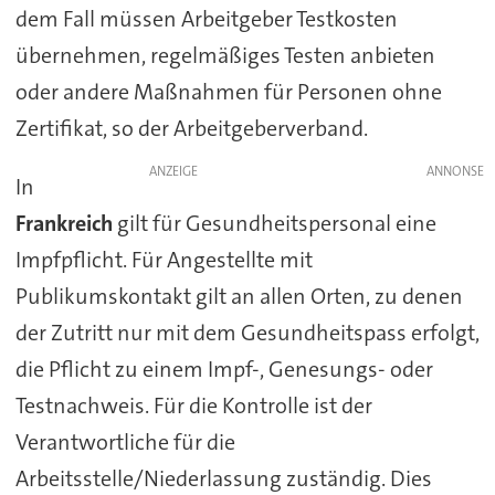
dem Fall müssen Arbeitgeber Testkosten
übernehmen, regelmäßiges Testen anbieten
oder andere Maßnahmen für Personen ohne
Zertifikat, so der Arbeitgeberverband.
ANZEIGE
In
Frankreich
gilt für Gesundheitspersonal eine
Impfpflicht. Für Angestellte mit
Publikumskontakt gilt an allen Orten, zu denen
der Zutritt nur mit dem Gesundheitspass erfolgt,
die Pflicht zu einem Impf-, Genesungs- oder
Testnachweis. Für die Kontrolle ist der
Verantwortliche für die
Arbeitsstelle/Niederlassung zuständig. Dies