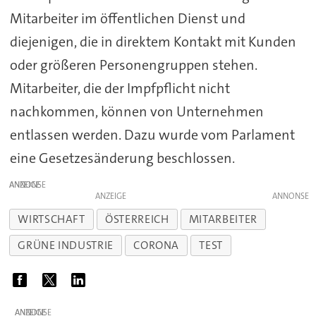
Mitarbeiter im öffentlichen Dienst und
diejenigen, die in direktem Kontakt mit Kunden
oder größeren Personengruppen stehen.
Mitarbeiter, die der Impfpflicht nicht
nachkommen, können von Unternehmen
entlassen werden. Dazu wurde vom Parlament
eine Gesetzesänderung beschlossen.
ANZEIGE
ANZEIGE
WIRTSCHAFT
ÖSTERREICH
MITARBEITER
GRÜNE INDUSTRIE
CORONA
TEST
ANZEIGE