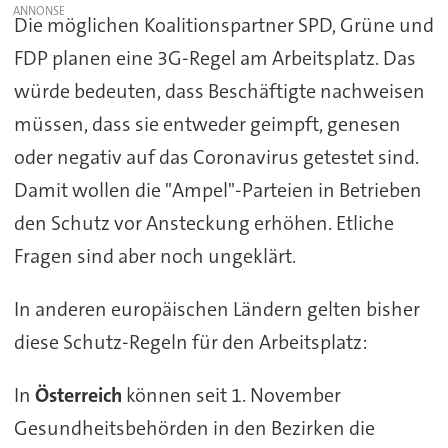
Die möglichen Koalitionspartner SPD, Grüne und
FDP planen eine 3G-Regel am Arbeitsplatz. Das
würde bedeuten, dass Beschäftigte nachweisen
müssen, dass sie entweder geimpft, genesen
oder negativ auf das Coronavirus getestet sind.
Damit wollen die "Ampel"-Parteien in Betrieben
den Schutz vor Ansteckung erhöhen. Etliche
Fragen sind aber noch ungeklärt.
In anderen europäischen Ländern gelten bisher
diese Schutz-Regeln für den Arbeitsplatz:
In
Österreich
können seit 1. November
Gesundheitsbehörden in den Bezirken die