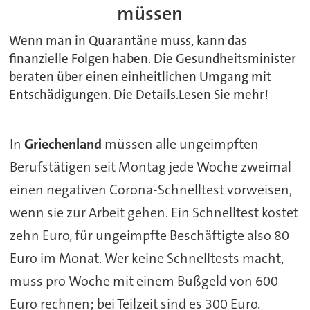
müssen
Wenn man in Quarantäne muss, kann das
finanzielle Folgen haben. Die Gesundheitsminister
beraten über einen einheitlichen Umgang mit
Entschädigungen. Die Details.Lesen Sie mehr!
In
Griechenland
müssen alle ungeimpften
Berufstätigen seit Montag jede Woche zweimal
einen negativen Corona-Schnelltest vorweisen,
wenn sie zur Arbeit gehen. Ein Schnelltest kostet
zehn Euro, für ungeimpfte Beschäftigte also 80
Euro im Monat. Wer keine Schnelltests macht,
muss pro Woche mit einem Bußgeld von 600
Euro rechnen; bei Teilzeit sind es 300 Euro.