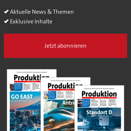
Aktuelle News & Themen
Exklusive Inhalte
Jetzt abonnieren