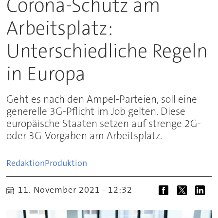
Corona-Schutz am
Arbeitsplatz:
Unterschiedliche Regeln
in Europa
Geht es nach den Ampel-Parteien, soll eine
generelle 3G-Pflicht im Job gelten. Diese
europäische Staaten setzen auf strenge 2G-
oder 3G-Vorgaben am Arbeitsplatz.
Redaktion
Produktion
11. November 2021 - 12:32