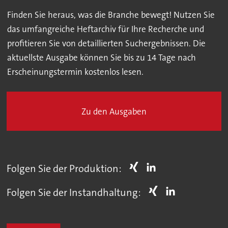
Finden Sie heraus, was die Branche bewegt! Nutzen Sie
das umfangreiche Heftarchiv für Ihre Recherche und
profitieren Sie von detaillierten Suchergebnissen. Die
aktuellste Ausgabe können Sie bis zu 14 Tage nach
Erscheinungstermin kostenlos lesen.
Zu den Ausgaben
Folgen Sie der Produktion:
Folgen Sie der Instandhaltung: