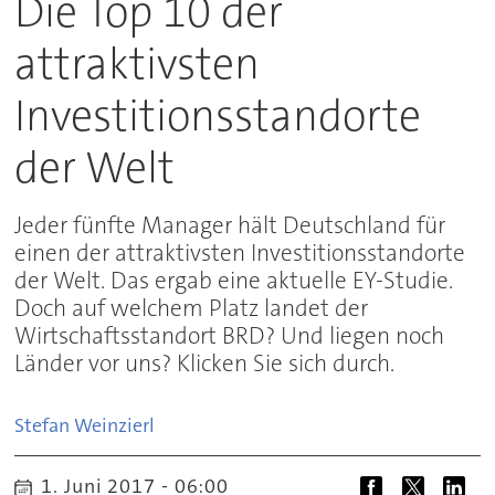
Die Top 10 der
attraktivsten
Investitionsstandorte
der Welt
Jeder fünfte Manager hält Deutschland für
einen der attraktivsten Investitionsstandorte
der Welt. Das ergab eine aktuelle EY-Studie.
Doch auf welchem Platz landet der
Wirtschaftsstandort BRD? Und liegen noch
Länder vor uns? Klicken Sie sich durch.
Stefan
Weinzierl
1. Juni 2017 - 06:00