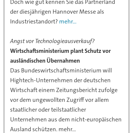
Doch wie gut kennen Sie das Partnerland
der diesjährigen Hannover Messe als
Industriestandort?
mehr...
Angst vor Technologieausverkauf?
Wirtschaftsministerium plant Schutz vor
ausländischen Übernahmen
Das Bundeswirtschaftsministerium will
Hightech-Unternehmen der deutschen
Wirtschaft einem Zeitungsbericht zufolge
vor dem ungewollten Zugriff vor allem
staatlicher oder teilstaatlicher
Unternehmen aus dem nicht-europäischen
Ausland schützen. mehr...