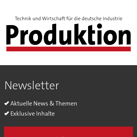
Newsletter
Aktuelle News & Themen
Exklusive Inhalte