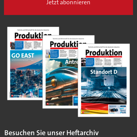
Jetzt abonnieren
Besuchen Sie unser Heftarchiv