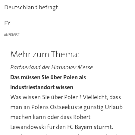
Deutschland befragt.
EY
ANZEIGE
Mehr zum Thema:
Partnerland der Hannover Messe
Das müssen Sie über Polen als
Industriestandort wissen
Was wissen Sie über Polen? Vielleicht, dass
man an Polens Ostseeküste günstig Urlaub
machen kann oder dass Robert
Lewandowski für den FC Bayern stürmt.