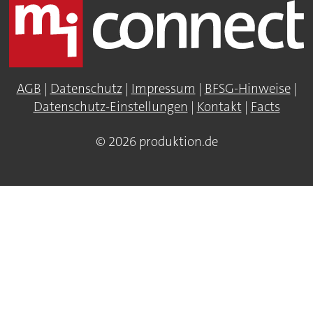
AGB
|
Datenschutz
|
Impressum
|
BFSG-Hinweise
|
Datenschutz-Einstellungen
|
Kontakt
|
Facts
© 2026 produktion.de