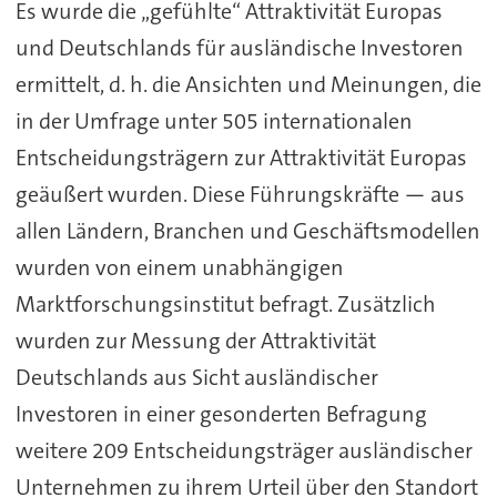
Es wurde die „gefühlte“ Attraktivität Europas
und Deutschlands für ausländische Investoren
ermittelt, d. h. die Ansichten und Meinungen, die
in der Umfrage unter 505 internationalen
Entscheidungsträgern zur Attraktivität Europas
geäußert wurden. Diese Führungskräfte — aus
allen Ländern, Branchen und Geschäftsmodellen
wurden von einem unabhängigen
Marktforschungsinstitut befragt. Zusätzlich
wurden zur Messung der Attraktivität
Deutschlands aus Sicht ausländischer
Investoren in einer gesonderten Befragung
weitere 209 Entscheidungsträger ausländischer
Unternehmen zu ihrem Urteil über den Standort