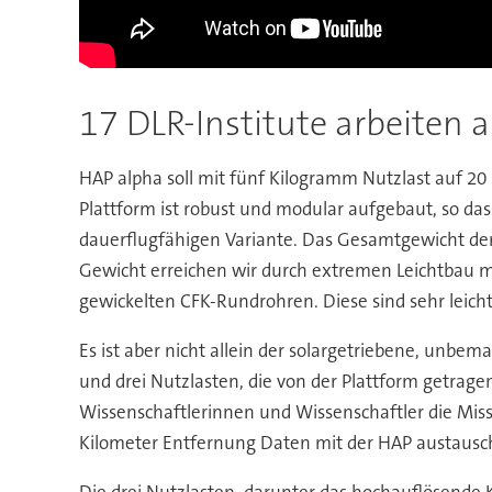
17 DLR-Institute arbeiten 
HAP alpha soll mit fünf Kilogramm Nutzlast auf 20 
Plattform ist robust und modular aufgebaut, so das
dauerflugfähigen Variante. Das Gesamtgewicht der 
Gewicht erreichen wir durch extremen Leichtbau m
gewickelten CFK-Rundrohren. Diese sind sehr leicht
Es ist aber nicht allein der solargetriebene, unbe
und drei Nutzlasten, die von der Plattform getrage
Wissenschaftlerinnen und Wissenschaftler die Miss
Kilometer Entfernung Daten mit der HAP austaus