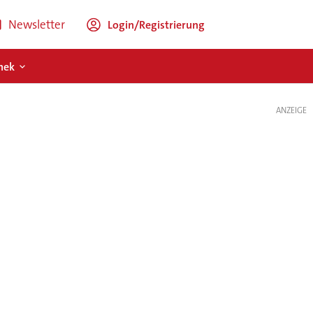
Newsletter
Login/Registrierung
hek
ANZEIGE