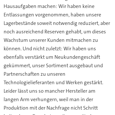
Hausaufgaben machen: Wir haben keine
Entlassungen vorgenommen, haben unsere
Lagerbestände soweit notwendig reduziert, aber
noch ausreichend Reserven gehabt, um dieses
Wachstum unserer Kunden mitmachen zu
können. Und nicht zuletzt: Wir haben uns
ebenfalls verstärkt um Neukundengeschäft
gekümmert, unser Sortiment ausgebaut und
Partnerschaften zu unseren
Technologielieferanten und Werken gestärkt.
Leider lässt uns so mancher Hersteller am
langen Arm verhungern, weil man in der
Produktion mit der Nachfrage nicht Schritt