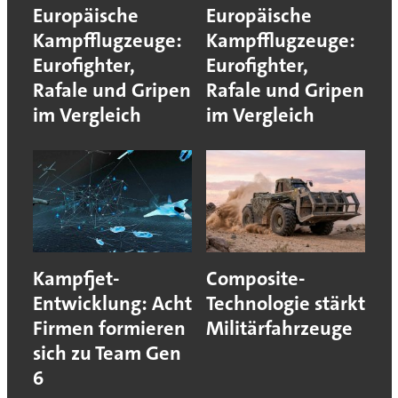
Europäische
Europäische
Kampfflugzeuge:
Kampfflugzeuge:
Eurofighter,
Eurofighter,
Rafale und Gripen
Rafale und Gripen
im Vergleich
im Vergleich
Kampfjet-
Composite-
Entwicklung: Acht
Technologie stärkt
Firmen formieren
Militärfahrzeuge
sich zu Team Gen
6