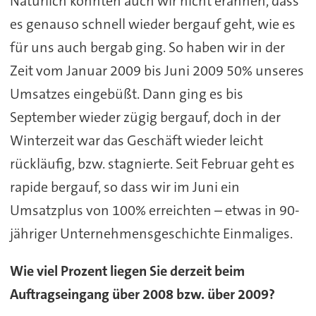
Natürlich konnten auch wir nicht erahnen, dass
es genauso schnell wieder bergauf geht, wie es
für uns auch bergab ging. So haben wir in der
Zeit vom Januar 2009 bis Juni 2009 50% unseres
Umsatzes eingebüßt. Dann ging es bis
September wieder zügig bergauf, doch in der
Winterzeit war das Geschäft wieder leicht
rückläufig, bzw. stagnierte. Seit Februar geht es
rapide bergauf, so dass wir im Juni ein
Umsatzplus von 100% erreichten – etwas in 90-
jähriger Unternehmensgeschichte Einmaliges.
Wie viel Prozent liegen Sie derzeit beim
Auftragseingang über 2008 bzw. über 2009?