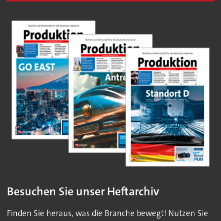
Besuchen Sie unser Heftarchiv
Finden Sie heraus, was die Branche bewegt! Nutzen Sie