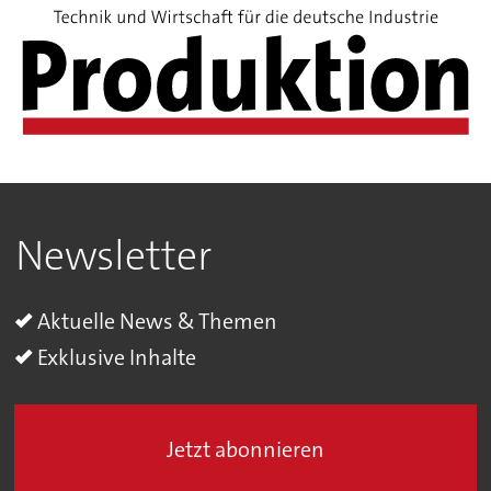
Newsletter
Aktuelle News & Themen
Exklusive Inhalte
Jetzt abonnieren