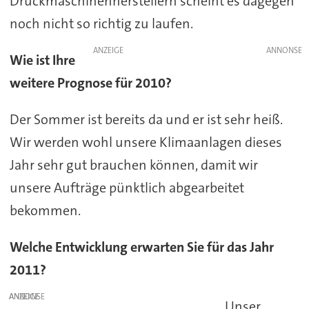
Druckmaschinenherstellern scheint es dagegen
noch nicht so richtig zu laufen.
ANZEIGE
Wie ist Ihre
weitere Prognose für 2010?
Der Sommer ist bereits da und er ist sehr heiß.
Wir werden wohl unsere Klimaanlagen dieses
Jahr sehr gut brauchen können, damit wir
unsere Aufträge pünktlich abgearbeitet
bekommen.
Welche Entwicklung erwarten Sie für das Jahr
2011?
ANZEIGE
Unser