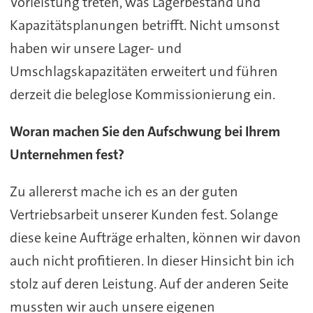
Vorleistung treten, was Lagerbestand und
Kapazitätsplanungen betrifft. Nicht umsonst
haben wir unsere Lager- und
Umschlagskapazitäten erweitert und führen
derzeit die beleglose Kommissionierung ein.
Woran machen Sie den Aufschwung bei Ihrem
Unternehmen fest?
Zu allererst mache ich es an der guten
Vertriebsarbeit unserer Kunden fest. Solange
diese keine Aufträge erhalten, können wir davon
auch nicht profitieren. In dieser Hinsicht bin ich
stolz auf deren Leistung. Auf der anderen Seite
mussten wir auch unsere eigenen