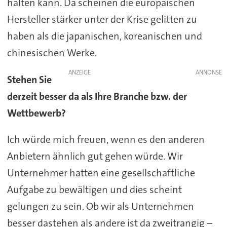
halten kann. Da scheinen die europäischen
Hersteller stärker unter der Krise gelitten zu
haben als die japanischen, koreanischen und
chinesischen Werke.
ANZEIGE
Stehen Sie
derzeit besser da als Ihre Branche bzw. der
Wettbewerb?
Ich würde mich freuen, wenn es den anderen
Anbietern ähnlich gut gehen würde. Wir
Unternehmer hatten eine gesellschaftliche
Aufgabe zu bewältigen und dies scheint
gelungen zu sein. Ob wir als Unternehmen
besser dastehen als andere ist da zweitrangig –