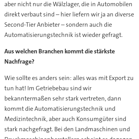
aber nicht nur die Wälzlager, die in Automobilen
direkt verbaut sind – hier liefern wir ja an diverse
Second-Tier Anbieter – sondern auch die
Automatisierungstechnik ist wieder gefragt.
Aus welchen Branchen kommt die stärkste
Nachfrage?
Wie sollte es anders sein: alles was mit Export zu
tun hat! Im Getriebebau sind wir
bekanntermaßen sehr stark vertreten, dann
kommt die Automatisierungstechnik und
Medizintechnik, aber auch Konsumgüter sind
stark nachgefragt. Bei den Landmaschinen und