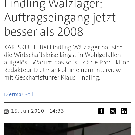
Findling Wälzlager:
Auftragseingang jetzt
besser als 2008
KARLSRUHE. Bei Findling Wälzlager hat sich
die Wirtschaftskrise längst in Wohlgefallen
aufgelöst. Warum das so ist, klärte Produktion
Redakteur Dietmar Poll in einem Interview
mit Geschäftsführer Klaus Findling.
Dietmar
Poll
15. Juli 2010 - 14:33