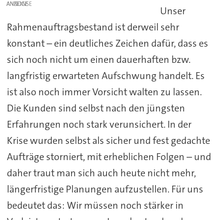
ANZEIGE
Unser
Rahmenauftragsbestand ist derweil sehr
konstant – ein deutliches Zeichen dafür, dass es
sich noch nicht um einen dauerhaften bzw.
langfristig erwarteten Aufschwung handelt. Es
ist also noch immer Vorsicht walten zu lassen.
Die Kunden sind selbst nach den jüngsten
Erfahrungen noch stark verunsichert. In der
Krise wurden selbst als sicher und fest gedachte
Aufträge storniert, mit erheblichen Folgen – und
daher traut man sich auch heute nicht mehr,
längerfristige Planungen aufzustellen. Für uns
bedeutet das: Wir müssen noch stärker in