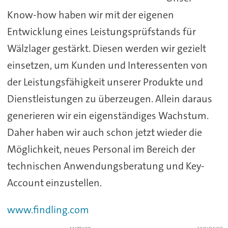
Know-how haben wir mit der eigenen
Entwicklung eines Leistungsprüfstands für
Wälzlager gestärkt. Diesen werden wir gezielt
einsetzen, um Kunden und Interessenten von
der Leistungsfähigkeit unserer Produkte und
Dienstleistungen zu überzeugen. Allein daraus
generieren wir ein eigenständiges Wachstum.
Daher haben wir auch schon jetzt wieder die
Möglichkeit, neues Personal im Bereich der
technischen Anwendungsberatung und Key-
Account einzustellen.
www.findling.com