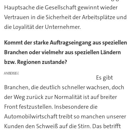
Hauptsache die Gesellschaft gewinnt wieder
Vertrauen in die Sicherheit der Arbeitsplätze und
die Loyalität der Unternehmer.
Kommt der starke Auftragseingang aus speziellen
Branchen oder vielmehr aus speziellen Ländern
bzw. Regionen zustande?
ANZEIGE
Es gibt
Branchen, die deutlich schneller wachsen, doch
der Weg zurück zur Normalität ist auf breiter
Front festzustellen. Insbesondere die
Automobilwirtschaft treibt so manchen unserer
Kunden den Schweiß auf die Stirn. Das betrifft