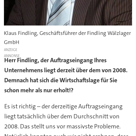
Klaus Findling, Geschäftsführer der Findling Wälzlager
GmbH
ANZEIGE
Herr Findling, der Auftragseingang Ihres
Unternehmens liegt derzeit über dem von 2008.
Demnach hat sich die Wirtschaftslage für Sie
schon mehr als nur erholt!?
Es ist richtig – der derzeitige Auftragseingang
liegt tatsächlich über dem Durchschnitt von
2008. Das stellt uns vor massivste Probleme.