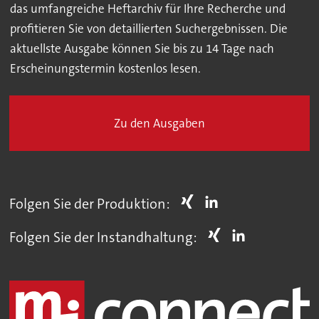
das umfangreiche Heftarchiv für Ihre Recherche und
profitieren Sie von detaillierten Suchergebnissen. Die
aktuellste Ausgabe können Sie bis zu 14 Tage nach
Erscheinungstermin kostenlos lesen.
Zu den Ausgaben
Folgen Sie der Produktion:
Folgen Sie der Instandhaltung: