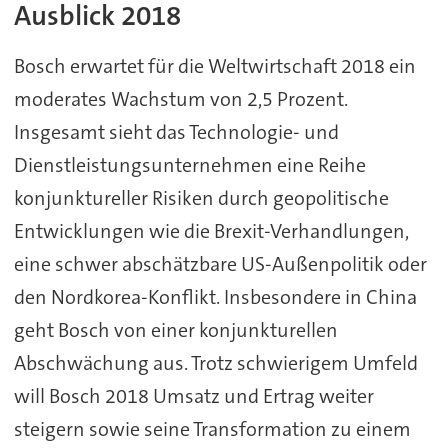
Ausblick 2018
Bosch erwartet für die Weltwirtschaft 2018 ein
moderates Wachstum von 2,5 Prozent.
Insgesamt sieht das Technologie- und
Dienstleistungsunternehmen eine Reihe
konjunktureller Risiken durch geopolitische
Entwicklungen wie die Brexit-Verhandlungen,
eine schwer abschätzbare US-Außenpolitik oder
den Nordkorea-Konflikt. Insbesondere in China
geht Bosch von einer konjunkturellen
Abschwächung aus. Trotz schwierigem Umfeld
will Bosch 2018 Umsatz und Ertrag weiter
steigern sowie seine Transformation zu einem