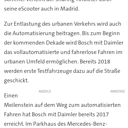
seine eScooter auch in Madrid.
Zur Entlastung des urbanen Verkehrs wird auch
die Automatisierung beitragen. Bis zum Beginn
der kommenden Dekade wird Bosch mit Daimler
das vollautomatisierte und fahrerlose Fahren im
urbanen Umfeld ermöglichen. Bereits 2018
werden erste Testfahrzeuge dazu auf die Straße
geschickt.
ANZEIGE
Einen
Meilenstein auf dem Weg zum automatisierten
Fahren hat Bosch mit Daimler bereits 2017
erreicht. Im Parkhaus des Mercedes-Benz-