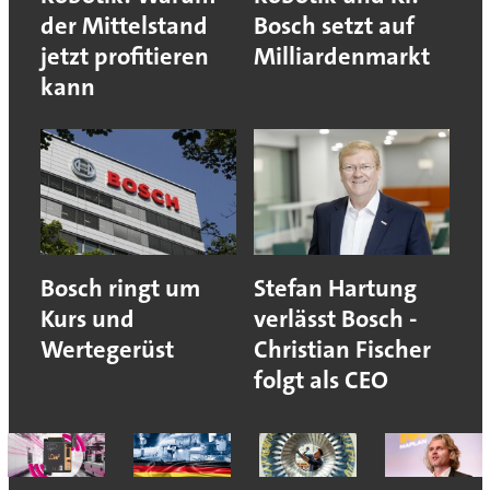
der Mittelstand
Bosch setzt auf
jetzt profitieren
Milliardenmarkt
kann
Bosch ringt um
Stefan Hartung
Kurs und
verlässt Bosch -
Wertegerüst
Christian Fischer
folgt als CEO