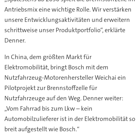
Antriebsmix eine wichtige Rolle. Wir verstärken
unsere Entwicklungsaktivitäten und erweitern
schrittweise unser Produktportfolio“, erklärte
Denner.
In China, dem größten Markt für
Elektromobilität, bringt Bosch mit dem
Nutzfahrzeug-Motorenhersteller Weichai ein
Pilotprojekt zur Brennstoffzelle für
Nutzfahrzeuge auf den Weg. Denner weiter:
„Vom Fahrrad bis zum Lkw – kein
Automobilzulieferer ist in der Elektromobilität so
breit aufgestellt wie Bosch.“