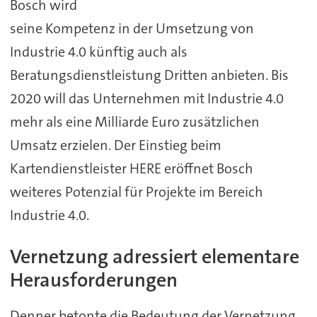
Bosch wird
seine Kompetenz in der Umsetzung von
Industrie 4.0 künftig auch als
Beratungsdienstleistung Dritten anbieten. Bis
2020 will das Unternehmen mit Industrie 4.0
mehr als eine Milliarde Euro zusätzlichen
Umsatz erzielen. Der Einstieg beim
Kartendienstleister HERE eröffnet Bosch
weiteres Potenzial für Projekte im Bereich
Industrie 4.0.
Vernetzung adressiert elementare
Herausforderungen
Denner betonte die Bedeutung der Vernetzung