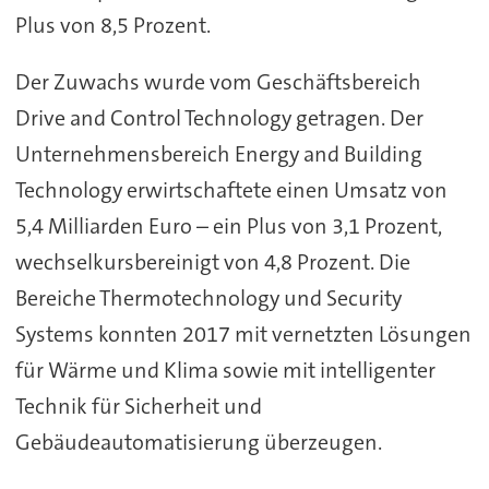
Plus von 8,5 Prozent.
Der Zuwachs wurde vom Geschäftsbereich
Drive and Control Technology getragen. Der
Unternehmensbereich Energy and Building
Technology erwirtschaftete einen Umsatz von
5,4 Milliarden Euro – ein Plus von 3,1 Prozent,
wechselkursbereinigt von 4,8 Prozent. Die
Bereiche Thermotechnology und Security
Systems konnten 2017 mit vernetzten Lösungen
für Wärme und Klima sowie mit intelligenter
Technik für Sicherheit und
Gebäudeautomatisierung überzeugen.