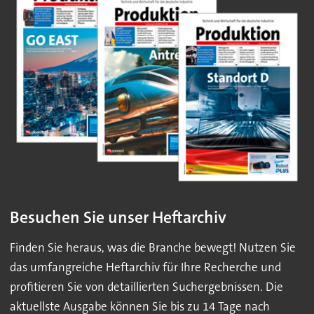
Besuchen Sie unser Heftarchiv
Finden Sie heraus, was die Branche bewegt! Nutzen Sie
das umfangreiche Heftarchiv für Ihre Recherche und
profitieren Sie von detaillierten Suchergebnissen. Die
aktuellste Ausgabe können Sie bis zu 14 Tage nach