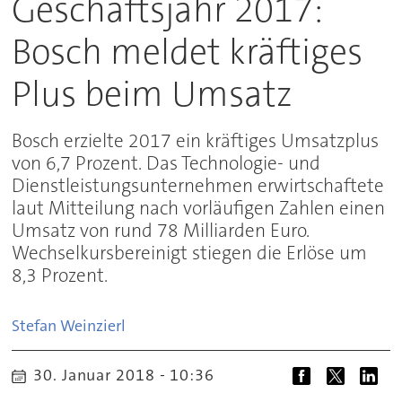
Geschäftsjahr 2017:
Bosch meldet kräftiges
Plus beim Umsatz
Bosch erzielte 2017 ein kräftiges Umsatzplus
von 6,7 Prozent. Das Technologie- und
Dienstleistungsunternehmen erwirtschaftete
laut Mitteilung nach vorläufigen Zahlen einen
Umsatz von rund 78 Milliarden Euro.
Wechselkursbereinigt stiegen die Erlöse um
8,3 Prozent.
Stefan
Weinzierl
30. Januar 2018 - 10:36