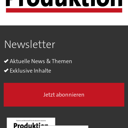
Newsletter
Aktuelle News & Themen
Exklusive Inhalte
Jetzt abonnieren