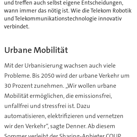
und treffen auch selbst eigene Entscheidungen,
wann immer das nötig ist. Wie die Telekom Robotik
und Telekommunikationstechnologie innovativ
verbindet.
Urbane Mobilität
Mit der Urbanisierung wachsen auch viele
Probleme. Bis 2050 wird der urbane Verkehr um
30 Prozent zunehmen. „Wir wollen urbane
Mobilität ermöglichen, die emissionsfrei,
unfallfrei und stressfrei ist. Dazu
automatisieren, elektrifizieren und vernetzen
wir den Verkehr“, sagte Denner. Ab diesem
Sommer verleiht der Sharing-Anbieter COUP