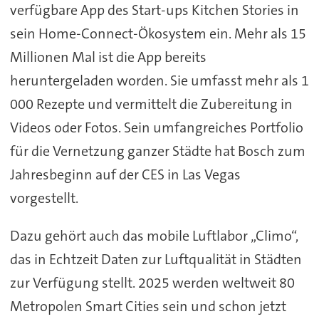
verfügbare App des Start-ups Kitchen Stories in
sein Home-Connect-Ökosystem ein. Mehr als 15
Millionen Mal ist die App bereits
heruntergeladen worden. Sie umfasst mehr als 1
000 Rezepte und vermittelt die Zubereitung in
Videos oder Fotos. Sein umfangreiches Portfolio
für die Vernetzung ganzer Städte hat Bosch zum
Jahresbeginn auf der CES in Las Vegas
vorgestellt.
Dazu gehört auch das mobile Luftlabor „Climo“,
das in Echtzeit Daten zur Luftqualität in Städten
zur Verfügung stellt. 2025 werden weltweit 80
Metropolen Smart Cities sein und schon jetzt