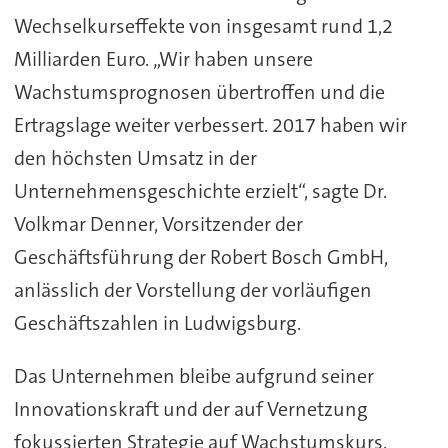
Wechselkurseffekte von insgesamt rund 1,2
Milliarden Euro. „Wir haben unsere
Wachstumsprognosen übertroffen und die
Ertragslage weiter verbessert. 2017 haben wir
den höchsten Umsatz in der
Unternehmensgeschichte erzielt“, sagte Dr.
Volkmar Denner, Vorsitzender der
Geschäftsführung der Robert Bosch GmbH,
anlässlich der Vorstellung der vorläufigen
Geschäftszahlen in Ludwigsburg.
Das Unternehmen bleibe aufgrund seiner
Innovationskraft und der auf Vernetzung
fokussierten Strategie auf Wachstumskurs.