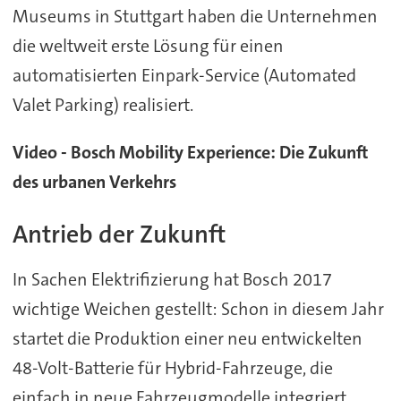
Museums in Stuttgart haben die Unternehmen
die weltweit erste Lösung für einen
automatisierten Einpark-Service (Automated
Valet Parking) realisiert.
Video - Bosch Mobility Experience: Die Zukunft
des urbanen Verkehrs
Antrieb der Zukunft
In Sachen Elektrifizierung hat Bosch 2017
wichtige Weichen gestellt: Schon in diesem Jahr
startet die Produktion einer neu entwickelten
48-Volt-Batterie für Hybrid-Fahrzeuge, die
einfach in neue Fahrzeugmodelle integriert