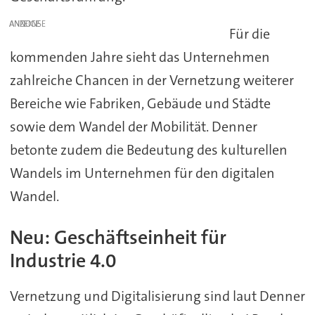
ANZEIGE
Für die
kommenden Jahre sieht das Unternehmen
zahlreiche Chancen in der Vernetzung weiterer
Bereiche wie Fabriken, Gebäude und Städte
sowie dem Wandel der Mobilität. Denner
betonte zudem die Bedeutung des kulturellen
Wandels im Unternehmen für den digitalen
Wandel.
Neu: Geschäftseinheit für
Industrie 4.0
Vernetzung und Digitalisierung sind laut Denner