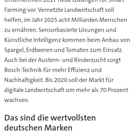
Farming vor. Vernetzte Landwirtschaft soll
helfen, im Jahr 2025 acht Milliarden Menschen
zu ernähren. Sensorbasierte Lösungen und
Künstliche Intelligenz kommen beim Anbau von
Spargel, Erdbeeren und Tomaten zum Einsatz.
Auch bei der Austern- und Rinderzucht sorgt
Bosch-Technik für mehr Effizienz und
Nachhaltigkeit. Bis 2020 soll der Markt für
digitale Landwirtschaft um mehr als 70 Prozent
wachsen.
Das sind die wertvollsten
deutschen Marken