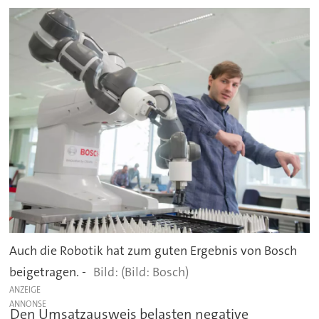
Auch die Robotik hat zum guten Ergebnis von Bosch
beigetragen. -
(Bild: Bosch)
ANZEIGE
Den Umsatzausweis belasten negative