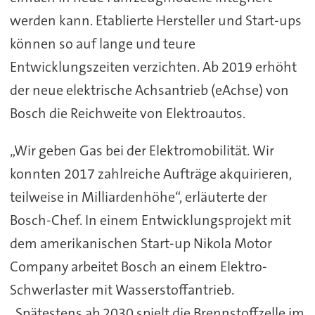
werden kann. Etablierte Hersteller und Start-ups
können so auf lange und teure
Entwicklungszeiten verzichten. Ab 2019 erhöht
der neue elektrische Achsantrieb (eAchse) von
Bosch die Reichweite von Elektroautos.
„Wir geben Gas bei der Elektromobilität. Wir
konnten 2017 zahlreiche Aufträge akquirieren,
teilweise in Milliardenhöhe“, erläuterte der
Bosch-Chef. In einem Entwicklungsprojekt mit
dem amerikanischen Start-up Nikola Motor
Company arbeitet Bosch an einem Elektro-
Schwerlaster mit Wasserstoffantrieb.
„Spätestens ab 2030 spielt die Brennstoffzelle im