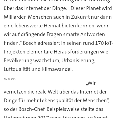
über das Internet der Dinge: „Dieser Planet wird
Milliarden Menschen auch in Zukunft nur dann
eine lebenswerte Heimat bieten können, wenn
wir auf drängende Fragen smarte Antworten
finden.“ Bosch adressiert in seinen rund 170 IoT-
Projekten elementare Herausforderungen wie
Bevölkerungswachstum, Urbanisierung,
Luftqualität und Klimawandel.
ANZEIGE
„Wir
vernetzen die reale Welt über das Internet der
Dinge für mehr Lebensqualität der Menschen“,
so der Bosch-Chef. Beispielsweise stellte das
Unternehmen 2017 neue Lösungen für Smart