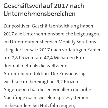
Geschäftsverlauf 2017 nach
Unternehmensbereichen
Zur positiven Geschäftsentwicklung haben
2017 alle Unternehmensbereiche beigetragen.
Im Unternehmensbereich Mobility Solutions
stieg der Umsatz 2017 nach vorläufigen Zahlen
um 7,8 Prozent auf 47,4 Milliarden Euro –
dreimal mehr als die weltweite
Automobilproduktion. Der Zuwachs lag
wechselkursbereinigt bei 9,2 Prozent.
Angetrieben hat diesen vor allem die hohe
Nachfrage nach Dieseleinspritzsystemen
insbesondere bei Nutzfahrzeugen,