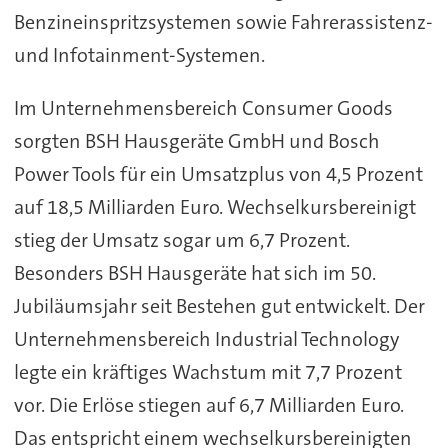
Benzineinspritzsystemen sowie Fahrerassistenz-
und Infotainment-Systemen.
Im Unternehmensbereich Consumer Goods
sorgten BSH Hausgeräte GmbH und Bosch
Power Tools für ein Umsatzplus von 4,5 Prozent
auf 18,5 Milliarden Euro. Wechselkursbereinigt
stieg der Umsatz sogar um 6,7 Prozent.
Besonders BSH Hausgeräte hat sich im 50.
Jubiläumsjahr seit Bestehen gut entwickelt. Der
Unternehmensbereich Industrial Technology
legte ein kräftiges Wachstum mit 7,7 Prozent
vor. Die Erlöse stiegen auf 6,7 Milliarden Euro.
Das entspricht einem wechselkursbereinigten