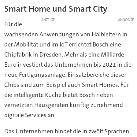
Smart Home und Smart City
ANZEIGE
Für die
wachsenden Anwendungen von Halbleitern in
der Mobilität und im IoT errichtet Bosch eine
Chipfabrik in Dresden. Mehr als eine Milliarde
Euro investiert das Unternehmen bis 2021 in die
neue Fertigungsanlage. Einsatzbereiche dieser
Chips sind zum Beispiel auch Smart Homes. Für
die intelligente Küche bietet Bosch neben
vernetzten Hausgeräten künftig zunehmend
digitale Services an.
Das Unternehmen bindet die in zwölf Sprachen