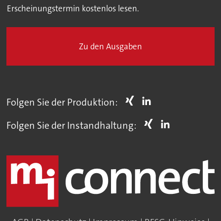
Erscheinungstermin kostenlos lesen.
Zu den Ausgaben
Folgen Sie der Produktion:
Folgen Sie der Instandhaltung: