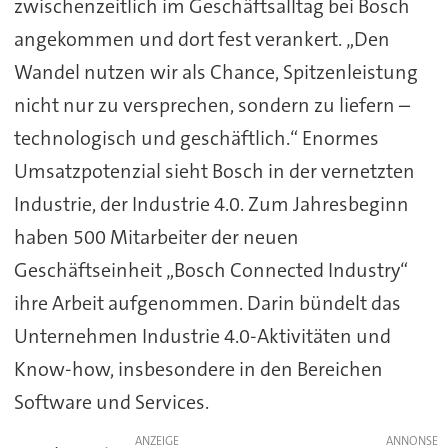
zwischenzeitlich im Geschäftsalltag bei Bosch
angekommen und dort fest verankert. „Den
Wandel nutzen wir als Chance, Spitzenleistung
nicht nur zu versprechen, sondern zu liefern –
technologisch und geschäftlich.“ Enormes
Umsatzpotenzial sieht Bosch in der vernetzten
Industrie, der Industrie 4.0. Zum Jahresbeginn
haben 500 Mitarbeiter der neuen
Geschäftseinheit „Bosch Connected Industry“
ihre Arbeit aufgenommen. Darin bündelt das
Unternehmen Industrie 4.0-Aktivitäten und
Know-how, insbesondere in den Bereichen
Software und Services.
ANZEIGE