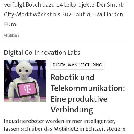
verfolgt Bosch dazu 14 Leitprojekte. Der Smart-
City-Markt wächst bis 2020 auf 700 Milliarden
Euro.
ANZEIGE
Digital Co-Innovation Labs
DIGITAL MANUFACTURING
Robotik und
Telekommunikation:
Eine produktive
Verbindung
Industrieroboter werden immer intelligenter,
lassen sich über das Mobilnetz in Echtzeit steuern