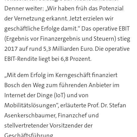
Denner weiter: „Wir haben früh das Potenzial
der Vernetzung erkannt. Jetzt erzielen wir
geschäftliche Erfolge damit.“ Das operative EBIT
(Ergebnis vor Finanzergebnis und Steuern) stieg
2017 auf rund 5,3 Milliarden Euro. Die operative
EBIT-Rendite liegt bei 6,8 Prozent.
„Mit dem Erfolg im Kerngeschäft finanziert
Bosch den Weg zum führenden Anbieter im
Internet der Dinge (IoT) und von
Mobilitätslösungen“, erläuterte Prof. Dr. Stefan
Asenkerschbaumer, Finanzchef und
stellvertretender Vorsitzender der
Geschäftsführung.