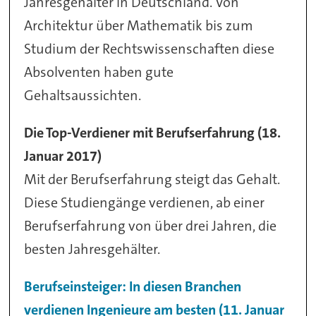
Jahresgehälter in Deutschland. Von
Architektur über Mathematik bis zum
Studium der Rechtswissenschaften diese
Absolventen haben gute
Gehaltsaussichten.
Die Top-Verdiener mit Berufserfahrung (18.
Januar 2017)
Mit der Berufserfahrung steigt das Gehalt.
Diese Studiengänge verdienen, ab einer
Berufserfahrung von über drei Jahren, die
besten Jahresgehälter.
Berufseinsteiger: In diesen Branchen
verdienen Ingenieure am besten (11. Januar