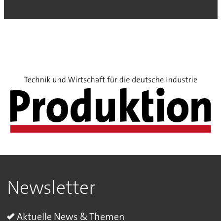
Newsletter
Aktuelle News & Themen