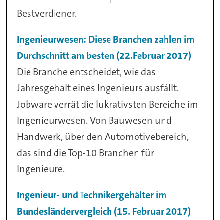
Bestverdiener.
Ingenieurwesen: Diese Branchen zahlen im
Durchschnitt am besten (22.Februar 2017)
Die Branche entscheidet, wie das
Jahresgehalt eines Ingenieurs ausfällt.
Jobware verrät die lukrativsten Bereiche im
Ingenieurwesen. Von Bauwesen und
Handwerk, über den Automotivebereich,
das sind die Top-10 Branchen für
Ingenieure.
Ingenieur- und Technikergehälter im
Bundesländervergleich (15. Februar 2017)