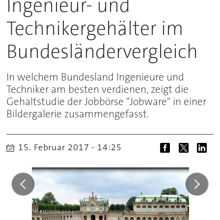
Ingenieur- und
Technikergehälter im
Bundesländervergleich
In welchem Bundesland Ingenieure und
Techniker am besten verdienen, zeigt die
Gehaltstudie der Jobbörse "Jobware" in einer
Bildergalerie zusammengefasst.
15. Februar 2017 - 14:25