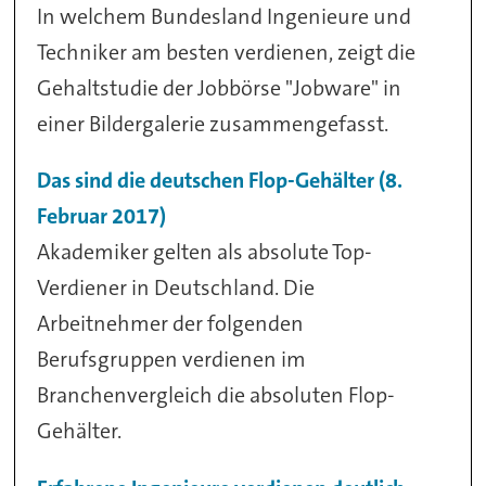
In welchem Bundesland Ingenieure und
Techniker am besten verdienen, zeigt die
Gehaltstudie der Jobbörse "Jobware" in
einer Bildergalerie zusammengefasst.
Das sind die deutschen Flop-Gehälter (8.
Februar 2017)
Akademiker gelten als absolute Top-
Verdiener in Deutschland. Die
Arbeitnehmer der folgenden
Berufsgruppen verdienen im
Branchenvergleich die absoluten Flop-
Gehälter.