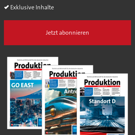
Exklusive Inhalte
Jetzt abonnieren