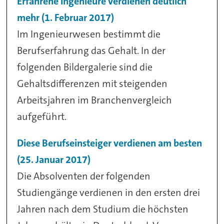
Erfahrene Ingenieure verdienen deutlich
mehr (1. Februar 2017)
Im Ingenieurwesen bestimmt die
Berufserfahrung das Gehalt. In der
folgenden Bildergalerie sind die
Gehaltsdifferenzen mit steigenden
Arbeitsjahren im Branchenvergleich
aufgeführt.
Diese Berufseinsteiger verdienen am besten
(25. Januar 2017)
Die Absolventen der folgenden
Studiengänge verdienen in den ersten drei
Jahren nach dem Studium die höchsten