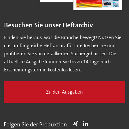
Besuchen Sie unser Heftarchiv
Finden Sie heraus, was die Branche bewegt! Nutzen Sie
das umfangreiche Heftarchiv für Ihre Recherche und
profitieren Sie von detaillierten Suchergebnissen. Die
aktuellste Ausgabe können Sie bis zu 14 Tage nach
Erscheinungstermin kostenlos lesen.
Zu den Ausgaben
Folgen Sie der Produktion: