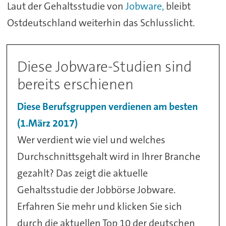
Laut der Gehaltsstudie von
Jobware,
bleibt
Ostdeutschland weiterhin das Schlusslicht.
Diese Jobware-Studien sind
bereits erschienen
Diese Berufsgruppen verdienen am besten
(1.März 2017)
Wer verdient wie viel und welches
Durchschnittsgehalt wird in Ihrer Branche
gezahlt? Das zeigt die aktuelle
Gehaltsstudie der Jobbörse Jobware.
Erfahren Sie mehr und klicken Sie sich
durch die aktuellen Top 10 der deutschen