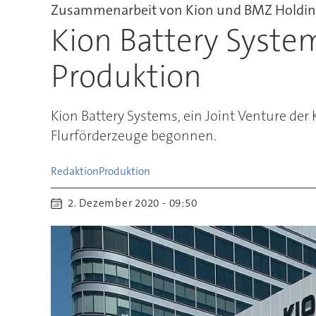
Zusammenarbeit von Kion und BMZ Holdi
Kion Battery System
Produktion
Kion Battery Systems, ein Joint Venture de
Flurförderzeuge begonnen.
Redaktion
Produktion
2. Dezember 2020 - 09:50