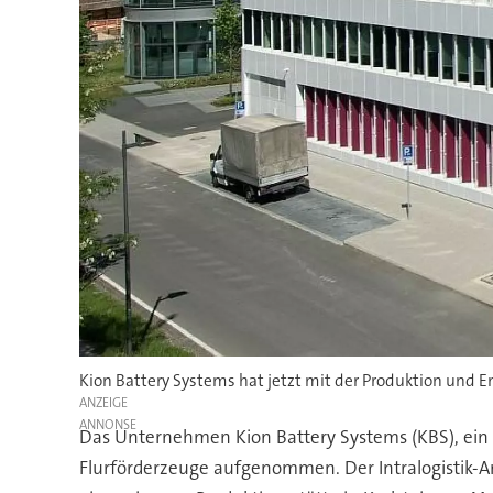
Kion Battery Systems hat jetzt mit der Produktion und 
ANZEIGE
Das Unternehmen Kion Battery Systems (KBS), ein 
Flurförderzeuge aufgenommen. Der Intralogistik-A