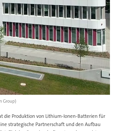
on Group)
 die Produktion von Lithium-Ionen-Batterien für
ine strategische Partnerschaft und den Aufbau