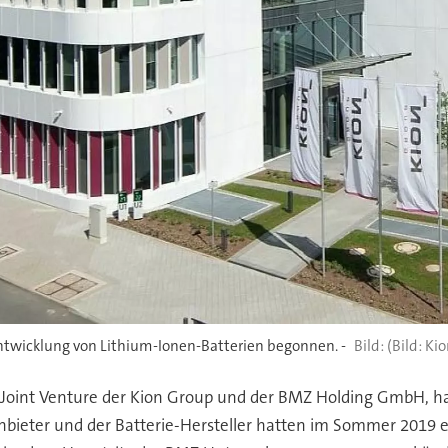
Entwicklung von Lithium-Ionen-Batterien begonnen. -
(Bild: Ki
Joint Venture der Kion Group und der BMZ Holding GmbH, hat
nbieter und der Batterie-Hersteller hatten im Sommer 2019 e