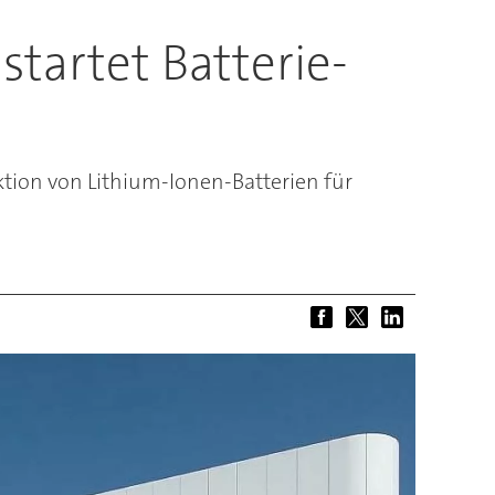
startet Batterie-
ktion von Lithium-Ionen-Batterien für