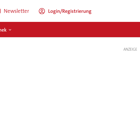
Newsletter
Login/Registrierung
hek
ANZEIGE