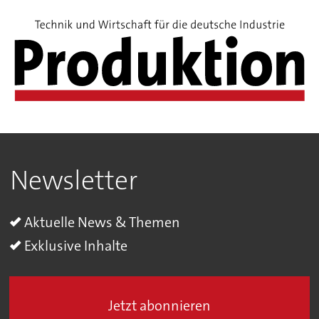
Newsletter
Aktuelle News & Themen
Exklusive Inhalte
Jetzt abonnieren