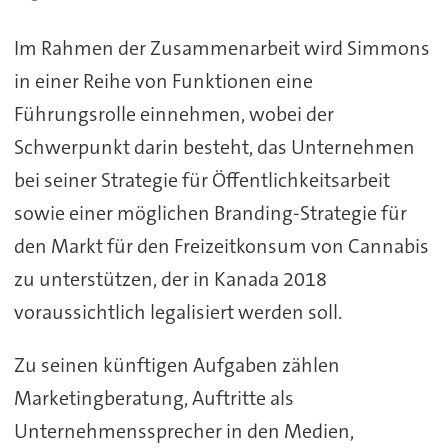
Im Rahmen der Zusammenarbeit wird Simmons
in einer Reihe von Funktionen eine
Führungsrolle einnehmen, wobei der
Schwerpunkt darin besteht, das Unternehmen
bei seiner Strategie für Öffentlichkeitsarbeit
sowie einer möglichen Branding-Strategie für
den Markt für den Freizeitkonsum von Cannabis
zu unterstützen, der in Kanada 2018
voraussichtlich legalisiert werden soll.
Zu seinen künftigen Aufgaben zählen
Marketingberatung, Auftritte als
Unternehmenssprecher in den Medien,