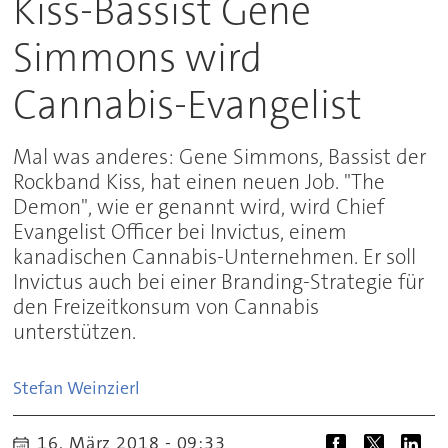
Kiss-Bassist Gene
Simmons wird
Cannabis-Evangelist
Mal was anderes: Gene Simmons, Bassist der
Rockband Kiss, hat einen neuen Job. "The
Demon", wie er genannt wird, wird Chief
Evangelist Officer bei Invictus, einem
kanadischen Cannabis-Unternehmen. Er soll
Invictus auch bei einer Branding-Strategie für
den Freizeitkonsum von Cannabis
unterstützen.
Stefan
Weinzierl
16. März 2018 - 09:33