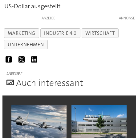
US-Dollar ausgestellt
ANZEIGE
MARKETING
INDUSTRIE 4.0
WIRTSCHAFT
UNTERNEHMEN
ANZEIGE
A
uch interessant