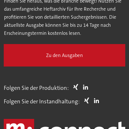
Finden Sie heraus, was die Branche bewegt! Nutzen Sie
das umfangreiche Heftarchiv für Ihre Recherche und
profitieren Sie von detaillierten Suchergebnissen. Die
aktuellste Ausgabe können Sie bis zu 14 Tage nach
Erscheinungstermin kostenlos lesen.
Zu den Ausgaben
Folgen Sie der Produktion:
Folgen Sie der Instandhaltung: