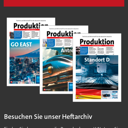
Besuchen Sie unser Heftarchiv