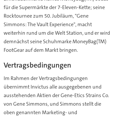
für die Supermärkte der 7-Eleven-Kette; seine
Rocktournee zum 50. Jubiläum, "Gene
Simmons: The Vault Experience", macht
weiterhin rund um die Welt Station, und er wird
demnächst seine Schuhmarke MoneyBag(TM)
FootGear auf dem Markt bringen.
Vertragsbedingungen
Im Rahmen der Vertragsbedingungen
übernimmt Invictus alle ausgegebenen und
ausstehenden Aktien der Gene-Etics Strains Co.
von Gene Simmons, und Simmons stellt die
oben genannten Marketing- und