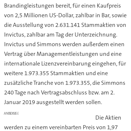
Brandingleistungen bereit, für einen Kaufpreis
von 2,5 Millionen US-Dollar, zahlbar in Bar, sowie
die Ausstellung von 2.631.141 Stammaktien von
Invictus, zahlbar am Tag der Unterzeichnung.
Invictus und Simmons werden außerdem einen
Vertrag über Managementleistungen und eine
internationale Lizenzvereinbarung eingehen, für
weitere 1.973.355 Stammaktien und eine
zusätzliche Tranche von 1.973.355, die Simmons
240 Tage nach Vertragsabschluss bzw. am 2.
Januar 2019 ausgestellt werden sollen.
ANZEIGE
Die Aktien
werden zu einem vereinbarten Preis von 1,97