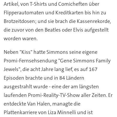
Artikel, von T-Shirts und Comicheften über
Flipperautomaten und Kreditkarten bis hin zu
Brotzeitdosen; und sie brach die Kassenrekorde,
die zuvor von den Beatles oder Elvis aufgestellt
worden waren.
Neben "Kiss" hatte Simmons seine eigene
Promi-Fernsehsendung "Gene Simmons Family
Jewels", die acht Jahre lang lief, es auf 167
Episoden brachte und in 84 Ländern
ausgestrahlt wurde - eine der am längsten
laufenden Promi-Reality-TV-Show aller Zeiten. Er
entdeckte Van Halen, managte die
Plattenkarriere von Liza Minnelli und ist