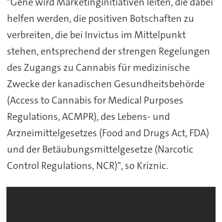
"Gene wird Marketinginitiativen leiten, die dabei
helfen werden, die positiven Botschaften zu
verbreiten, die bei Invictus im Mittelpunkt
stehen, entsprechend der strengen Regelungen
des Zugangs zu Cannabis für medizinische
Zwecke der kanadischen Gesundheitsbehörde
(Access to Cannabis for Medical Purposes
Regulations, ACMPR), des Lebens- und
Arzneimittelgesetzes (Food and Drugs Act, FDA)
und der Betäubungsmittelgesetze (Narcotic
Control Regulations, NCR)", so Kriznic.