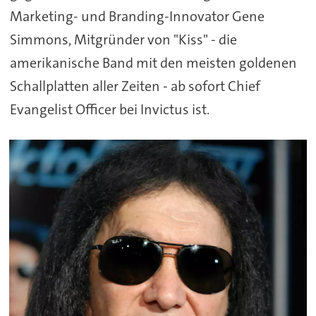
Marketing- und Branding-Innovator Gene
Simmons, Mitgründer von "Kiss" - die
amerikanische Band mit den meisten goldenen
Schallplatten aller Zeiten - ab sofort Chief
Evangelist Officer bei Invictus ist.