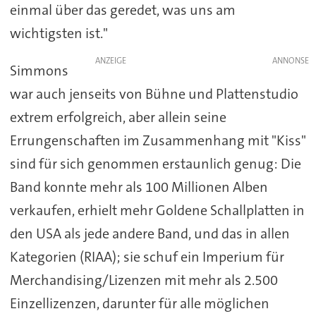
einmal über das geredet, was uns am
wichtigsten ist."
ANZEIGE
Simmons
war auch jenseits von Bühne und Plattenstudio
extrem erfolgreich, aber allein seine
Errungenschaften im Zusammenhang mit "Kiss"
sind für sich genommen erstaunlich genug: Die
Band konnte mehr als 100 Millionen Alben
verkaufen, erhielt mehr Goldene Schallplatten in
den USA als jede andere Band, und das in allen
Kategorien (RIAA); sie schuf ein Imperium für
Merchandising/Lizenzen mit mehr als 2.500
Einzellizenzen, darunter für alle möglichen