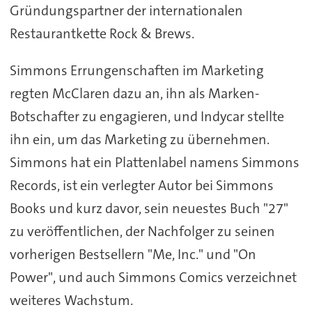
Gründungspartner der internationalen
Restaurantkette Rock & Brews.
Simmons Errungenschaften im Marketing
regten McClaren dazu an, ihn als Marken-
Botschafter zu engagieren, und Indycar stellte
ihn ein, um das Marketing zu übernehmen.
Simmons hat ein Plattenlabel namens Simmons
Records, ist ein verlegter Autor bei Simmons
Books und kurz davor, sein neuestes Buch "27"
zu veröffentlichen, der Nachfolger zu seinen
vorherigen Bestsellern "Me, Inc." und "On
Power", und auch Simmons Comics verzeichnet
weiteres Wachstum.