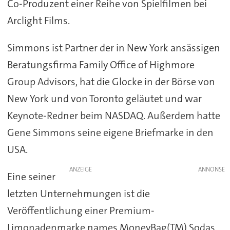
Co-Produzent einer Reihe von Spielfilmen bei
Arclight Films.
Simmons ist Partner der in New York ansässigen
Beratungsfirma Family Office of Highmore
Group Advisors, hat die Glocke in der Börse von
New York und von Toronto geläutet und war
Keynote-Redner beim NASDAQ. Außerdem hatte
Gene Simmons seine eigene Briefmarke in den
USA.
ANZEIGE
Eine seiner
letzten Unternehmungen ist die
Veröffentlichung einer Premium-
Limonadenmarke names MoneyBag(TM) Sodas