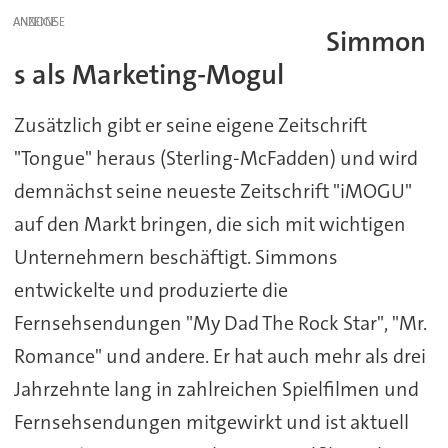
ANZEIGE
Simmon
s als Marketing-Mogul
Zusätzlich gibt er seine eigene Zeitschrift
"Tongue" heraus (Sterling-McFadden) und wird
demnächst seine neueste Zeitschrift "iMOGU"
auf den Markt bringen, die sich mit wichtigen
Unternehmern beschäftigt. Simmons
entwickelte und produzierte die
Fernsehsendungen "My Dad The Rock Star", "Mr.
Romance" und andere. Er hat auch mehr als drei
Jahrzehnte lang in zahlreichen Spielfilmen und
Fernsehsendungen mitgewirkt und ist aktuell