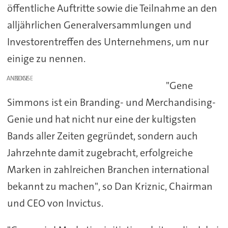
öffentliche Auftritte sowie die Teilnahme an den
alljährlichen Generalversammlungen und
Investorentreffen des Unternehmens, um nur
einige zu nennen.
ANZEIGE
"Gene
Simmons ist ein Branding- und Merchandising-
Genie und hat nicht nur eine der kultigsten
Bands aller Zeiten gegründet, sondern auch
Jahrzehnte damit zugebracht, erfolgreiche
Marken in zahlreichen Branchen international
bekannt zu machen", so Dan Kriznic, Chairman
und CEO von Invictus.