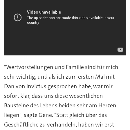
"Wertvorstellungen und Familie sind für mich
sehr wichtig, und als ich zum ersten Mal mit
Dan von Invictus gesprochen habe, war mir
sofort klar, dass uns diese wesentlichen
Bausteine des Lebens beiden sehr am Herzen
liegen", sagte Gene. "Statt gleich über das
Geschäftliche zu verhandeln, haben wir erst