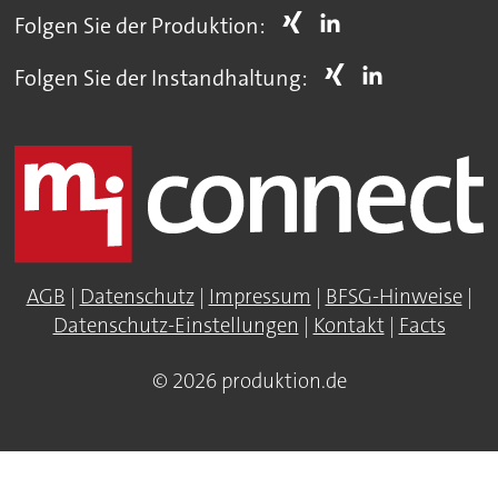
Folgen Sie der Produktion:
Folgen Sie der Instandhaltung:
AGB
|
Datenschutz
|
Impressum
|
BFSG-Hinweise
|
Datenschutz-Einstellungen
|
Kontakt
|
Facts
© 2026 produktion.de