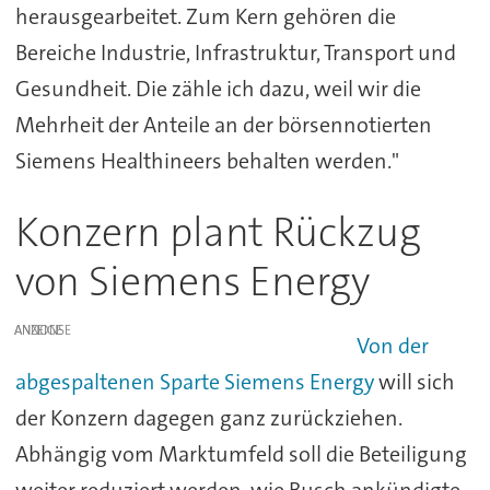
herausgearbeitet. Zum Kern gehören die
Bereiche Industrie, Infrastruktur, Transport und
Gesundheit. Die zähle ich dazu, weil wir die
Mehrheit der Anteile an der börsennotierten
Siemens Healthineers behalten werden."
Konzern plant Rückzug
von Siemens Energy
ANZEIGE
Von der
abgespaltenen Sparte Siemens Energy
will sich
der Konzern dagegen ganz zurückziehen.
Abhängig vom Marktumfeld soll die Beteiligung