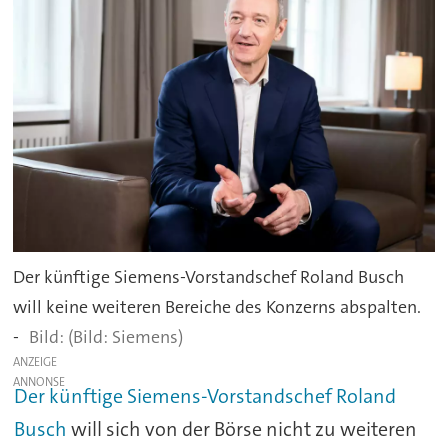
Der künftige Siemens-Vorstandschef Roland Busch
will keine weiteren Bereiche des Konzerns abspalten.
-
(Bild: Siemens)
ANZEIGE
Der künftige Siemens-Vorstandschef Roland
Busch
will sich von der Börse nicht zu weiteren