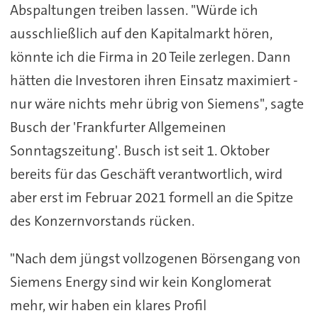
Abspaltungen treiben lassen. "Würde ich
ausschließlich auf den Kapitalmarkt hören,
könnte ich die Firma in 20 Teile zerlegen. Dann
hätten die Investoren ihren Einsatz maximiert -
nur wäre nichts mehr übrig von Siemens", sagte
Busch der 'Frankfurter Allgemeinen
Sonntagszeitung'. Busch ist seit 1. Oktober
bereits für das Geschäft verantwortlich, wird
aber erst im Februar 2021 formell an die Spitze
des Konzernvorstands rücken.
"Nach dem jüngst vollzogenen Börsengang von
Siemens Energy sind wir kein Konglomerat
mehr, wir haben ein klares Profil