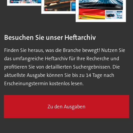
Besuchen Sie unser Heftarchiv
Finden Sie heraus, was die Branche bewegt! Nutzen Sie
das umfangreiche Heftarchiv für Ihre Recherche und
profitieren Sie von detaillierten Suchergebnissen. Die
aktuellste Ausgabe können Sie bis zu 14 Tage nach
Erscheinungstermin kostenlos lesen.
Zu den Ausgaben