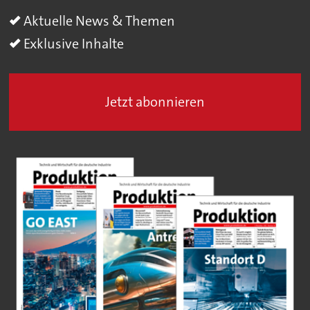
Aktuelle News & Themen
Exklusive Inhalte
Jetzt abonnieren