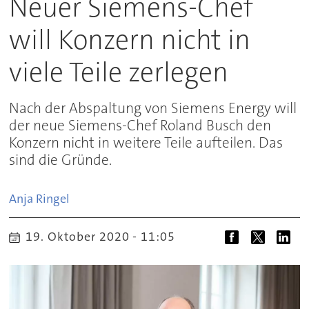
Neuer Siemens-Chef
will Konzern nicht in
viele Teile zerlegen
Nach der Abspaltung von Siemens Energy will
der neue Siemens-Chef Roland Busch den
Konzern nicht in weitere Teile aufteilen. Das
sind die Gründe.
Anja
Ringel
19. Oktober 2020 - 11:05