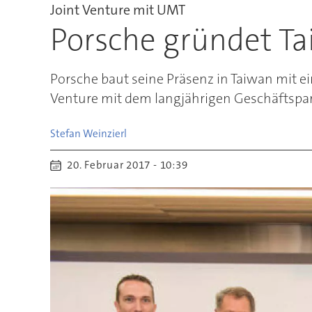
Joint Venture mit UMT
Porsche gründet Ta
Porsche baut seine Präsenz in Taiwan mit ei
Venture mit dem langjährigen Geschäftspar
Stefan
Weinzierl
20. Februar 2017 - 10:39