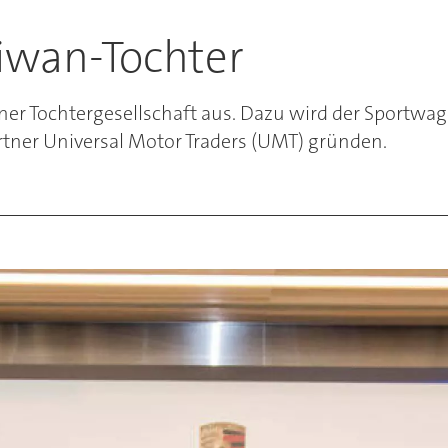
iwan-Tochter
ner Tochtergesellschaft aus. Dazu wird der Sportwag
tner Universal Motor Traders (UMT) gründen.