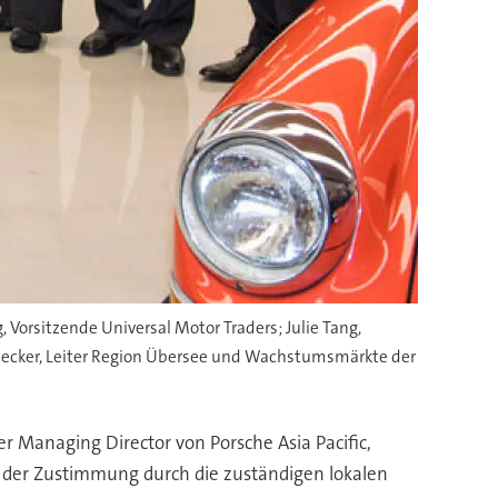
 Vorsitzende Universal Motor Traders; Julie Tang,
 Becker, Leiter Region Übersee und Wachstumsmärkte der
r Managing Director von Porsche Asia Pacific,
 der Zustimmung durch die zuständigen lokalen