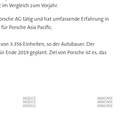
 im Vergleich zum Vorjahr.
orsche AG tätig und hat umfassende Erfahrung in
r Porsche Asia Pacific.
von 3.356 Einheiten, so der Autobauer. Der
 Ende 2019 geplant. Ziel von Porsche ist es, das
ANZEIGE
ANZEIGE
ANZEIGE