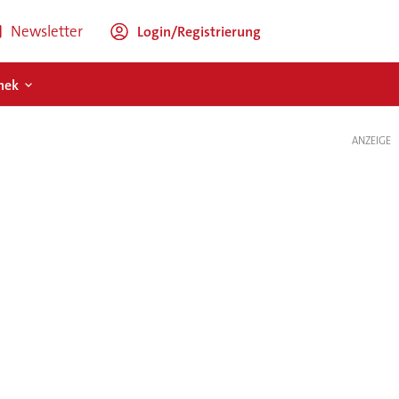
Newsletter
Login/Registrierung
hek
ANZEIGE