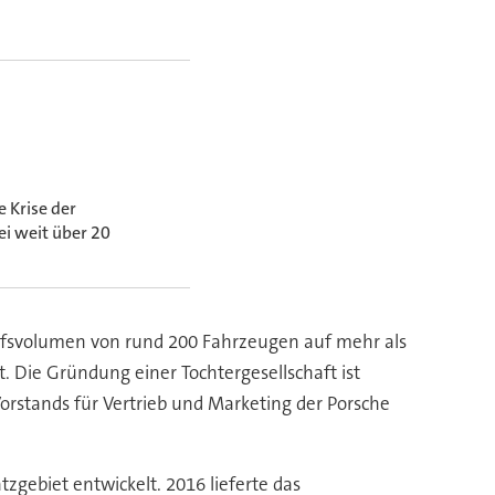
 Krise der
ei weit über 20
fsvolumen von rund 200 Fahrzeugen auf mehr als
t. Die Gründung einer Tochtergesellschaft ist
Vorstands für Vertrieb und Marketing der Porsche
zgebiet entwickelt. 2016 lieferte das