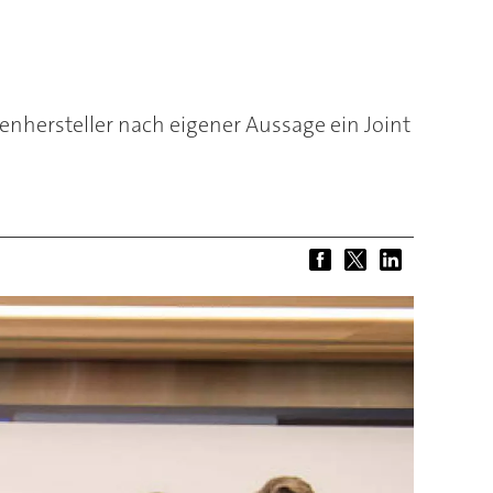
enhersteller nach eigener Aussage ein Joint