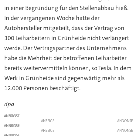
in einer Begründung für den Stellenabbau hieß.
In der vergangenen Woche hatte der
Autohersteller mitgeteilt, dass der Vertrag von
300 Leiharbeitern in Grünheide nicht verlängert
werde. Der Vertragspartner des Unternehmens
habe die Mehrheit der betroffenen Leiharbeiter
bereits weitervermitteln können, so Tesla. In dem
Werk in Grünheide sind gegenwärtig mehr als
12.000 Personen beschäftigt.
dpa
ANZEIGE
ANZEIGE
ANZEIGE
ANZEIGE
ANZEIGE