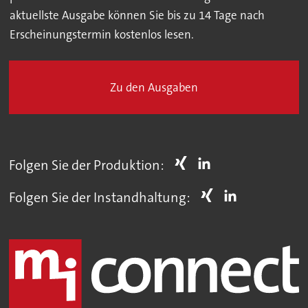
aktuellste Ausgabe können Sie bis zu 14 Tage nach
Erscheinungstermin kostenlos lesen.
Zu den Ausgaben
Folgen Sie der Produktion:
Folgen Sie der Instandhaltung: