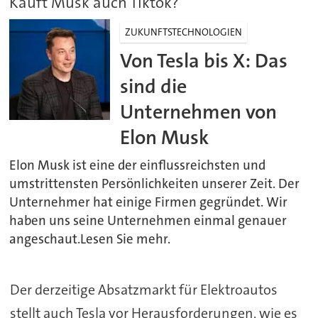
Kauft Musk auch Tiktok?
ZUKUNFTSTECHNOLOGIEN
Von Tesla bis X: Das
sind die
Unternehmen von
Elon Musk
Elon Musk ist eine der einflussreichsten und
umstrittensten Persönlichkeiten unserer Zeit. Der
Unternehmer hat einige Firmen gegründet. Wir
haben uns seine Unternehmen einmal genauer
angeschaut.Lesen Sie mehr.
Der derzeitige Absatzmarkt für Elektroautos
stellt auch Tesla vor Herausforderungen, wie es