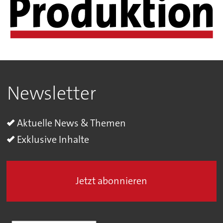
Newsletter
Aktuelle News & Themen
Exklusive Inhalte
Jetzt abonnieren