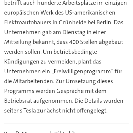
betrifft auch hunderte Arbeitsplätze im einzigen
europäischen Werk des US-amerikanischen
Elektroautobauers in Grünheide bei Berlin. Das
Unternehmen gab am Dienstag in einer
Mitteilung bekannt, dass 400 Stellen abgebaut
werden sollen. Um betriebsbedingte
Kündigungen zu vermeiden, plant das
Unternehmen ein „Freiwilligenprogramm” für
die Mitarbeitenden. Zur Umsetzung dieses
Programms werden Gespräche mit dem
Betriebsrat aufgenommen. Die Details wurden
seitens Tesla zunächst nicht offengelegt.