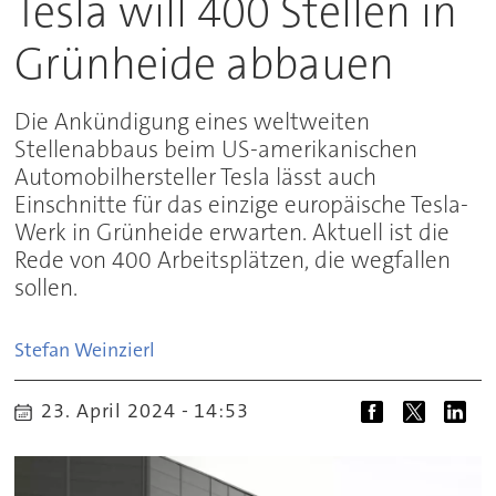
Tesla will 400 Stellen in
Grünheide abbauen
Die Ankündigung eines weltweiten
Stellenabbaus beim US-amerikanischen
Automobilhersteller Tesla lässt auch
Einschnitte für das einzige europäische Tesla-
Werk in Grünheide erwarten. Aktuell ist die
Rede von 400 Arbeitsplätzen, die wegfallen
sollen.
Stefan
Weinzierl
23. April 2024 - 14:53