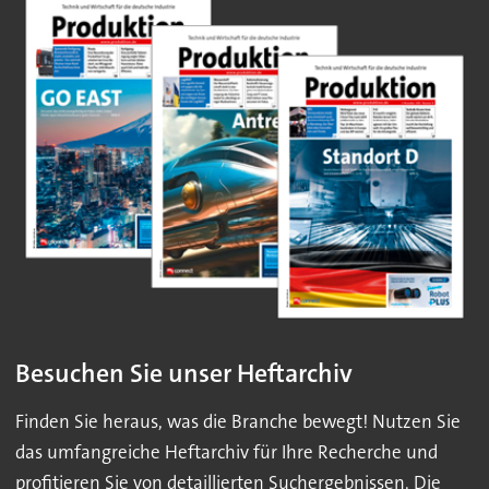
Besuchen Sie unser Heftarchiv
Finden Sie heraus, was die Branche bewegt! Nutzen Sie
das umfangreiche Heftarchiv für Ihre Recherche und
profitieren Sie von detaillierten Suchergebnissen. Die