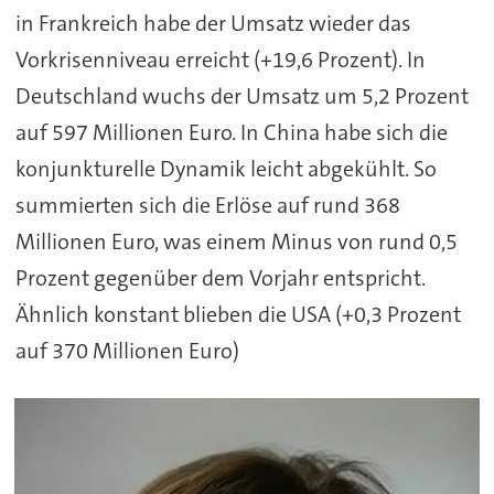
in Frankreich habe der Umsatz wieder das
Vorkrisenniveau erreicht (+19,6 Prozent). In
Deutschland wuchs der Umsatz um 5,2 Prozent
auf 597 Millionen Euro. In China habe sich die
konjunkturelle Dynamik leicht abgekühlt. So
summierten sich die Erlöse auf rund 368
Millionen Euro, was einem Minus von rund 0,5
Prozent gegenüber dem Vorjahr entspricht.
Ähnlich konstant blieben die USA (+0,3 Prozent
auf 370 Millionen Euro)