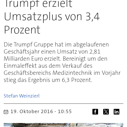
Trumpf erzielt
Umsatzplus von 3,4
Prozent
Die Trumpf Gruppe hat im abgelaufenen
Geschäftsjahr einen Umsatz von 2,81
Milliarden Euro erzielt. Bereinigt um den
Einmaleffekt aus dem Verkauf des
Geschäftsbereichs Medizintechnik im Vorjahr
stieg das Ergebnis um 6,3 Prozent.
Stefan
Weinzierl
19. Oktober 2016 - 10:55