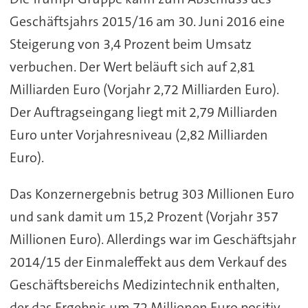
Geschäftsjahrs 2015/16 am 30. Juni 2016 eine
Steigerung von 3,4 Prozent beim Umsatz
verbuchen. Der Wert beläuft sich auf 2,81
Milliarden Euro (Vorjahr 2,72 Milliarden Euro).
Der Auftragseingang liegt mit 2,79 Milliarden
Euro unter Vorjahresniveau (2,82 Milliarden
Euro).
Das Konzernergebnis betrug 303 Millionen Euro
und sank damit um 15,2 Prozent (Vorjahr 357
Millionen Euro). Allerdings war im Geschäftsjahr
2014/15 der Einmaleffekt aus dem Verkauf des
Geschäftsbereichs Medizintechnik enthalten,
der das Ergebnis um 72 Millionen Euro positiv