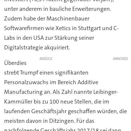
unter anderem in bauliche Erweiterungen.
Zudem habe der Maschinenbauer
Softwarefirmen wie Xetics in Stuttgart und C-
Labs in den USA zur Stärkung seiner
Digitalstrategie akquiriert.
ANZEIGE
Überdies
strebt Trumpf einen signifikanten
Personalzuwachs im Bereich Additive
Manufacturing an. Als Zahl nannte Leibinger-
Kammüller bis zu 100 neue Stellen, die im
laufenden Geschäftsjahr geschaffen würden, die
meisten davon in Ditzingen. Für das
nachfolgende Geschäftsjahr 2017/18 sei dann