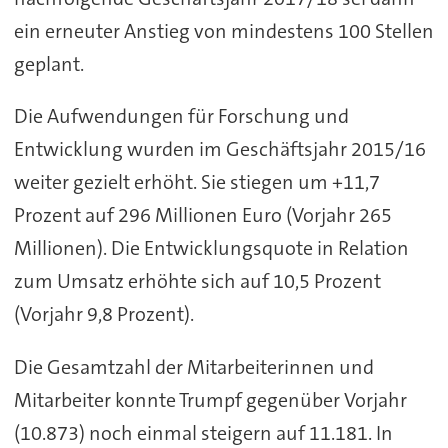
ein erneuter Anstieg von mindestens 100 Stellen
geplant.
Die Aufwendungen für Forschung und
Entwicklung wurden im Geschäftsjahr 2015/16
weiter gezielt erhöht. Sie stiegen um +11,7
Prozent auf 296 Millionen Euro (Vorjahr 265
Millionen). Die Entwicklungsquote in Relation
zum Umsatz erhöhte sich auf 10,5 Prozent
(Vorjahr 9,8 Prozent).
Die Gesamtzahl der Mitarbeiterinnen und
Mitarbeiter konnte Trumpf gegenüber Vorjahr
(10.873) noch einmal steigern auf 11.181. In