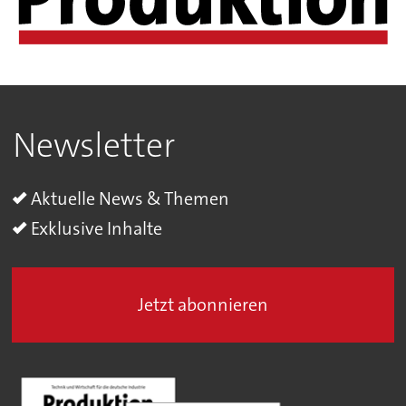
Newsletter
Aktuelle News & Themen
Exklusive Inhalte
Jetzt abonnieren