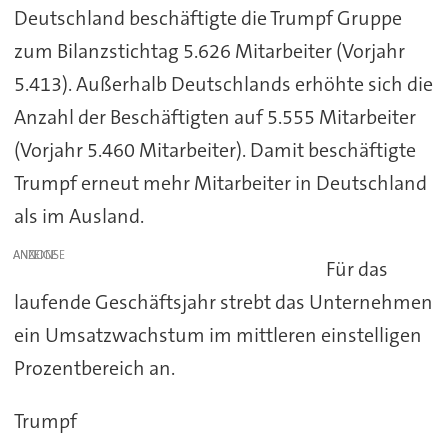
Deutschland beschäftigte die Trumpf Gruppe
zum Bilanzstichtag 5.626 Mitarbeiter (Vorjahr
5.413). Außerhalb Deutschlands erhöhte sich die
Anzahl der Beschäftigten auf 5.555 Mitarbeiter
(Vorjahr 5.460 Mitarbeiter). Damit beschäftigte
Trumpf erneut mehr Mitarbeiter in Deutschland
als im Ausland.
ANZEIGE
Für das
laufende Geschäftsjahr strebt das Unternehmen
ein Umsatzwachstum im mittleren einstelligen
Prozentbereich an.
Trumpf