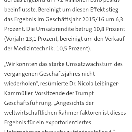
beeinflusste. Bereinigt um diesen Effekt stieg
das Ergebnis im Geschäftsjahr 2015/16 um 6,3
Prozent. Die Umsatzrendite betrug 10,8 Prozent
(Vorjahr 13,1 Prozent, bereinigt um den Verkauf
der Medizintechnik: 10,5 Prozent).
„Wir konnten das starke Umsatzwachstum des
vergangenen Geschäftsjahres nicht
wiederholen“, resümierte Dr. Nicola Leibinger-
Kammüller, Vorsitzende der Trumpf
Geschäftsführung. „Angesichts der
weltwirtschaftlichen Rahmenfaktoren ist dieses
Ergebnis für ein exportorientiertes