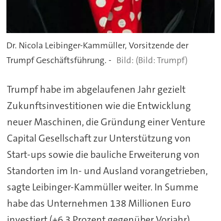
Dr. Nicola Leibinger-Kammüller, Vorsitzende der
Trumpf Geschäftsführung. -
(Bild: Trumpf)
Trumpf habe im abgelaufenen Jahr gezielt
Zukunftsinvestitionen wie die Entwicklung
neuer Maschinen, die Gründung einer Venture
Capital Gesellschaft zur Unterstützung von
Start-ups sowie die bauliche Erweiterung von
Standorten im In- und Ausland vorangetrieben,
sagte Leibinger-Kammüller weiter. In Summe
habe das Unternehmen 138 Millionen Euro
investiert (+6,3 Prozent gegenüber Vorjahr),