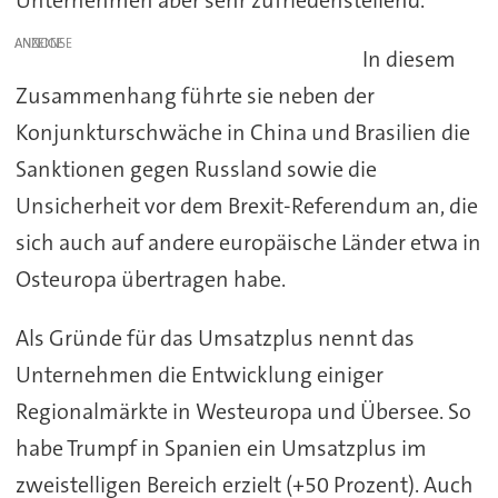
Unternehmen aber sehr zufriedenstellend.“
ANZEIGE
In diesem
Zusammenhang führte sie neben der
Konjunkturschwäche in China und Brasilien die
Sanktionen gegen Russland sowie die
Unsicherheit vor dem Brexit-Referendum an, die
sich auch auf andere europäische Länder etwa in
Osteuropa übertragen habe.
Als Gründe für das Umsatzplus nennt das
Unternehmen die Entwicklung einiger
Regionalmärkte in Westeuropa und Übersee. So
habe Trumpf in Spanien ein Umsatzplus im
zweistelligen Bereich erzielt (+50 Prozent). Auch