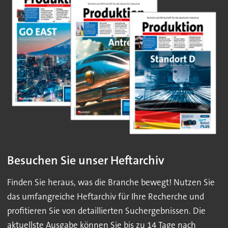
Besuchen Sie unser Heftarchiv
Finden Sie heraus, was die Branche bewegt! Nutzen Sie
das umfangreiche Heftarchiv für Ihre Recherche und
profitieren Sie von detaillierten Suchergebnissen. Die
aktuellste Ausgabe können Sie bis zu 14 Tage nach