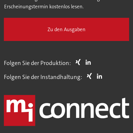
Erscheinungstermin kostenlos lesen.
Zu den Ausgaben
Folgen Sie der Produktion:
Folgen Sie der Instandhaltung: