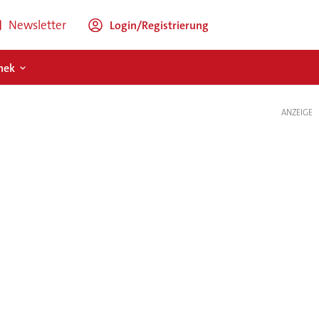
Newsletter
Login/Registrierung
hek
ANZEIGE